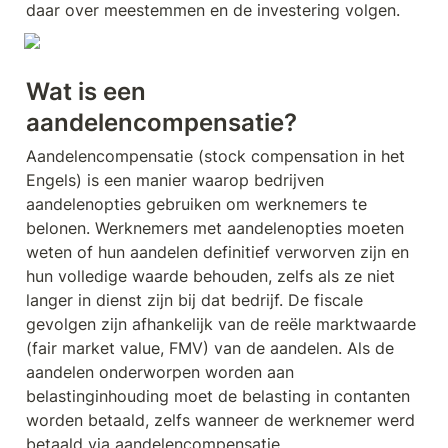
daar over meestemmen en de investering volgen.
Wat is een 
aandelencompensatie?
Aandelencompensatie (stock compensation in het 
Engels) is een manier waarop bedrijven 
aandelenopties gebruiken om werknemers te 
belonen. Werknemers met aandelenopties moeten 
weten of hun aandelen definitief verworven zijn en 
hun volledige waarde behouden, zelfs als ze niet 
langer in dienst zijn bij dat bedrijf. De fiscale 
gevolgen zijn afhankelijk van de reële marktwaarde 
(fair market value, FMV) van de aandelen. Als de 
aandelen onderworpen worden aan 
belastinginhouding moet de belasting in contanten 
worden betaald, zelfs wanneer de werknemer werd 
betaald via aandelencompensatie.