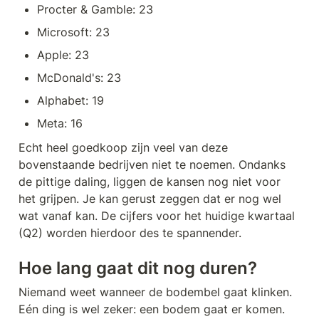
Procter & Gamble: 23
Microsoft: 23
Apple: 23
McDonald's: 23
Alphabet: 19
Meta: 16
Echt heel goedkoop zijn veel van deze 
bovenstaande bedrijven niet te noemen. Ondanks 
de pittige daling, liggen de kansen nog niet voor 
het grijpen. Je kan gerust zeggen dat er nog wel 
wat vanaf kan. De cijfers voor het huidige kwartaal 
(Q2) worden hierdoor des te spannender. 
Hoe lang gaat dit nog duren?
Niemand weet wanneer de bodembel gaat klinken. 
Eén ding is wel zeker: een bodem gaat er komen. 