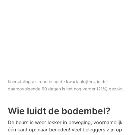
Koersdaling als reactie op de kwartaalcijfers, in de 
daaropvolgende 60 dagen is het nog verder (21%) gezakt.
Wie luidt de bodembel?
De beurs is weer lekker in beweging, voornamelijk 
één kant op: naar beneden! Veel beleggers zijn op 