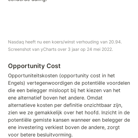
Nasdaq heeft nu een koers/winst verhouding van 20.94. 
Screenshot van yCharts over 3 jaar op 24 mei 2022.
Opportunity Cost
Opportuniteitskosten (opportunity cost in het 
Engels) vertegenwoordigen de potentiële voordelen 
die een belegger misloopt bij het kiezen van het 
ene alternatief boven het andere. Omdat 
alternatieve kosten per definitie onzichtbaar zijn, 
zien we ze gemakkelijk over het hoofd. Inzicht in de 
potentiële gemiste kansen wanneer een belegger de 
ene investering verkiest boven de andere, zorgt 
voor betere besluitvorming.