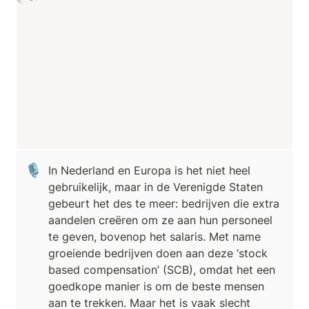
🎙️
In Nederland en Europa is het niet heel 
gebruikelijk, maar in de Verenigde Staten 
gebeurt het des te meer: bedrijven die extra 
aandelen creëren om ze aan hun personeel 
te geven, bovenop het salaris. Met name 
groeiende bedrijven doen aan deze ‘stock 
based compensation’ (SCB), omdat het een 
goedkope manier is om de beste mensen 
aan te trekken. Maar het is vaak slecht 