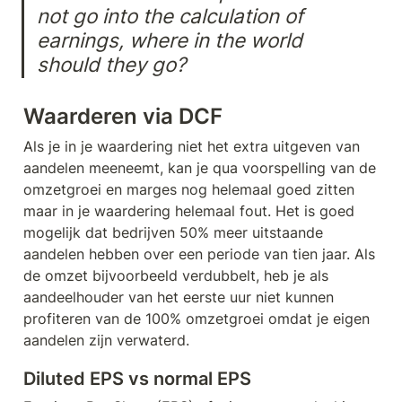
not go into the calculation of 
earnings, where in the world 
should they go?
Waarderen via DCF
Als je in je waardering niet het extra uitgeven van 
aandelen meeneemt, kan je qua voorspelling van de 
omzetgroei en marges nog helemaal goed zitten 
maar in je waardering helemaal fout. Het is goed 
mogelijk dat bedrijven 50% meer uitstaande 
aandelen hebben over een periode van tien jaar. Als 
de omzet bijvoorbeeld verdubbelt, heb je als 
aandeelhouder van het eerste uur niet kunnen 
profiteren van de 100% omzetgroei omdat je eigen 
aandelen zijn verwaterd. 
Diluted EPS vs normal EPS