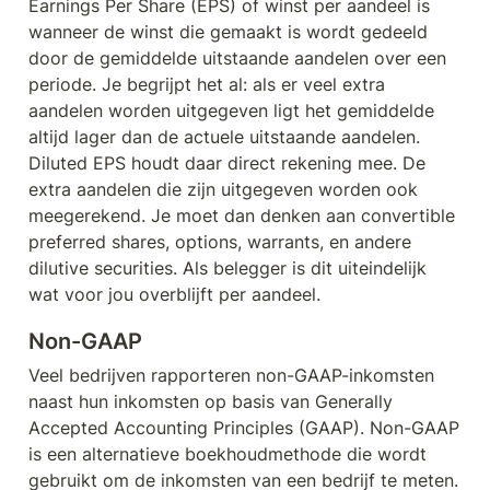
Earnings Per Share (EPS) of winst per aandeel is 
wanneer de winst die gemaakt is wordt gedeeld 
door de gemiddelde uitstaande aandelen over een 
periode. Je begrijpt het al: als er veel extra 
aandelen worden uitgegeven ligt het gemiddelde 
altijd lager dan de actuele uitstaande aandelen. 
Diluted EPS houdt daar direct rekening mee. De 
extra aandelen die zijn uitgegeven worden ook 
meegerekend. Je moet dan denken aan convertible 
preferred shares, options, warrants, en andere 
dilutive securities. Als belegger is dit uiteindelijk 
wat voor jou overblijft per aandeel.
Non-GAAP
Veel bedrijven rapporteren non-GAAP-inkomsten 
naast hun inkomsten op basis van Generally 
Accepted Accounting Principles (GAAP). Non-GAAP 
is een alternatieve boekhoudmethode die wordt 
gebruikt om de inkomsten van een bedrijf te meten. 