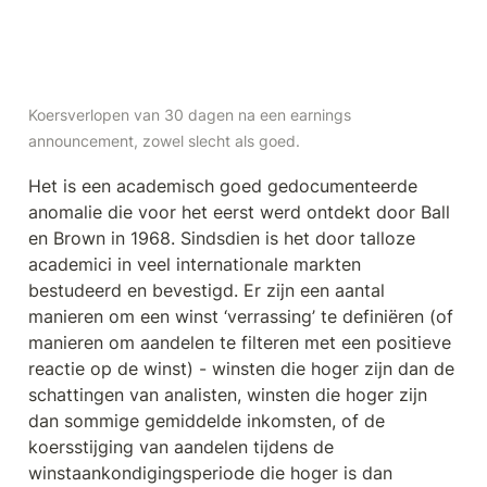
Koersverlopen van 30 dagen na een earnings 
announcement, zowel slecht als goed.
Het is een academisch goed gedocumenteerde 
anomalie die voor het eerst werd ontdekt door Ball 
en Brown in 1968. Sindsdien is het door talloze 
academici in veel internationale markten 
bestudeerd en bevestigd. Er zijn een aantal 
manieren om een winst ‘verrassing’ te definiëren (of 
manieren om aandelen te filteren met een positieve 
reactie op de winst) - winsten die hoger zijn dan de 
schattingen van analisten, winsten die hoger zijn 
dan sommige gemiddelde inkomsten, of de 
koersstijging van aandelen tijdens de 
winstaankondigingsperiode die hoger is dan 