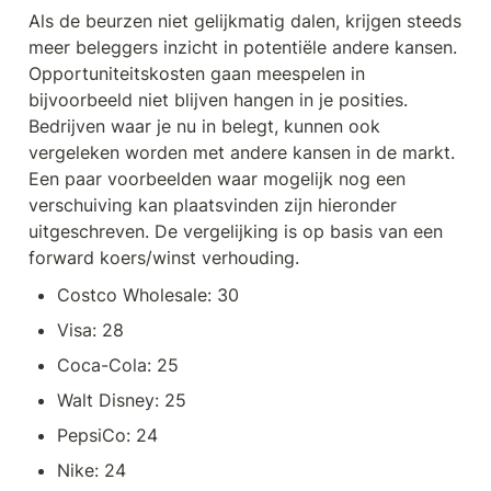
Als de beurzen niet gelijkmatig dalen, krijgen steeds 
meer beleggers inzicht in potentiële andere kansen. 
Opportuniteitskosten gaan meespelen in 
bijvoorbeeld niet blijven hangen in je posities. 
Bedrijven waar je nu in belegt, kunnen ook 
vergeleken worden met andere kansen in de markt. 
Een paar voorbeelden waar mogelijk nog een 
verschuiving kan plaatsvinden zijn hieronder 
uitgeschreven. De vergelijking is op basis van een 
forward koers/winst verhouding.
Costco Wholesale: 30
Visa: 28
Coca-Cola: 25
Walt Disney: 25
PepsiCo: 24
Nike: 24