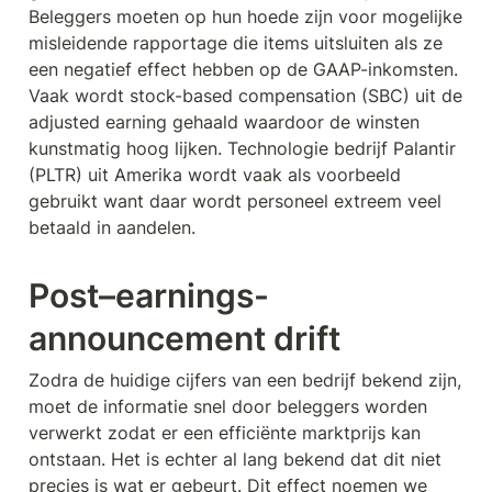
Beleggers moeten op hun hoede zijn voor mogelijke 
misleidende rapportage die items uitsluiten als ze 
een negatief effect hebben op de GAAP-inkomsten. 
Vaak wordt stock-based compensation (SBC) uit de 
adjusted earning gehaald waardoor de winsten 
kunstmatig hoog lijken. Technologie bedrijf Palantir 
(PLTR) uit Amerika wordt vaak als voorbeeld 
gebruikt want daar wordt personeel extreem veel 
betaald in aandelen.
Post–earnings-
announcement drift
Zodra de huidige cijfers van een bedrijf bekend zijn, 
moet de informatie snel door beleggers worden 
verwerkt zodat er een efficiënte marktprijs kan 
ontstaan. Het is echter al lang bekend dat dit niet 
precies is wat er gebeurt. Dit effect noemen we 