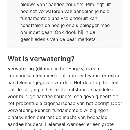
nieuws voor aandeelhouders. Pim legt uit 
hoe het verwateren van aandelen je hele 
fundamentele analyse onderuit kan 
schoffelen en hoe je er als belegger mee 
om moet gaan. Ook dook hij in de 
geschiedenis van de bear markets.
Wat is verwatering?
Verwatering (dilution in het Engels) is een 
economisch fenomeen dat optreedt wanneer extra 
aandelen uitgegeven worden. Het duidt op het feit 
dat de stijging in het aantal uitstaande aandelen 
voor huidige aandeelhouders, een gevolg heeft op 
het procentuele eigenaarschap van het bedrijf. Door 
verwatering kunnen fundamentele wijzigingen 
plaatsvinden omtrent de macht van bepaalde 
aandeelhouders. Helemaal wanneer er een grote 