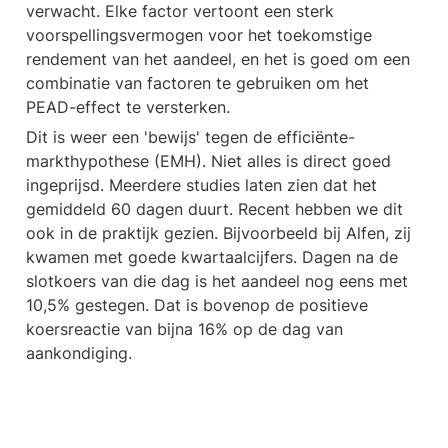
verwacht. Elke factor vertoont een sterk 
voorspellingsvermogen voor het toekomstige 
rendement van het aandeel, en het is goed om een 
combinatie van factoren te gebruiken om het 
PEAD-effect te versterken.
Dit is weer een 'bewijs' tegen de efficiënte-
markthypothese (EMH). Niet alles is direct goed 
ingeprijsd. Meerdere studies laten zien dat het 
gemiddeld 60 dagen duurt. Recent hebben we dit 
ook in de praktijk gezien. Bijvoorbeeld bij Alfen, zij 
kwamen met goede kwartaalcijfers. Dagen na de 
slotkoers van die dag is het aandeel nog eens met 
10,5% gestegen. Dat is bovenop de positieve 
koersreactie van bijna 16% op de dag van 
aankondiging.