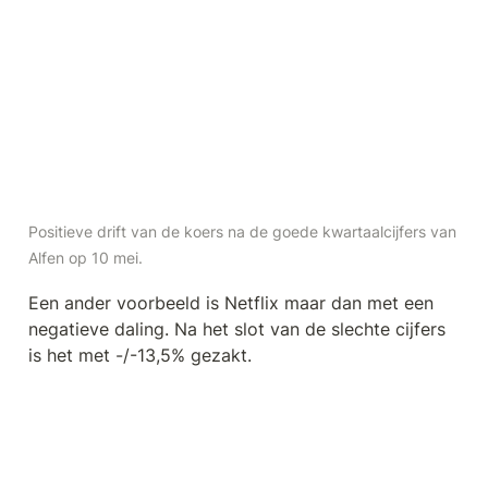
Positieve drift van de koers na de goede kwartaalcijfers van 
Alfen op 10 mei.
Een ander voorbeeld is Netflix maar dan met een 
negatieve daling. Na het slot van de slechte cijfers 
is het met -/-13,5% gezakt. 