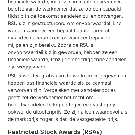
financiële waarde, maar zijn in plaats daarvan een 
belofte aan de werknemer dat ze op een bepaald 
tijdstip in de toekomst aandelen zullen ontvangen. 
RSU's zijn gestructureerd om onvoorwaardelijk te 
worden wanneer een bepaald aantal jaren of 
maanden is verstreken, of wanneer bepaalde 
mijlpalen zijn bereikt. Zodra de RSU's 
onvoorwaardelijk zijn geworden, hebben ze een 
financiële waarde, tenzij de onderliggende aandelen 
zijn weggevaagd.
RSU's worden gratis aan de werknemer gegeven en 
hebben pas financiële waarde als ze eenmaal 
verworven zijn. Vergeleken met aandelenopties 
geeft het de werknemer het recht om 
bedrijfsaandelen te kopen tegen een vaste prijs, 
ookwel de uitoefenprijs. Ze zijn alleen waardevol als 
de marktprijs hoger is dan de vastgestelde prijs.
Restricted Stock Awards (RSAs)