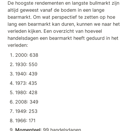
De hoogste rendementen en langste bullmarkt zijn 
altijd geweest vanaf de bodem in een lange 
bearmarkt. Om wat perspectief te zetten op hoe 
lang een bearmarkt kan duren, kunnen we naar het 
verleden kijken. Een overzicht van hoeveel 
handelsdagen een bearmarkt heeft geduurd in het 
verleden:
2000: 638
1930: 550
1940: 439
1973: 435
1980: 428
2008: 349
1949: 253
1966: 171
Momenteel
: 99 handelsdagen