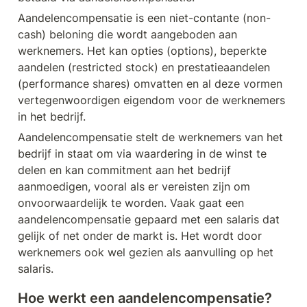
Aandelencompensatie is een niet-contante (non-
cash) beloning die wordt aangeboden aan 
werknemers. Het kan opties (options), beperkte 
aandelen (restricted stock) en prestatieaandelen 
(performance shares) omvatten en al deze vormen 
vertegenwoordigen eigendom voor de werknemers 
in het bedrijf.
Aandelencompensatie stelt de werknemers van het 
bedrijf in staat om via waardering in de winst te 
delen en kan commitment aan het bedrijf 
aanmoedigen, vooral als er vereisten zijn om 
onvoorwaardelijk te worden. Vaak gaat een 
aandelencompensatie gepaard met een salaris dat 
gelijk of net onder de markt is. Het wordt door 
werknemers ook wel gezien als aanvulling op het 
salaris.
Hoe werkt een aandelencompensatie?