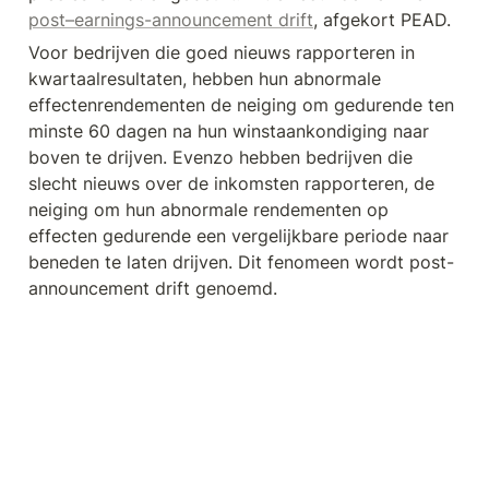
post–earnings-announcement drift
, afgekort PEAD. 
Voor bedrijven die goed nieuws rapporteren in 
kwartaalresultaten, hebben hun abnormale  
effectenrendementen de neiging om gedurende ten 
minste 60 dagen na hun winstaankondiging naar 
boven te drijven. Evenzo hebben bedrijven die 
slecht nieuws over de inkomsten rapporteren, de 
neiging om hun abnormale rendementen op 
effecten gedurende een vergelijkbare periode naar 
beneden te laten drijven. Dit fenomeen wordt post-
announcement drift genoemd.