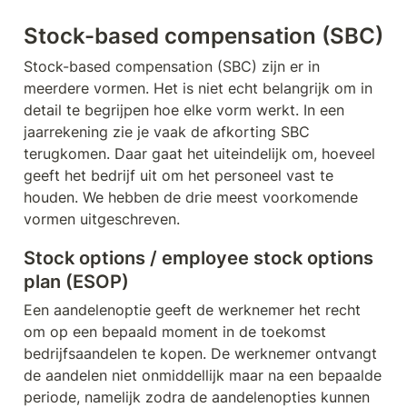
Stock-based compensation (SBC)
Stock-based compensation (SBC) zijn er in 
meerdere vormen. Het is niet echt belangrijk om in 
detail te begrijpen hoe elke vorm werkt. In een 
jaarrekening zie je vaak de afkorting SBC 
terugkomen. Daar gaat het uiteindelijk om, hoeveel 
geeft het bedrijf uit om het personeel vast te 
houden. We hebben de drie meest voorkomende 
vormen uitgeschreven. 
Stock options / employee stock options 
plan (ESOP)
Een aandelenoptie geeft de werknemer het recht 
om op een bepaald moment in de toekomst 
bedrijfsaandelen te kopen. De werknemer ontvangt 
de aandelen niet onmiddellijk maar na een bepaalde 
periode, namelijk zodra de aandelenopties kunnen 