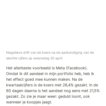
Negatieve drift van de koers na de aankondiging van de 
slechte cijfers op woensdag 20 april.
Het allerbeste voorbeeld is Meta (Facebook). 
Omdat ik dit aandeel in mijn portfolio heb, heb ik 
het effect goed mee kunnen maken. Na de 
kwartaalcijfers is de koers met 26,4% gezakt. In de 
60 dagen daarna is het aandeel nog eens met 21,5% 
gezakt. Zo zie je maar weer: geduld loont, ook 
wanneer je koopjes jaagt.