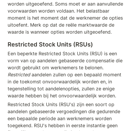
worden uitgeoefend. Soms moet er aan aanvullende 
voorwaarden worden voldaan. Het belastbaar 
moment is het moment dat de werknemer de opties 
uitoefent. Merk op dat de reële marktwaarde de 
waarde is wanneer opties worden uitgeoefend.
Restricted Stock Units (RSUs)
Een beperkte Restricted Stock Units (RSU) is een 
vorm van op aandelen gebaseerde compensatie die 
wordt gebruikt om werknemers te belonen. 
Restricted
 aandelen zullen op een bepaald moment 
in de toekomst onvoorwaardelijk worden en, in 
tegenstelling tot aandelenopties, zullen ze enige 
waarde hebben bij het onvoorwaardelijk worden.
Restricted Stock Units (RSU's) zijn een soort op 
aandelen gebaseerde vergoedingen die gedurende 
een bepaalde periode aan werknemers worden 
toegekend. RSU's hebben in eerste instantie geen 