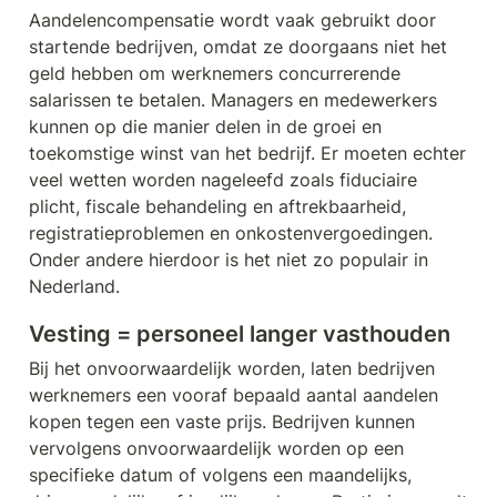
Aandelencompensatie wordt vaak gebruikt door 
startende bedrijven, omdat ze doorgaans niet het 
geld hebben om werknemers concurrerende 
salarissen te betalen. Managers en medewerkers 
kunnen op die manier delen in de groei en 
toekomstige winst van het bedrijf. Er moeten echter 
veel wetten worden nageleefd zoals fiduciaire 
plicht, fiscale behandeling en aftrekbaarheid, 
registratieproblemen en onkostenvergoedingen. 
Onder andere hierdoor is het niet zo populair in 
Nederland.
Vesting = personeel langer vasthouden
Bij het onvoorwaardelijk worden, laten bedrijven 
werknemers een vooraf bepaald aantal aandelen 
kopen tegen een vaste prijs. Bedrijven kunnen 
vervolgens onvoorwaardelijk worden op een 
specifieke datum of volgens een maandelijks, 