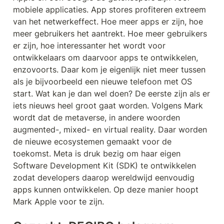
mobiele applicaties. App stores profiteren extreem 
van het netwerkeffect. Hoe meer apps er zijn, hoe 
meer gebruikers het aantrekt. Hoe meer gebruikers 
er zijn, hoe interessanter het wordt voor 
ontwikkelaars om daarvoor apps te ontwikkelen, 
enzovoorts. Daar kom je eigenlijk niet meer tussen 
als je bijvoorbeeld een nieuwe telefoon met OS 
start. Wat kan je dan wel doen? De eerste zijn als er 
iets nieuws heel groot gaat worden. Volgens Mark 
wordt dat de metaverse, in andere woorden 
augmented-, mixed- en virtual reality. Daar worden 
de nieuwe ecosystemen gemaakt voor de 
toekomst. Meta is druk bezig om haar eigen 
Software Development Kit (SDK) te ontwikkelen 
zodat developers daarop wereldwijd eenvoudig 
apps kunnen ontwikkelen. Op deze manier hoopt 
Mark Apple voor te zijn.