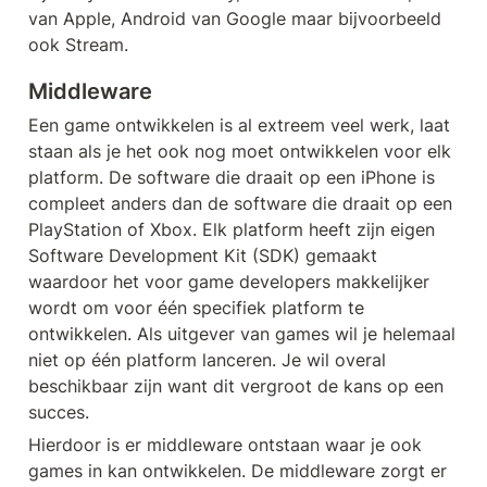
van Apple, Android van Google maar bijvoorbeeld 
ook Stream.
Middleware
Een game ontwikkelen is al extreem veel werk, laat 
staan als je het ook nog moet ontwikkelen voor elk 
platform. De software die draait op een iPhone is 
compleet anders dan de software die draait op een 
PlayStation of Xbox. Elk platform heeft zijn eigen 
Software Development Kit (SDK) gemaakt 
waardoor het voor game developers makkelijker 
wordt om voor één specifiek platform te 
ontwikkelen. Als uitgever van games wil je helemaal 
niet op één platform lanceren. Je wil overal 
beschikbaar zijn want dit vergroot de kans op een 
succes.
Hierdoor is er middleware ontstaan waar je ook 
games in kan ontwikkelen. De middleware zorgt er 