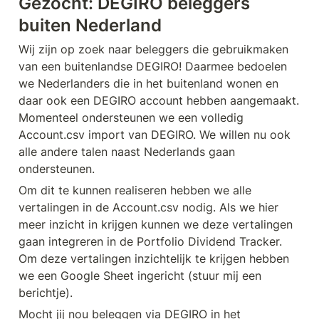
Gezocht: DEGIRO beleggers 
buiten Nederland
Wij zijn op zoek naar beleggers die gebruikmaken 
van een buitenlandse DEGIRO! Daarmee bedoelen 
we Nederlanders die in het buitenland wonen en 
daar ook een DEGIRO account hebben aangemaakt. 
Momenteel ondersteunen we een volledig 
Account.csv import van DEGIRO. We willen nu ook 
alle andere talen naast Nederlands gaan 
ondersteunen. 
Om dit te kunnen realiseren hebben we alle 
vertalingen in de Account.csv nodig. Als we hier 
meer inzicht in krijgen kunnen we deze vertalingen 
gaan integreren in de Portfolio Dividend Tracker. 
Om deze vertalingen inzichtelijk te krijgen hebben 
we een Google Sheet ingericht (stuur mij een 
berichtje). 
Mocht jij nou beleggen via DEGIRO in het 