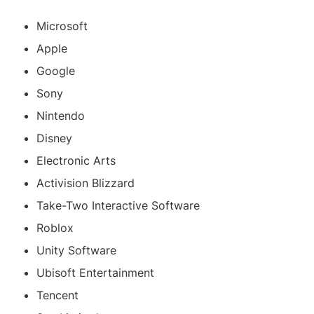
Microsoft
Apple
Google
Sony
Nintendo
Disney
Electronic Arts
Activision Blizzard
Take-Two Interactive Software
Roblox
Unity Software
Ubisoft Entertainment
Tencent