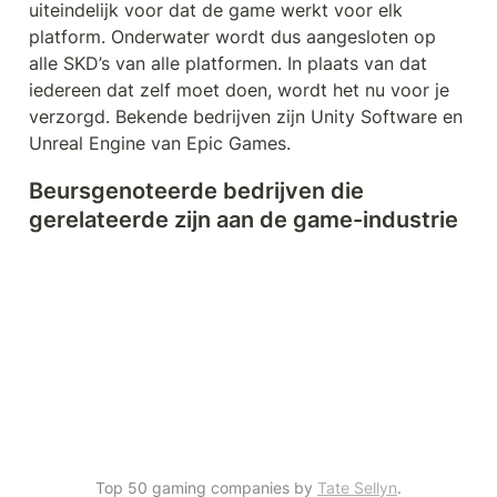
uiteindelijk voor dat de game werkt voor elk 
platform. Onderwater wordt dus aangesloten op 
alle SKD’s van alle platformen. In plaats van dat 
iedereen dat zelf moet doen, wordt het nu voor je 
verzorgd. Bekende bedrijven zijn Unity Software en 
Unreal Engine van Epic Games.
Beursgenoteerde bedrijven die 
gerelateerde zijn aan de game-industrie
Top 50 gaming companies by 
Tate Sellyn
.