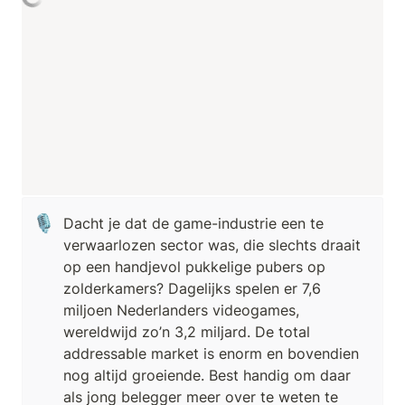
🎙️
Dacht je dat de game-industrie een te 
verwaarlozen sector was, die slechts draait 
op een handjevol pukkelige pubers op 
zolderkamers? Dagelijks spelen er 7,6 
miljoen Nederlanders videogames, 
wereldwijd zo’n 3,2 miljard. De total 
addressable market is enorm en bovendien 
nog altijd groeiende. Best handig om daar 
als jong belegger meer over te weten te 