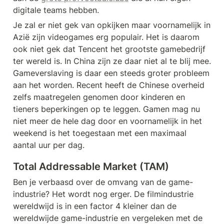
digitale teams hebben.
Je zal er niet gek van opkijken maar voornamelijk in 
Azië zijn videogames erg populair. Het is daarom 
ook niet gek dat Tencent het grootste gamebedrijf 
ter wereld is. In China zijn ze daar niet al te blij mee. 
Gameverslaving is daar een steeds groter probleem 
aan het worden. Recent heeft de Chinese overheid 
zelfs maatregelen genomen door kinderen en 
tieners beperkingen op te leggen. Gamen mag nu 
niet meer de hele dag door en voornamelijk in het 
weekend is het toegestaan met een maximaal 
aantal uur per dag.
Total Addressable Market (TAM) 
Ben je verbaasd over de omvang van de game-
industrie? Het wordt nog erger. De filmindustrie 
wereldwijd is in een factor 4 kleiner dan de 
wereldwijde game-industrie en vergeleken met de 