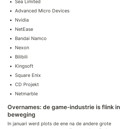
Sea Limited
Advanced Micro Devices
Nvidia
NetEase
Bandai Namco
Nexon
Bilibili 
Kingsoft
Square Enix
CD Projekt 
Netmarble
Overnames: de game-industrie is flink in 
beweging
In januari werd plots de ene na de andere grote 