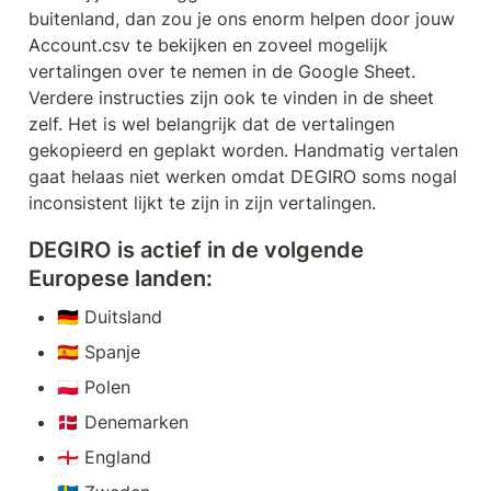
buitenland, dan zou je ons enorm helpen door jouw 
Account.csv te bekijken en zoveel mogelijk 
vertalingen over te nemen in de Google Sheet. 
Verdere instructies zijn ook te vinden in de sheet 
zelf. Het is wel belangrijk dat de vertalingen 
gekopieerd en geplakt worden. Handmatig vertalen 
gaat helaas niet werken omdat DEGIRO soms nogal 
inconsistent lijkt te zijn in zijn vertalingen.
DEGIRO is actief in de volgende 
Europese landen:
🇩🇪 Duitsland
🇪🇸 Spanje
🇵🇱 Polen
🇩🇰 Denemarken
🏴󠁧󠁢󠁥󠁮󠁧󠁿 England