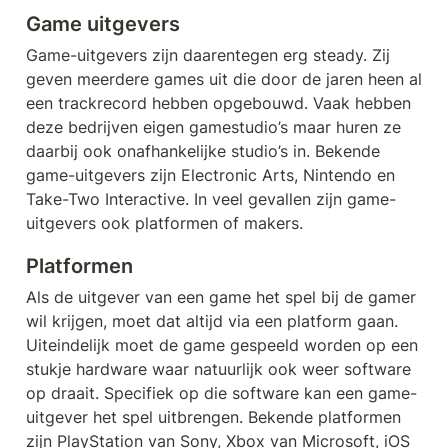
Game uitgevers
Game-uitgevers zijn daarentegen erg steady. Zij 
geven meerdere games uit die door de jaren heen al 
een trackrecord hebben opgebouwd. Vaak hebben 
deze bedrijven eigen gamestudio’s maar huren ze 
daarbij ook onafhankelijke studio’s in. Bekende 
game-uitgevers zijn Electronic Arts, Nintendo en 
Take-Two Interactive. In veel gevallen zijn game-
uitgevers ook platformen of makers. 
Platformen
Als de uitgever van een game het spel bij de gamer 
wil krijgen, moet dat altijd via een platform gaan. 
Uiteindelijk moet de game gespeeld worden op een 
stukje hardware waar natuurlijk ook weer software 
op draait. Specifiek op die software kan een game-
uitgever het spel uitbrengen. Bekende platformen 
zijn PlayStation van Sony, Xbox van Microsoft, iOS 