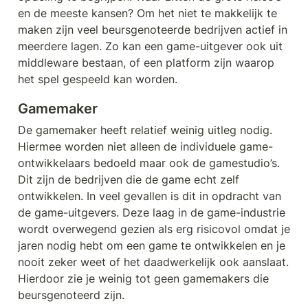
en de meeste kansen? Om het niet te makkelijk te 
maken zijn veel beursgenoteerde bedrijven actief in 
meerdere lagen. Zo kan een game-uitgever ook uit 
middleware bestaan, of een platform zijn waarop 
het spel gespeeld kan worden.
Gamemaker
De gamemaker heeft relatief weinig uitleg nodig. 
Hiermee worden niet alleen de individuele game-
ontwikkelaars bedoeld maar ook de gamestudio’s. 
Dit zijn de bedrijven die de game echt zelf 
ontwikkelen. In veel gevallen is dit in opdracht van 
de game-uitgevers. Deze laag in de game-industrie 
wordt overwegend gezien als erg risicovol omdat je 
jaren nodig hebt om een game te ontwikkelen en je 
nooit zeker weet of het daadwerkelijk ook aanslaat. 
Hierdoor zie je weinig tot geen gamemakers die 
beursgenoteerd zijn.