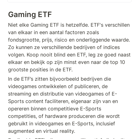
betalen voor Activision Blizzard.
Gaming ETF
Niet elke Gaming ETF is hetzelfde. ETF's verschillen 
van elkaar in een aantal factoren zoals 
fondsgrootte, prijs, risico en onderliggende waarde. 
Zo kunnen ze verschillende bedrijven of indices 
volgen. Koop nooit blind een ETF, leg ze goed naast 
elkaar en bekijk op zijn minst even naar de top 10 
grootste posities in de ETF. 
In de ETF’s zitten bijvoorbeeld bedrijven die 
videogames ontwikkelen of publiceren, de 
streaming en distributie van videogames of E-
Sports content faciliteren, eigenaar zijn van en 
opereren binnen competitieve E-Sports 
competities, of hardware produceren die wordt 
gebruikt in videogames en E-Sports, inclusief 
augmented en virtual reality.