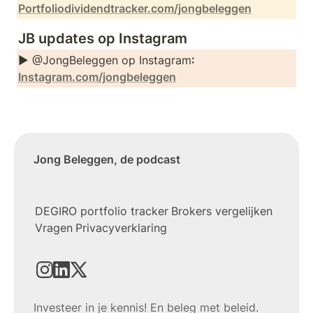
Portfoliodividendtracker.com/jongbeleggen
JB updates op Instagram
► @JongBeleggen op Instagram
: 
Instagram.com/jongbeleggen
Jong Beleggen, de podcast
DEGIRO portfolio tracker
Brokers vergelijken
Vragen
Privacyverklaring
Investeer in je kennis! En beleg met beleid.