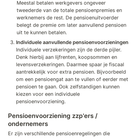
Meestal betalen werkgevers ongeveer 
tweederde van de totale pensioenpremies en 
werknemers de rest. De pensioenuitvoerder 
belegt de premie om later aanvullend pensioen 
uit te kunnen betalen.
Individuele verzekeringen zijn de derde pijler. 
Denk hierbij aan lijfrenten, koopsommen en 
levensverzekeringen. Daarmee spaar je fiscaal 
aantrekkelijk voor extra pensioen. Bijvoorbeeld 
om een pensioengat aan te vullen of eerder met 
pensioen te gaan. Ook zelfstandigen kunnen 
kiezen voor een individuele 
pensioenvoorziening.
Pensioenvoorziening zzp'ers / 
ondernemers
Er zijn verschillende pensioenregelingen die 