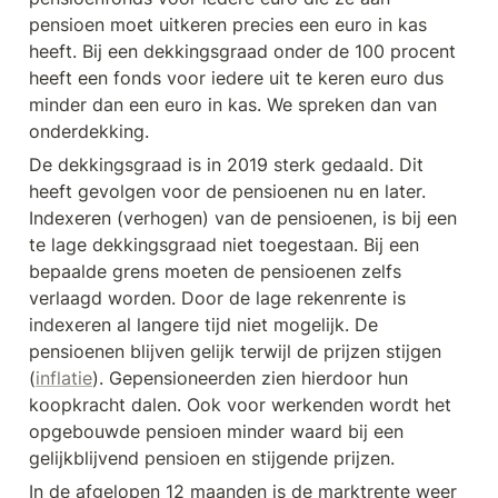
pensioen moet uitkeren precies een euro in kas 
heeft. Bij een dekkingsgraad onder de 100 procent 
heeft een fonds voor iedere uit te keren euro dus 
minder dan een euro in kas. We spreken dan van 
onderdekking.
De dekkingsgraad is in 2019 sterk gedaald. Dit 
heeft gevolgen voor de pensioenen nu en later. 
Indexeren (verhogen) van de pensioenen, is bij een 
te lage dekkingsgraad niet toegestaan. Bij een 
bepaalde grens moeten de pensioenen zelfs 
verlaagd worden. Door de lage rekenrente is 
indexeren al langere tijd niet mogelijk. De 
pensioenen blijven gelijk terwijl de prijzen stijgen 
(
inflatie
). Gepensioneerden zien hierdoor hun 
koopkracht dalen. Ook voor werkenden wordt het 
opgebouwde pensioen minder waard bij een 
gelijkblijvend pensioen en stijgende prijzen.
In de afgelopen 12 maanden is de marktrente weer 