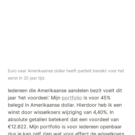
Euro naar Amerikaanse dollar heeft pariteit bereikt voor het 
eerst in 20 jaar tijd.
Iedereen die Amerikaanse aandelen bezit voelt dit 
jaar ‘het voordeel.’ Mijn 
portfolio
 is voor 45% 
belegd in Amerikaanse dollar. Hierdoor heb ik een 
winst door wisselkoers wijziging van 4,40%. In 
absolute getallen betekent dat een voordeel van 
€12.822. Mijn portfolio is voor iedereen openbaar 
dus je kan zelf zien wat voor effect de wisselkoers 