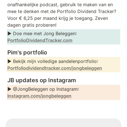
onafhankelijke podcast, gebruik te maken van en 
mee te denken met de Portfolio Dividend Tracker? 
Voor € 6,25 per maand krijg je toegang. Zeven 
dagen gratis proberen!
► Doe mee met Jong Beleggen
: 
PortfolioDividendTracker.com
Pim's portfolio
► Bekijk mijn volledige aandelenportfolio
: 
Portfoliodividendtracker.com/jongbeleggen
JB updates op Instagram
► @JongBeleggen op Instagram
: 
Instagram.com/jongbeleggen