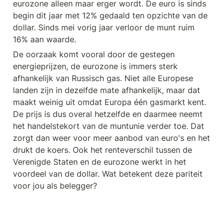
eurozone alleen maar erger wordt. De euro is sinds 
begin dit jaar met 12% gedaald ten opzichte van de 
dollar. Sinds mei vorig jaar verloor de munt ruim 
16% aan waarde.
De oorzaak komt vooral door de gestegen 
energieprijzen, de eurozone is immers sterk 
afhankelijk van Russisch gas. Niet alle Europese 
landen zijn in dezelfde mate afhankelijk, maar dat 
maakt weinig uit omdat Europa één gasmarkt kent. 
De prijs is dus overal hetzelfde en daarmee neemt 
het handelstekort van de muntunie verder toe. Dat 
zorgt dan weer voor meer aanbod van euro's en het 
drukt de koers. Ook het renteverschil tussen de 
Verenigde Staten en de eurozone werkt in het 
voordeel van de dollar. Wat betekent deze pariteit 
voor jou als belegger? 