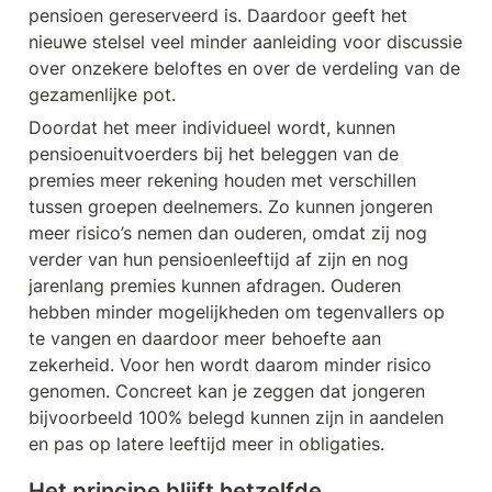
pensioen gereserveerd is. Daardoor geeft het 
nieuwe stelsel veel minder aanleiding voor discussie 
over onzekere beloftes en over de verdeling van de 
gezamenlijke pot.
Doordat het meer individueel wordt, kunnen 
pensioenuitvoerders bij het beleggen van de 
premies meer rekening houden met verschillen 
tussen groepen deelnemers. Zo kunnen jongeren 
meer risico’s nemen dan ouderen, omdat zij nog 
verder van hun pensioenleeftijd af zijn en nog 
jarenlang premies kunnen afdragen. Ouderen 
hebben minder mogelijkheden om tegenvallers op 
te vangen en daardoor meer behoefte aan 
zekerheid. Voor hen wordt daarom minder risico 
genomen. Concreet kan je zeggen dat jongeren 
bijvoorbeeld 100% belegd kunnen zijn in aandelen 
en pas op latere leeftijd meer in obligaties. 
Het principe blijft hetzelfde