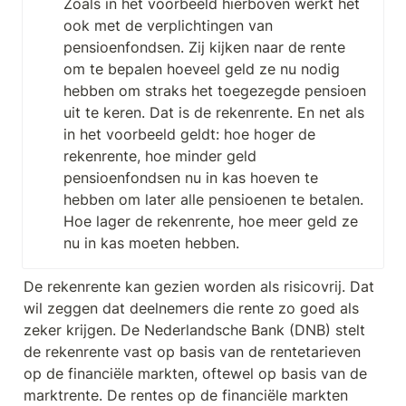
Zoals in het voorbeeld hierboven werkt het 
ook met de verplichtingen van 
pensioenfondsen. Zij kijken naar de rente 
om te bepalen hoeveel geld ze nu nodig 
hebben om straks het toegezegde pensioen 
uit te keren. Dat is de rekenrente. En net als 
in het voorbeeld geldt: hoe hoger de 
rekenrente, hoe minder geld 
pensioenfondsen nu in kas hoeven te 
hebben om later alle pensioenen te betalen. 
Hoe lager de rekenrente, hoe meer geld ze 
nu in kas moeten hebben.
De rekenrente kan gezien worden als risicovrij. Dat 
wil zeggen dat deelnemers die rente zo goed als 
zeker krijgen. De Nederlandsche Bank (DNB) stelt 
de rekenrente vast op basis van de rentetarieven 
op de financiële markten, oftewel op basis van de 
marktrente. De rentes op de financiële markten 