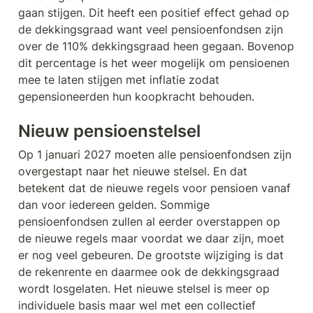
gaan stijgen. Dit heeft een positief effect gehad op 
de dekkingsgraad want veel pensioenfondsen zijn 
over de 110% dekkingsgraad heen gegaan. Bovenop 
dit percentage is het weer mogelijk om pensioenen 
mee te laten stijgen met inflatie zodat 
gepensioneerden hun koopkracht behouden.
Nieuw pensioenstelsel
Op 1 januari 2027 moeten alle pensioenfondsen zijn 
overgestapt naar het nieuwe stelsel. En dat 
betekent dat de nieuwe regels voor pensioen vanaf 
dan voor iedereen gelden. Sommige 
pensioenfondsen zullen al eerder overstappen op 
de nieuwe regels maar voordat we daar zijn, moet 
er nog veel gebeuren. De grootste wijziging is dat 
de rekenrente en daarmee ook de dekkingsgraad 
wordt losgelaten. Het nieuwe stelsel is meer op 
individuele basis maar wel met een collectief 