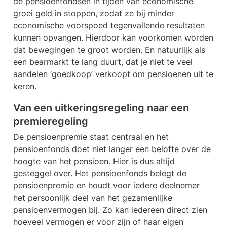
de pensioenfondsen in tijden van economische 
groei geld in stoppen, zodat ze bij minder 
economische voorspoed tegenvallende resultaten 
kunnen opvangen. Hierdoor kan voorkomen worden 
dat bewegingen te groot worden. En natuurlijk als 
een bearmarkt te lang duurt, dat je niet te veel 
aandelen ‘goedkoop’ verkoopt om pensioenen uit te 
keren.
Van een uitkeringsregeling naar een 
premieregeling
De pensioenpremie staat centraal en het 
pensioenfonds doet niet langer een belofte over de 
hoogte van het pensioen. Hier is dus altijd 
gesteggel over. Het pensioenfonds belegt de 
pensioenpremie en houdt voor iedere deelnemer 
het persoonlijk deel van het gezamenlijke 
pensioenvermogen bij. Zo kan iedereen direct zien 
hoeveel vermogen er voor zijn of haar eigen 