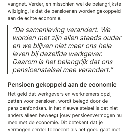
vangnet. Verder, en misschien wel de belangrijkste 
wijziging, is dat de pensioenen worden gekoppeld 
aan de echte economie. 
“De samenleving verandert. We 
worden met zijn allen steeds ouder 
en we blijven niet meer ons hele 
leven bij dezelfde werkgever. 
Daarom is het belangrijk dat ons 
pensioenstelsel mee verandert.”
Pensioen gekoppeld aan de economie
Het geld dat werkgevers en werknemers opzij 
zetten voor pensioen, wordt belegd door de 
pensioenfondsen. In het nieuwe stelsel is dat niet 
anders alleen beweegt jouw pensioenvermogen nu 
mee met de economie. Dit betekent dat je 
vermogen eerder toeneemt als het goed gaat met 