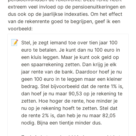
extreem veel invloed op de pensioenuitkeringen en 
dus ook op de jaarlijkse indexaties. Om het effect 
van de rekenrente goed te begrijpen, geef ik een 
voorbeeld:
📝
Stel, je zegt iemand toe over tien jaar 100 
euro te betalen. Je kunt dan nu 100 euro in 
een kluis leggen. Maar je kunt ook geld op 
een spaarrekening zetten. Dan krijg je elk 
jaar rente van de bank. Daardoor hoef je nu 
geen 100 euro in te leggen maar een kleiner 
bedrag. Stel bijvoorbeeld dat de rente 1% is, 
dan hoef je nu maar 90,53 op je rekening te 
zetten. Hoe hoger de rente, hoe minder je 
nu op je rekening hoeft te zetten. Stel dat 
de rente 2% is, dan heb je nu maar 82,05 
nodig. Bijna een tientje minder dus.
