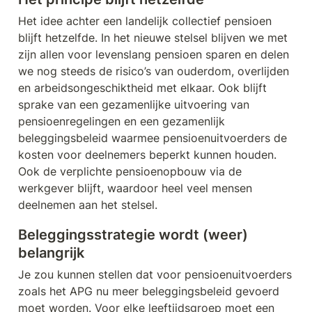
Het idee achter een landelijk collectief pensioen 
blijft hetzelfde. In het nieuwe stelsel blijven we met 
zijn allen voor levenslang pensioen sparen en delen 
we nog steeds de risico’s van ouderdom, overlijden 
en arbeidsongeschiktheid met elkaar. Ook blijft 
sprake van een gezamenlijke uitvoering van 
pensioenregelingen en een gezamenlijk 
beleggingsbeleid waarmee pensioenuitvoerders de 
kosten voor deelnemers beperkt kunnen houden. 
Ook de verplichte pensioenopbouw via de 
werkgever blijft, waardoor heel veel mensen 
deelnemen aan het stelsel.
Beleggingsstrategie wordt (weer) 
belangrijk 
Je zou kunnen stellen dat voor pensioenuitvoerders 
zoals het APG nu meer beleggingsbeleid gevoerd 
moet worden. Voor elke leeftijdsgroep moet een 