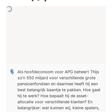
🎙️
Als hoofdeconoom voor APG beheert Thijs 
zo’n 550 miljard voor verschillende grote 
pensioenfondsen en daarmee heeft hij een 
best belangrijk baantje te pakken. Hoe gaat 
hij te werk? Hoe bepaalt hij de asset-
allocatie voor verschillende klanten? En 
belangrijker: wat kunnen wij, kleine spelers, 