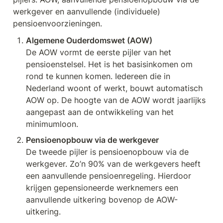
werkgever en aanvullende (individuele) 
pensioenvoorzieningen.
De AOW vormt de eerste pijler van het 
pensioenstelsel. Het is het basisinkomen om 
rond te kunnen komen. Iedereen die in 
Nederland woont of werkt, bouwt automatisch 
AOW op. De hoogte van de AOW wordt jaarlijks 
aangepast aan de ontwikkeling van het 
minimumloon.
De tweede pijler is pensioenopbouw via de 
werkgever. Zo’n 90% van de werkgevers heeft 
een aanvullende pensioenregeling. Hierdoor 
krijgen gepensioneerde werknemers een 
aanvullende uitkering bovenop de AOW-
uitkering.