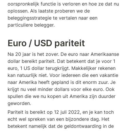
oorspronkelijk functie is verloren en hoe ze dat nu 
oplossen. Als laatste proberen we de 
beleggingsstrategie te vertalen naar een 
particuliere belegger.
Euro / USD pariteit
Na 20 jaar is het zover. De euro naar Amerikaanse 
dollar bereikt pariteit. Dat betekent dat je voor 1 
euro, 1 US dollar terugkrijgt. Makkelijker rekenen 
kan natuurlijk niet. Voor iedereen die een vakantie 
naar Amerika heeft gepland is dit enorm zuur. Je 
krijgt nu veel minder dollars voor elke euro. Ook 
spullen die we nu kopen uit Amerika zijn duurder 
geworden.
Pariteit is bereikt op 12 juli 2022, en je kan toch 
echt wel spreken van een bijzondere dag. Het 
betekent namelijk dat de geldontwaarding in de 