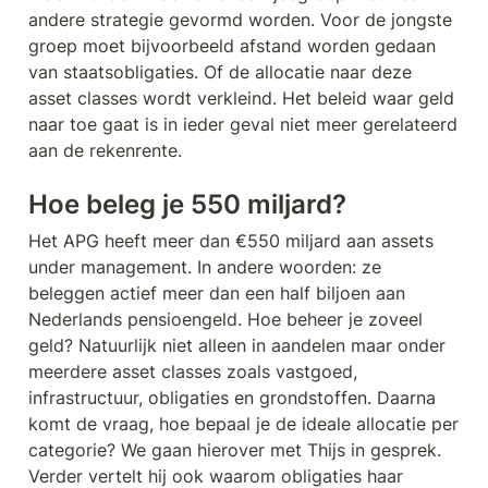
andere strategie gevormd worden. Voor de jongste 
groep moet bijvoorbeeld afstand worden gedaan 
van staatsobligaties. Of de allocatie naar deze 
asset classes wordt verkleind. Het beleid waar geld 
naar toe gaat is in ieder geval niet meer gerelateerd 
aan de rekenrente.
Hoe beleg je 550 miljard?
Het APG heeft meer dan €550 miljard aan assets 
under management. In andere woorden: ze 
beleggen actief meer dan een half biljoen aan 
Nederlands pensioengeld. Hoe beheer je zoveel 
geld? Natuurlijk niet alleen in aandelen maar onder 
meerdere asset classes zoals vastgoed, 
infrastructuur, obligaties en grondstoffen. Daarna 
komt de vraag, hoe bepaal je de ideale allocatie per 
categorie? We gaan hierover met Thijs in gesprek. 
Verder vertelt hij ook waarom obligaties haar 