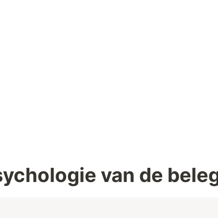
sychologie van de bele