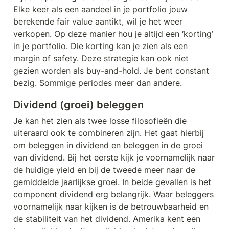
Elke keer als een aandeel in je portfolio jouw 
berekende fair value aantikt, wil je het weer 
verkopen. Op deze manier hou je altijd een ‘korting’ 
in je portfolio. Die korting kan je zien als een 
margin of safety. Deze strategie kan ook niet 
gezien worden als buy-and-hold. Je bent constant 
bezig. Sommige periodes meer dan andere. 
Dividend (groei) beleggen
Je kan het zien als twee losse filosofieën die 
uiteraard ook te combineren zijn. Het gaat hierbij 
om beleggen in dividend en beleggen in de groei 
van dividend. Bij het eerste kijk je voornamelijk naar 
de huidige yield en bij de tweede meer naar de 
gemiddelde jaarlijkse groei. In beide gevallen is het 
component dividend erg belangrijk. Waar beleggers 
voornamelijk naar kijken is de betrouwbaarheid en 
de stabiliteit van het dividend. Amerika kent een 