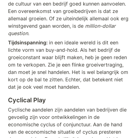
de cultuur van een bedrijf goed kunnen aanvoelen. 
Een overeenkomst van groeibedrijven is dat ze 
allemaal groeien. Of ze uiteindelijk allemaal ook erg 
winstgevend gaan worden, is de 
million-dollar 
question
.
Tijdsinspanning: 
in een ideale wereld is dit een 
lichte vorm van buy-and-hold. Als het bedrijf de 
groeiconstant waar blijft maken, heb je geen reden 
om te verkopen. Zie je een flinke groeivertraging, 
dan moet je snel handelen. Het is wel belangrijk om 
kort op de bal te zitten. Echter, dat betekent niet 
dat je ook veel moet handelen.
Cyclical Play
Cyclische aandelen zijn aandelen van bedrijven die 
gevoelig zijn voor ontwikkelingen in de 
economische cyclus of conjunctuur. Aan de hand 
van de economische situatie of cyclus presteren 