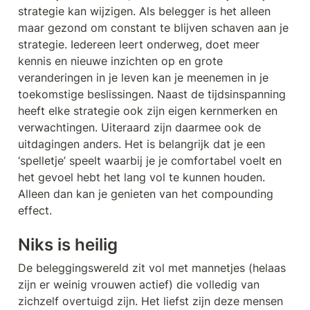
strategie kan wijzigen. Als belegger is het alleen 
maar gezond om constant te blijven schaven aan je 
strategie. Iedereen leert onderweg, doet meer 
kennis en nieuwe inzichten op en grote 
veranderingen in je leven kan je meenemen in je 
toekomstige beslissingen. Naast de tijdsinspanning 
heeft elke strategie ook zijn eigen kernmerken en 
verwachtingen. Uiteraard zijn daarmee ook de 
uitdagingen anders. Het is belangrijk dat je een 
‘spelletje’ speelt waarbij je je comfortabel voelt en 
het gevoel hebt het lang vol te kunnen houden. 
Alleen dan kan je genieten van het compounding 
effect.
Niks is heilig
De beleggingswereld zit vol met mannetjes (helaas 
zijn er weinig vrouwen actief) die volledig van 
zichzelf overtuigd zijn. Het liefst zijn deze mensen 