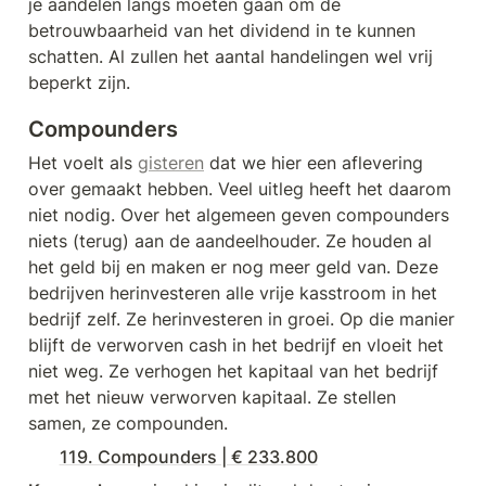
je aandelen langs moeten gaan om de 
betrouwbaarheid van het dividend in te kunnen 
schatten. Al zullen het aantal handelingen wel vrij 
beperkt zijn.
Compounders
Het voelt als 
gisteren
 dat we hier een aflevering 
over gemaakt hebben. Veel uitleg heeft het daarom 
niet nodig. Over het algemeen geven compounders 
niets (terug) aan de aandeelhouder. Ze houden al 
het geld bij en maken er nog meer geld van. Deze 
bedrijven herinvesteren alle vrije kasstroom in het 
bedrijf zelf. Ze herinvesteren in groei. Op die manier 
blijft de verworven cash in het bedrijf en vloeit het 
niet weg. Ze verhogen het kapitaal van het bedrijf 
met het nieuw verworven kapitaal. Ze stellen 
samen, ze compounden. 
119. Compounders | € 233.800