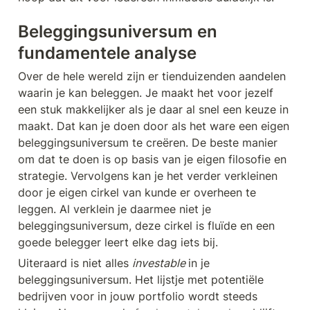
Beleggingsuniversum en 
fundamentele analyse
Over de hele wereld zijn er tienduizenden aandelen 
waarin je kan beleggen. Je maakt het voor jezelf 
een stuk makkelijker als je daar al snel een keuze in 
maakt. Dat kan je doen door als het ware een eigen 
beleggingsuniversum te creëren. De beste manier 
om dat te doen is op basis van je eigen filosofie en 
strategie. Vervolgens kan je het verder verkleinen 
door je eigen cirkel van kunde er overheen te 
leggen. Al verklein je daarmee niet je 
beleggingsuniversum, deze cirkel is fluïde en een 
goede belegger leert elke dag iets bij.
Uiteraard is niet alles 
investable 
in je 
beleggingsuniversum. Het lijstje met potentiële 
bedrijven voor in jouw portfolio wordt steeds 