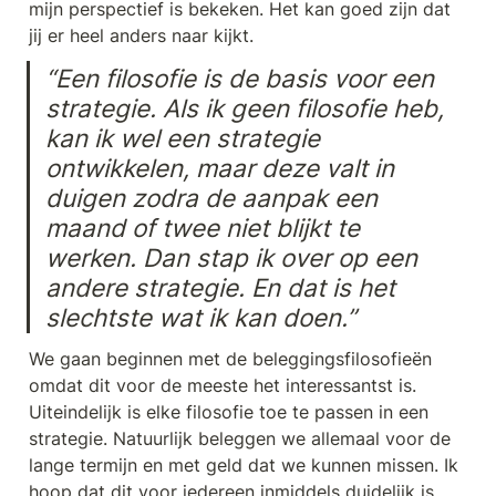
mijn perspectief is bekeken. Het kan goed zijn dat 
jij er heel anders naar kijkt. 
“Een filosofie is de basis voor een 
strategie. Als ik geen filosofie heb, 
kan ik wel een strategie 
ontwikkelen, maar deze valt in 
duigen zodra de aanpak een 
maand of twee niet blijkt te 
werken. Dan stap ik over op een 
andere strategie. En dat is het 
slechtste wat ik kan doen.”
We gaan beginnen met de beleggingsfilosofieën 
omdat dit voor de meeste het interessantst is. 
Uiteindelijk is elke filosofie toe te passen in een 
strategie. Natuurlijk beleggen we allemaal voor de 
lange termijn en met geld dat we kunnen missen. Ik 
hoop dat dit voor iedereen inmiddels duidelijk is.