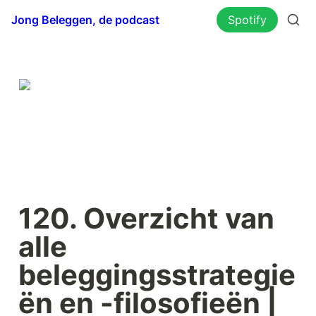
Jong Beleggen, de podcast
Spotify
120. Overzicht van 
alle 
beleggingsstrategie
ën en -filosofieën | 