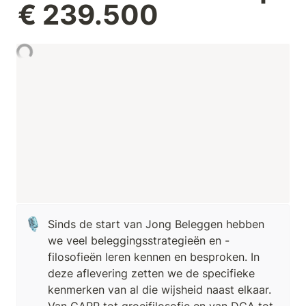
€ 239.500
🎙️
Sinds de start van Jong Beleggen hebben 
we veel beleggingsstrategieën en -
filosofieën leren kennen en besproken. In 
deze aflevering zetten we de specifieke 
kenmerken van al die wijsheid naast elkaar. 