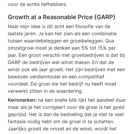
voor de echte liefhebbers.
Growth at a Reasonable Price (GARP)
Naar mijn idee is dit echt een filosofie van de 
laatste jaren. Je kan het zien als een combinatie 
tussen waardebeleggen en groeibeleggen. Qua 
omzetgroei moet je denken aan 5% tot 15% per 
jaar. Een groot verschil met groeibedrijven is dat bij 
GARP de bedrijven wel winst maken. En dat de 
winst ook elk jaar groeit. Het zijn bedrijven met een 
bewezen verdienmodel en een competitief 
voordeel. De groei die het bedrijf nu heeft moet 
verwerkt zitten in de waardering. 
Kernmerken: 
na een snelle blik lijkt het aandeel duur 
maar als je het corrigeert voor de groei is het goed 
geprijsd. Het is dan de bedoeling dat je niet te veel 
fantasie nodig hebt om de groei in te schatten. 
Jaarlijks groeit de omzet en de winst, wordt het 