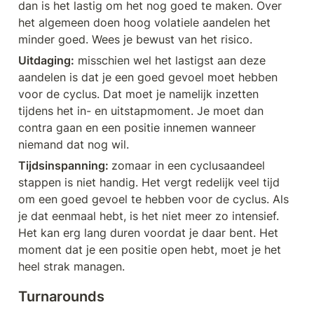
dan is het lastig om het nog goed te maken. Over 
het algemeen doen hoog volatiele aandelen het 
minder goed. Wees je bewust van het risico.
Uitdaging:
 misschien wel het lastigst aan deze 
aandelen is dat je een goed gevoel moet hebben 
voor de cyclus. Dat moet je namelijk inzetten 
tijdens het in- en uitstapmoment. Je moet dan 
contra gaan en een positie innemen wanneer 
niemand dat nog wil. 
Tijdsinspanning: 
zomaar in een cyclusaandeel 
stappen is niet handig. Het vergt redelijk veel tijd 
om een goed gevoel te hebben voor de cyclus. Als 
je dat eenmaal hebt, is het niet meer zo intensief. 
Het kan erg lang duren voordat je daar bent. Het 
moment dat je een positie open hebt, moet je het 
heel strak managen. 
Turnarounds