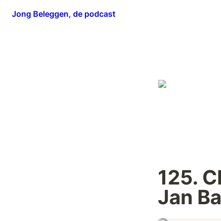
Jong Beleggen, de podcast
125. C
Jan Ba