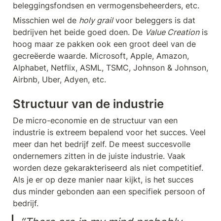
beleggingsfondsen en vermogensbeheerders, etc.
Misschien wel de 
holy grail
 voor beleggers is dat 
bedrijven het beide goed doen. De 
Value Creation
 is 
hoog maar ze pakken ook een groot deel van de 
gecreëerde waarde. Microsoft, Apple, Amazon, 
Alphabet, Netflix, ASML, TSMC, Johnson & Johnson, 
Airbnb, Uber, Adyen, etc.
Structuur van de industrie
De micro-economie en de structuur van een 
industrie is extreem bepalend voor het succes. Veel 
meer dan het bedrijf zelf. De meest succesvolle 
ondernemers zitten in de juiste industrie. Vaak 
worden deze gekarakteriseerd als niet competitief. 
Als je er op deze manier naar kijkt, is het succes 
dus minder gebonden aan een specifiek persoon of 
bedrijf.