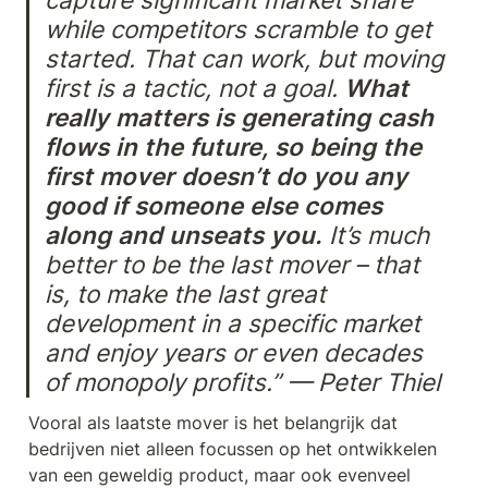
while competitors scramble to get 
started. That can work, but moving 
first is a tactic, not a goal. 
What 
really matters is generating cash 
flows in the future, so being the 
first mover doesn’t do you any 
good if someone else comes 
along and unseats you.
 It’s much 
better to be the last mover – that 
is, to make the last great 
development in a specific market 
and enjoy years or even decades 
of monopoly profits.” — Peter Thiel
Vooral als laatste mover is het belangrijk dat 
bedrijven niet alleen focussen op het ontwikkelen 
van een geweldig product, maar ook evenveel 