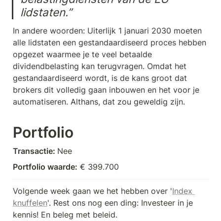
lidstaten.”
In andere woorden: Uiterlijk 1 januari 2030 moeten 
alle lidstaten een gestandaardiseerd proces hebben 
opgezet waarmee je te veel betaalde 
dividendbelasting kan terugvragen. Omdat het 
gestandaardiseerd wordt, is de kans groot dat 
brokers dit volledig gaan inbouwen en het voor je 
automatiseren. Althans, dat zou geweldig zijn.
Portfolio
Transactie: 
Nee
Portfolio waarde:
 € 399.700
Volgende week gaan we het hebben over '
Index 
knuffelen
'. Rest ons nog een ding: Investeer in je 
kennis! En beleg met beleid.