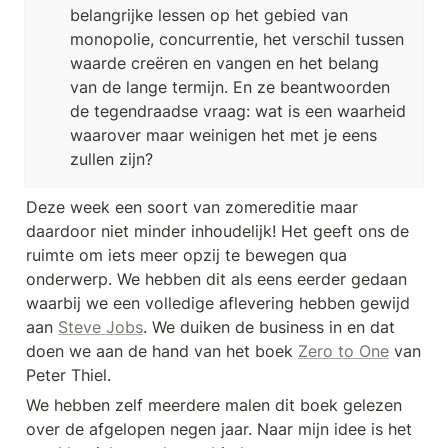
belangrijke lessen op het gebied van 
monopolie, concurrentie, het verschil tussen 
waarde creëren en vangen en het belang 
van de lange termijn. En ze beantwoorden 
de tegendraadse vraag: wat is een waarheid 
waarover maar weinigen het met je eens 
zullen zijn?
Deze week een soort van zomereditie maar 
daardoor niet minder inhoudelijk! Het geeft ons de 
ruimte om iets meer opzij te bewegen qua 
onderwerp. We hebben dit als eens eerder gedaan 
waarbij we een volledige aflevering hebben gewijd 
aan 
Steve Jobs
. We duiken de business in en dat 
doen we aan de hand van het boek 
Zero to One
 van 
Peter Thiel.
We hebben zelf meerdere malen dit boek gelezen 
over de afgelopen negen jaar. Naar mijn idee is het 