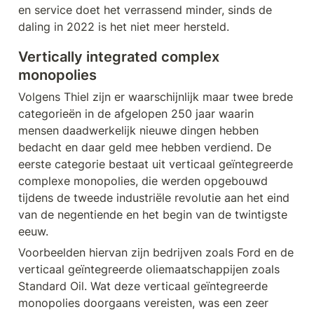
en service doet het verrassend minder, sinds de 
daling in 2022 is het niet meer hersteld.
Vertically integrated complex 
monopolies
Volgens Thiel zijn er waarschijnlijk maar twee brede 
categorieën in de afgelopen 250 jaar waarin 
mensen daadwerkelijk nieuwe dingen hebben 
bedacht en daar geld mee hebben verdiend. De 
eerste categorie bestaat uit verticaal geïntegreerde 
complexe monopolies, die werden opgebouwd 
tijdens de tweede industriële revolutie aan het eind 
van de negentiende en het begin van de twintigste 
eeuw. 
Voorbeelden hiervan zijn bedrijven zoals Ford en de 
verticaal geïntegreerde oliemaatschappijen zoals 
Standard Oil. Wat deze verticaal geïntegreerde 
monopolies doorgaans vereisten, was een zeer 