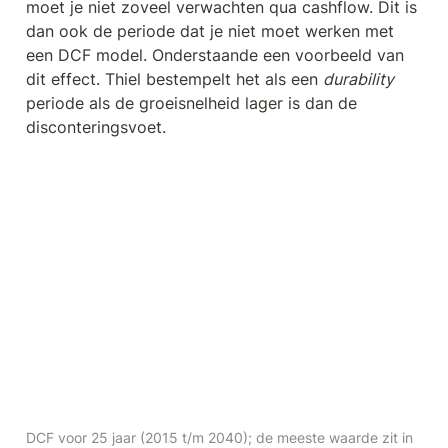
moet je niet zoveel verwachten qua cashflow. Dit is 
dan ook de periode dat je niet moet werken met 
een DCF model. Onderstaande een voorbeeld van 
dit effect. Thiel bestempelt het als een 
durability
periode als de groeisnelheid lager is dan de 
disconteringsvoet.
DCF voor 25 jaar (2015 t/m 2040); de meeste waarde zit in 