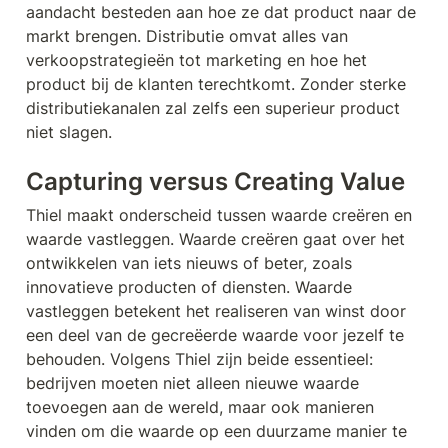
aandacht besteden aan hoe ze dat product naar de 
markt brengen. Distributie omvat alles van 
verkoopstrategieën tot marketing en hoe het 
product bij de klanten terechtkomt. Zonder sterke 
distributiekanalen zal zelfs een superieur product 
niet slagen.
Capturing versus Creating Value
Thiel maakt onderscheid tussen waarde creëren en 
waarde vastleggen. Waarde creëren gaat over het 
ontwikkelen van iets nieuws of beter, zoals 
innovatieve producten of diensten. Waarde 
vastleggen betekent het realiseren van winst door 
een deel van de gecreëerde waarde voor jezelf te 
behouden. Volgens Thiel zijn beide essentieel: 
bedrijven moeten niet alleen nieuwe waarde 
toevoegen aan de wereld, maar ook manieren 
vinden om die waarde op een duurzame manier te 