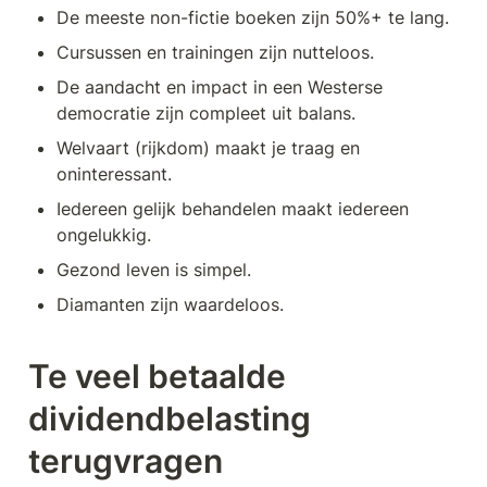
De meeste non-fictie boeken zijn 50%+ te lang.
Cursussen en trainingen zijn nutteloos.
De aandacht en impact in een Westerse 
democratie zijn compleet uit balans.
Welvaart (rijkdom) maakt je traag en 
oninteressant.
Iedereen gelijk behandelen maakt iedereen 
ongelukkig.
Gezond leven is simpel.
Diamanten zijn waardeloos.
Te veel betaalde 
dividendbelasting 
terugvragen