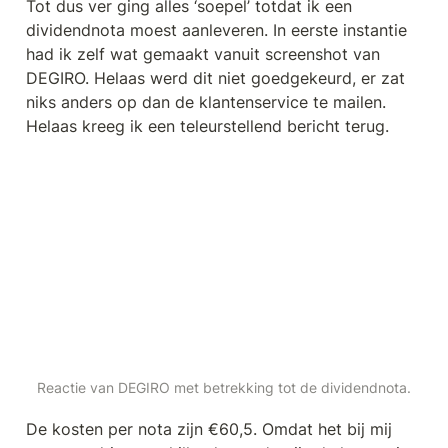
Tot dus ver ging alles ‘soepel’ totdat ik een 
dividendnota moest aanleveren. In eerste instantie 
had ik zelf wat gemaakt vanuit screenshot van 
DEGIRO. Helaas werd dit niet goedgekeurd, er zat 
niks anders op dan de klantenservice te mailen. 
Helaas kreeg ik een teleurstellend bericht terug.
Reactie van DEGIRO met betrekking tot de dividendnota.
De kosten per nota zijn €60,5. Omdat het bij mij 