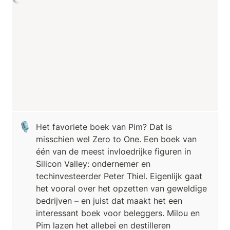
🎙️
Het favoriete boek van Pim? Dat is 
misschien wel Zero to One. Een boek van 
één van de meest invloedrijke figuren in 
Silicon Valley: ondernemer en 
techinvesteerder Peter Thiel. Eigenlijk gaat 
het vooral over het opzetten van geweldige 
bedrijven – en juist dat maakt het een 
interessant boek voor beleggers. Milou en 
Pim lazen het allebei en destilleren 