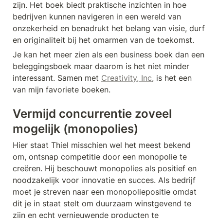
zijn. Het boek biedt praktische inzichten in hoe 
bedrijven kunnen navigeren in een wereld van 
onzekerheid en benadrukt het belang van visie, durf 
en originaliteit bij het omarmen van de toekomst.
Je kan het meer zien als een business boek dan een 
beleggingsboek maar daarom is het niet minder 
interessant. Samen met 
Creativity, Inc
, is het een 
van mijn favoriete boeken.
Vermijd concurrentie zoveel 
mogelijk (monopolies)
Hier staat Thiel misschien wel het meest bekend 
om, ontsnap competitie door een monopolie te 
creëren. Hij beschouwt monopolies als positief en 
noodzakelijk voor innovatie en succes. Als bedrijf 
moet je streven naar een monopoliepositie omdat 
dit je in staat stelt om duurzaam winstgevend te 
zijn en echt vernieuwende producten te 