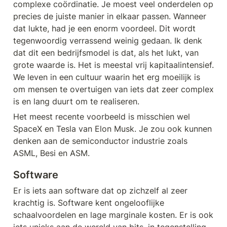
complexe coördinatie. Je moest veel onderdelen op 
precies de juiste manier in elkaar passen. Wanneer 
dat lukte, had je een enorm voordeel. Dit wordt 
tegenwoordig verrassend weinig gedaan. Ik denk 
dat dit een bedrijfsmodel is dat, als het lukt, van 
grote waarde is. Het is meestal vrij kapitaalintensief. 
We leven in een cultuur waarin het erg moeilijk is 
om mensen te overtuigen van iets dat zeer complex 
is en lang duurt om te realiseren. 
Het meest recente voorbeeld is misschien wel 
SpaceX en Tesla van Elon Musk. Je zou ook kunnen 
denken aan de semiconductor industrie zoals 
ASML, Besi en ASM.
Software
Er is iets aan software dat op zichzelf al zeer 
krachtig is. Software kent ongelooflijke 
schaalvoordelen en lage marginale kosten. Er is ook 