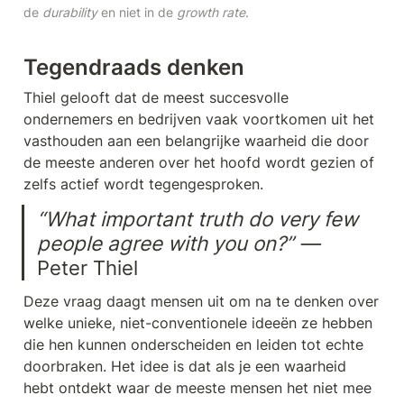
de 
durability
 en niet in de 
growth rate
.
Tegendraads denken
Thiel gelooft dat de meest succesvolle 
ondernemers en bedrijven vaak voortkomen uit het 
vasthouden aan een belangrijke waarheid die door 
de meeste anderen over het hoofd wordt gezien of 
zelfs actief wordt tegengesproken. 
“What important truth do very few 
people agree with you on?” — 
Peter Thiel
Deze vraag daagt mensen uit om na te denken over 
welke unieke, niet-conventionele ideeën ze hebben 
die hen kunnen onderscheiden en leiden tot echte 
doorbraken. Het idee is dat als je een waarheid 
hebt ontdekt waar de meeste mensen het niet mee 