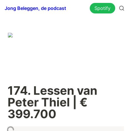
Jong Beleggen, de podcast
Spotify
174. Lessen van 
Peter Thiel | € 
399.700