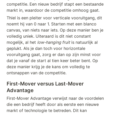
competitie. Een nieuw bedrijf stapt een bestaande 
markt in, waardoor de competitie omhoog gaat. 
Thiel is een pleiter voor verticale vooruitgang, dit 
noemt hij van 0 naar 1. Starten met een blanco 
canvas, van niets naar iets. Op deze manier ben je 
volledig uniek. Uiteraard is dit niet constant 
mogelijk, al het 
low-hanging fruit
 is natuurlijk al 
geplukt. Als je dan toch voor horizontale 
vooruitgang gaat, zorg er dan op zijn minst voor 
dat je vanaf de start al tien keer beter bent. Op 
deze manier krijg je de kans om volledig te 
ontsnappen van de competitie.
First-Mover versus Last-Mover 
Advantage
First-Mover Advantage verwijst naar de voordelen 
die een bedrijf heeft door als eerste een nieuwe 
markt of technologie te betreden. Dit kan 