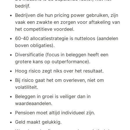
bedrijf.
Bedrijven die hun pricing power gebruiken, zijn 
vaak een zwakte en zorgen voor aftakeling van 
het competitieve voordeel.
60-40 allocatiestrategie is nutteloos (aandelen 
boven obligaties).
Diversificatie (focus in beleggen heeft een 
grotere kans op outperformance).
Hoog risico zegt niks over het resultaat.
Bij risico gaat het om overleven, niet om 
volatiliteit.
Beleggen in groei is veiliger dan in 
waardeaandelen.
Pensioen moet altijd individueel zijn.
Geld maakt gelukkig.