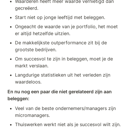
Waarderen heeft meer waarde vernietigd dan 
gecreëerd.
Start niet op jonge leeftijd met beleggen.
Ongeacht de waarde van je portfolio, het moet 
er altijd hetzelfde uitzien.
De makkelijkste outperformance zit bij de 
grootste bedrijven.
Om succesvol te zijn in beleggen, moet je de 
markt verslaan.
Langdurige statistieken uit het verleden zijn 
waardeloos.
En nu nog een paar die niet gerelateerd zijn aan 
beleggen:
Veel van de beste ondernemers/managers zijn 
micromanagers.
Thuiswerken werkt niet als je succesvol wilt zijn.