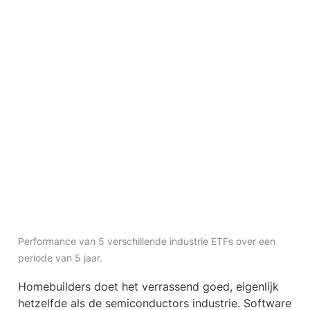
Performance van 5 verschillende industrie ETFs over een 
periode van 5 jaar.
Homebuilders doet het verrassend goed, eigenlijk 
hetzelfde als de semiconductors industrie. Software 