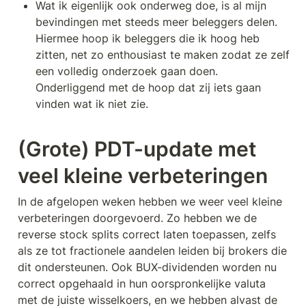
Wat ik eigenlijk ook onderweg doe, is al mijn 
bevindingen met steeds meer beleggers delen. 
Hiermee hoop ik beleggers die ik hoog heb 
zitten, net zo enthousiast te maken zodat ze zelf 
een volledig onderzoek gaan doen. 
Onderliggend met de hoop dat zij iets gaan 
vinden wat ik niet zie. 
(Grote) PDT-update met 
veel kleine verbeteringen
In de afgelopen weken hebben we weer veel kleine 
verbeteringen doorgevoerd. Zo hebben we de 
reverse stock splits correct laten toepassen, zelfs 
als ze tot fractionele aandelen leiden bij brokers die 
dit ondersteunen. Ook BUX-dividenden worden nu 
correct opgehaald in hun oorspronkelijke valuta 
met de juiste wisselkoers, en we hebben alvast de 