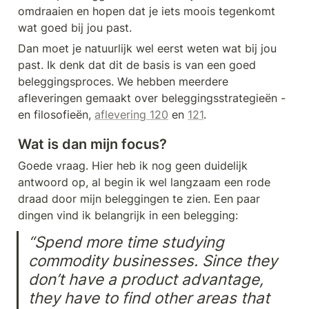
omdraaien en hopen dat je iets moois tegenkomt 
wat goed bij jou past. 
Dan moet je natuurlijk wel eerst weten wat bij jou 
past. Ik denk dat dit de basis is van een goed 
beleggingsproces. We hebben meerdere 
afleveringen gemaakt over beleggingsstrategieën - 
en filosofieën, 
aflevering 120
 en 
121
.
Wat is dan mijn focus?
Goede vraag. Hier heb ik nog geen duidelijk 
antwoord op, al begin ik wel langzaam een rode 
draad door mijn beleggingen te zien. Een paar 
dingen vind ik belangrijk in een belegging:
“Spend more time studying 
commodity businesses. Since they 
don’t have a product advantage, 
they have to find other areas that 