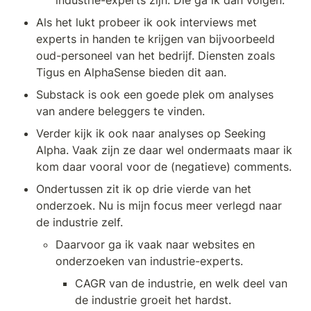
industrie-experts zijn. Die ga ik dan volgen.
Als het lukt probeer ik ook interviews met 
experts in handen te krijgen van bijvoorbeeld 
oud-personeel van het bedrijf. Diensten zoals 
Tigus en AlphaSense bieden dit aan.
Substack is ook een goede plek om analyses 
van andere beleggers te vinden.
Verder kijk ik ook naar analyses op Seeking 
Alpha. Vaak zijn ze daar wel ondermaats maar ik 
kom daar vooral voor de (negatieve) comments.
Ondertussen zit ik op drie vierde van het 
onderzoek. Nu is mijn focus meer verlegd naar 
de industrie zelf.
Daarvoor ga ik vaak naar websites en 
onderzoeken van industrie-experts. 
CAGR van de industrie, en welk deel van 
de industrie groeit het hardst.