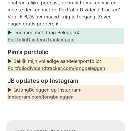
onafhankelijke podcast, gebruik te maken van en 
mee te denken met de Portfolio Dividend Tracker? 
Voor € 6,25 per maand krijg je toegang. Zeven 
dagen gratis proberen!
► Doe mee met Jong Beleggen
: 
PortfolioDividendTracker.com
Pim's portfolio
► Bekijk mijn volledige aandelenportfolio
: 
Portfoliodividendtracker.com/jongbeleggen
JB updates op Instagram
► @JongBeleggen op Instagram
: 
Instagram.com/jongbeleggen