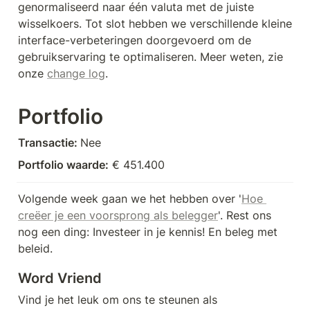
genormaliseerd naar één valuta met de juiste 
wisselkoers. Tot slot hebben we verschillende kleine 
interface-verbeteringen doorgevoerd om de 
gebruikservaring te optimaliseren. Meer weten, zie 
onze 
change log
.
Portfolio
Transactie: 
Nee
Portfolio waarde:
 € 451.400
Volgende week gaan we het hebben over '
Hoe 
creëer je een voorsprong als belegger
'. Rest ons 
nog een ding: Investeer in je kennis! En beleg met 
beleid.
Word Vriend
Vind je het leuk om ons te steunen als 