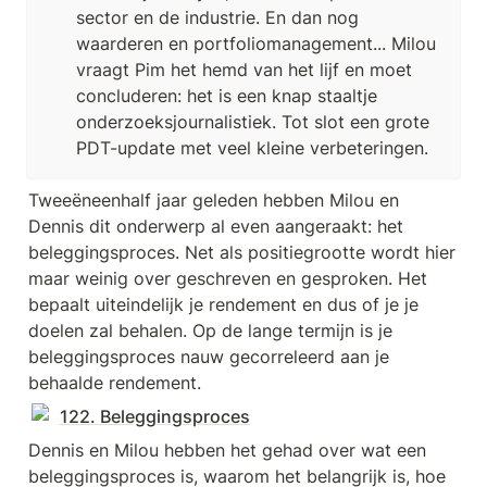
sector en de industrie. En dan nog 
waarderen en portfoliomanagement... Milou 
vraagt Pim het hemd van het lijf en moet 
concluderen: het is een knap staaltje 
onderzoeksjournalistiek. Tot slot een grote 
PDT-update met veel kleine verbeteringen.
Tweeëneenhalf jaar geleden hebben Milou en 
Dennis dit onderwerp al even aangeraakt: het 
beleggingsproces. Net als positiegrootte wordt hier 
maar weinig over geschreven en gesproken. Het 
bepaalt uiteindelijk je rendement en dus of je je 
doelen zal behalen. Op de lange termijn is je 
beleggingsproces nauw gecorreleerd aan je 
behaalde rendement. 
122. Beleggingsproces
Dennis en Milou hebben het gehad over wat een 
beleggingsproces is, waarom het belangrijk is, hoe 