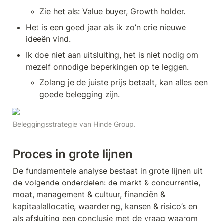
Zie het als: Value buyer, Growth holder.
Het is een goed jaar als ik zo’n drie nieuwe 
ideeën vind.
Ik doe niet aan uitsluiting, het is niet nodig om 
mezelf onnodige beperkingen op te leggen. 
Zolang je de juiste prijs betaalt, kan alles een 
goede belegging zijn.
Beleggingsstrategie van Hinde Group.
Proces in grote lijnen
De fundamentele analyse bestaat in grote lijnen uit 
de volgende onderdelen: de markt & concurrentie, 
moat, management & cultuur, financiën & 
kapitaalallocatie, waardering, kansen & risico’s en 
als afsluiting een conclusie met de vraag waarom 