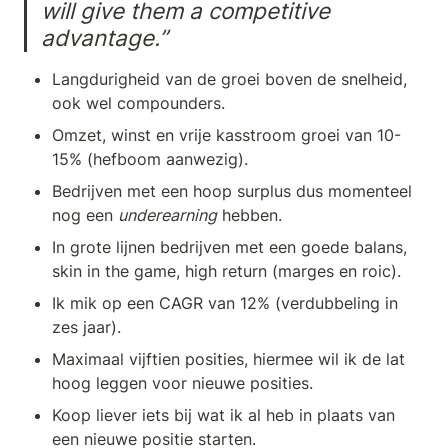
will give them a competitive 
advantage.”
Langdurigheid van de groei boven de snelheid, 
ook wel compounders.
Omzet, winst en vrije kasstroom groei van 10-
15% (hefboom aanwezig).
Bedrijven met een hoop surplus dus momenteel 
nog een 
underearning
 hebben.
In grote lijnen bedrijven met een goede balans, 
skin in the game, high return (marges en roic).
Ik mik op een CAGR van 12% (verdubbeling in 
zes jaar).
Maximaal vijftien posities, hiermee wil ik de lat 
hoog leggen voor nieuwe posities.
Koop liever iets bij wat ik al heb in plaats van 
een nieuwe positie starten.