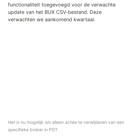
functionaliteit toegevoegd voor de verwachte 
update van het BUX CSV-bestand. Deze 
verwachten we aankomend kwartaal.
Het is nu mogelijk om alleen acties te verwijderen van een 
specifieke broker in PDT.