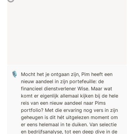
🎙️
Mocht het je ontgaan zijn, Pim heeft een 
nieuw aandeel in zijn portefeuille: de 
financieel dienstverlener Wise. Maar wat 
komt er eigenlijk allemaal kijken bij de hele 
reis van een nieuw aandeel naar Pims 
portfolio? Met die ervaring nog vers in zijn 
geheugen is dit hét uitgelezen moment om 
er eens helemaal in te duiken. Van selectie 
en bedrijfsanalyse, tot een deep dive in de 