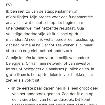
nu?
Ik ben niet zo van de stappenplannen of 
afvinklijstjes. Mijn proces voor een fundamentele 
analyse is wat chaotisch op het begin maar 
uiteindelijk wel met hetzelfde resultaat. Qua 
volledige doorlooptijd zit ik al snel op drie 
maanden. Al neem ik wel al eerder een beslissing, 
dat kan prima al na vier tot zes weken zijn, maar 
stop dan nog niet met het onderzoek.
Al mijn ideeën komen voornamelijk van andere 
beleggers. Of van mijn netwerk, of van investor 
letters of beleggers die analyses publiek delen. In 
grote lijnen is het op te delen in vier blokken, het 
ziet er als volgt uit:
In de eerste paar dagen heb ik al een groot deel 
van het onderzoek gedaan. Zeg dat ik dan op 
een vierde ben van het onderzoek. Dit komt 