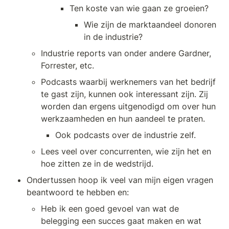
Ten koste van wie gaan ze groeien?
Wie zijn de marktaandeel donoren 
in de industrie?
Industrie reports van onder andere Gardner, 
Forrester, etc. 
Podcasts waarbij werknemers van het bedrijf 
te gast zijn, kunnen ook interessant zijn. Zij 
worden dan ergens uitgenodigd om over hun 
werkzaamheden en hun aandeel te praten. 
Ook podcasts over de industrie zelf.
Lees veel over concurrenten, wie zijn het en 
hoe zitten ze in de wedstrijd.
Ondertussen hoop ik veel van mijn eigen vragen 
beantwoord te hebben en:
Heb ik een goed gevoel van wat de 
belegging een succes gaat maken en wat 