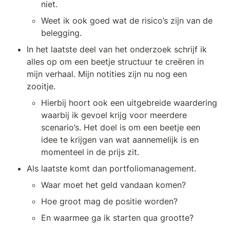
niet.
Weet ik ook goed wat de risico’s zijn van de 
belegging.
In het laatste deel van het onderzoek schrijf ik 
alles op om een beetje structuur te creëren in 
mijn verhaal. Mijn notities zijn nu nog een 
zooitje. 
Hierbij hoort ook een uitgebreide waardering 
waarbij ik gevoel krijg voor meerdere 
scenario’s. Het doel is om een beetje een 
idee te krijgen van wat aannemelijk is en 
momenteel in de prijs zit.
Als laatste komt dan portfoliomanagement.
Waar moet het geld vandaan komen?
Hoe groot mag de positie worden?
En waarmee ga ik starten qua grootte?