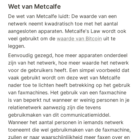
Wet van Metcalfe
De wet van Metcalfe luidt: De waarde van een 
netwerk neemt kwadratisch toe met het aantal 
aangesloten apparaten. Metcalfe's Law wordt ook 
veel gebruikt om de 
waarde van Bitcoin
 uit te 
leggen. 
Eenvoudig gezegd, hoe meer apparaten onderdeel 
zijn van het netwerk, hoe meer waarde het netwerk 
voor de gebruikers heeft. Een simpel voorbeeld dat 
vaak gebruikt wordt om deze wet van Metcalfe 
nader toe te lichten heeft betrekking op het gebruik 
van faxmachines. Het gebruik van een faxmachine 
is van beperkt nut wanneer er weinig personen in je 
relatienetwerk aanwezig zijn die tevens 
gebruikmaken van dit communicatiemiddel. 
Wanneer het aantal personen in iemands netwerk 
toeneemt die wel gebruikmaken van de faxmachine, 
zullen er naar waarschijnlijkheid meer faxen over en 