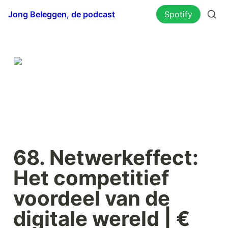
Jong Beleggen, de podcast
Spotify
68. Netwerkeffect: 
Het competitief 
voordeel van de 
digitale wereld | € 