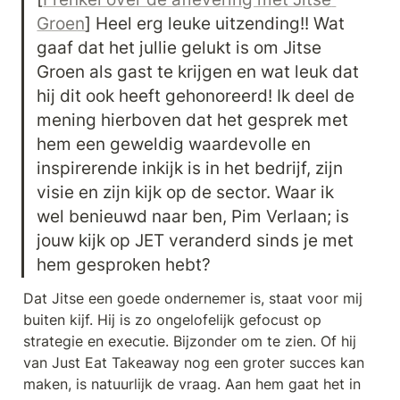
Groen
] Heel erg leuke uitzending!! Wat 
gaaf dat het jullie gelukt is om Jitse 
Groen als gast te krijgen en wat leuk dat 
hij dit ook heeft gehonoreerd! Ik deel de 
mening hierboven dat het gesprek met 
hem een geweldig waardevolle en 
inspirerende inkijk is in het bedrijf, zijn 
visie en zijn kijk op de sector. Waar ik 
wel benieuwd naar ben, Pim Verlaan; is 
jouw kijk op JET veranderd sinds je met 
hem gesproken hebt?
Dat Jitse een goede ondernemer is, staat voor mij 
buiten kijf. Hij is zo ongelofelijk gefocust op 
strategie en executie. Bijzonder om te zien. Of hij 
van Just Eat Takeaway nog een groter succes kan 
maken, is natuurlijk de vraag. Aan hem gaat het in 