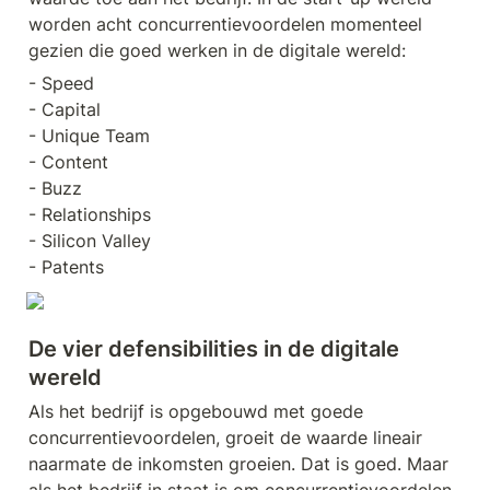
worden acht concurrentievoordelen momenteel 
gezien die goed werken in de digitale wereld:
- Speed

- Capital

- Unique Team

- Content

- Buzz

- Relationships

- Silicon Valley

- Patents
De vier defensibilities in de digitale 
wereld
Als het bedrijf is opgebouwd met goede 
concurrentievoordelen, groeit de waarde lineair 
naarmate de inkomsten groeien. Dat is goed. Maar 