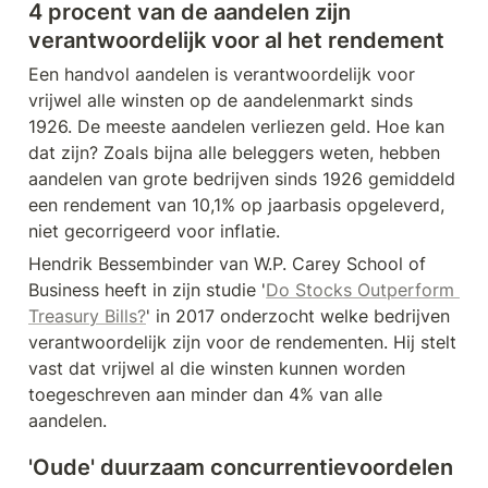
4 procent van de aandelen zijn 
verantwoordelijk voor al het rendement
Een handvol aandelen is verantwoordelijk voor 
vrijwel alle winsten op de aandelenmarkt sinds 
1926. De meeste aandelen verliezen geld. Hoe kan 
dat zijn? Zoals bijna alle beleggers weten, hebben 
aandelen van grote bedrijven sinds 1926 gemiddeld 
een rendement van 10,1% op jaarbasis opgeleverd, 
niet gecorrigeerd voor inflatie. 
Hendrik Bessembinder van W.P. Carey School of 
Business heeft in zijn studie '
Do Stocks Outperform 
Treasury Bills?
' in 2017 onderzocht welke bedrijven 
verantwoordelijk zijn voor de rendementen. Hij stelt 
vast dat vrijwel al die winsten kunnen worden 
toegeschreven aan minder dan 4% van alle 
aandelen.
'Oude' duurzaam concurrentievoordelen