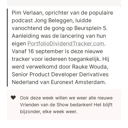
Pim Verlaan, oprichter van de populaire 
podcast Jong Beleggen, luidde 
vanochtend de gong op Beursplein 5. 
Aanleiding was de lancering van hun 
eigen 
PortfolioDividendTracker.com
. 
Vanaf 16 september is deze nieuwe 
tracker voor iedereen toegankelijk. Hij 
werd verwelkomd door Rauke Wouda, 
Senior Product Developer Derivatives 
Nederland van Euronext Amsterdam.
❤️
Ook deze week willen we weer alle nieuwe 
Vrienden van de Show bedanken! Het blijft 
bijzonder, elke week weer.