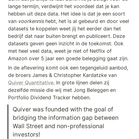
lange termijn, verdwijnt het voordeel dat je kan 
hebben uit deze data. Het idee is dat je een soort 
van 
voorkennis
 hebt, het is al gebeurd en door veel 
datasets te koppelen weet jij het eerder dan het 
bedrijf dat naar buiten brengt en publiceert. Deze 
datasets geven geen inzicht in de toekomst. Ook 
met heel veel data, weet je niet of Netflix of 
Amazon over 5 jaar een goede belegging gaat zijn. 
In de aflevering komt ook een tegengeluid aanbod, 
de broers James & Christopher Kardatzke van 
Quiver Quantitative
. In grote lijnen delen zij 
dezelfde missie die wij met Jong Beleggen en 
Portfolio Dividend Tracker hebben.
Quiver was founded with the goal of 
bridging the information gap between 
Wall Street and non-professional 
investors!