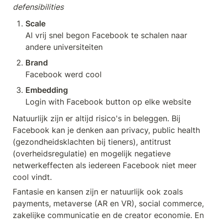
defensibilities
Scale
Al vrij snel begon Facebook te schalen naar 
andere universiteiten
Brand
Facebook werd cool
Embedding
Login with Facebook button op elke website
Natuurlijk zijn er altijd risico's in beleggen. Bij 
Facebook kan je denken aan privacy, public health 
(gezondheidsklachten bij tieners), antitrust 
(overheidsregulatie) en mogelijk negatieve 
netwerkeffecten als iedereen Facebook niet meer 
cool vindt. 
Fantasie en kansen zijn er natuurlijk ook zoals 
payments, metaverse (AR en VR), social commerce, 
zakelijke communicatie en de creator economie. En 