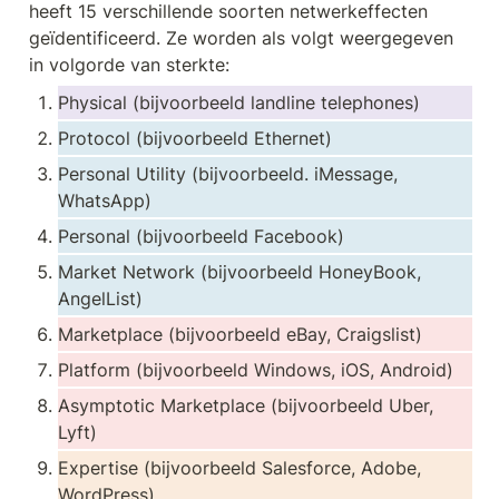
heeft 15 verschillende soorten netwerkeffecten 
geïdentificeerd. Ze worden als volgt weergegeven 
in volgorde van sterkte:
Physical (bijvoorbeeld landline telephones)
Protocol (bijvoorbeeld Ethernet)
Personal Utility (bijvoorbeeld. iMessage, 
WhatsApp)
Personal (bijvoorbeeld Facebook)
Market Network (bijvoorbeeld HoneyBook, 
AngelList)
Marketplace (bijvoorbeeld eBay, Craigslist)
Platform (bijvoorbeeld Windows, iOS, Android)
Asymptotic Marketplace (bijvoorbeeld Uber, 
Lyft)
Expertise (bijvoorbeeld Salesforce, Adobe, 
WordPress)