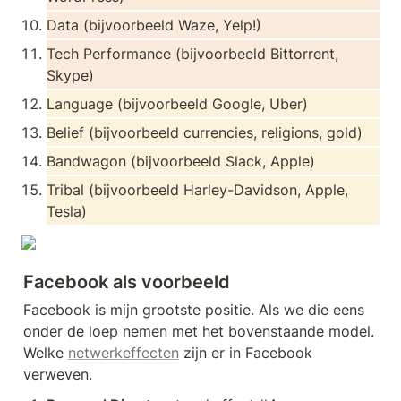
Data (bijvoorbeeld Waze, Yelp!)
Tech Performance (bijvoorbeeld Bittorrent, 
Skype)
Language (bijvoorbeeld Google, Uber)
Belief (bijvoorbeeld currencies, religions, gold)
Bandwagon (bijvoorbeeld Slack, Apple)
Tribal (bijvoorbeeld Harley-Davidson, Apple, 
Tesla)
Facebook als voorbeeld
Facebook is mijn grootste positie. Als we die eens 
onder de loep nemen met het bovenstaande model. 
Welke 
netwerkeffecten
 zijn er in Facebook 
verweven. 