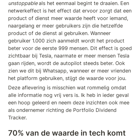
unstoppable 
als het eenmaal begint te draaien. Een 
netwerkeffect is het effect dat ervoor zorgt dat een 
product of dienst meer waarde heeft voor iemand, 
naargelang er meer gebruikers zijn die hetzelfde 
product of de dienst al gebruiken. Wanneer 
gebruiker 1.000 zich aanmeldt wordt het product 
beter voor de eerste 999 mensen. Dit effect is goed 
zichtbaar bij Tesla, naarmate er meer mensen Tesla 
gaan rijden, wordt de autopilot steeds beter. Ook 
zien we dit bij Whatsapp, wanneer er meer vrienden 
het platform gebruiken, stijgt de waarde voor jou.
Deze aflevering is misschien wat rommelig omdat 
alle informatie nog vrij vers is. Ik heb in ieder geval 
een hoop geleerd en neem deze inzichten ook mee 
als ondernemer richting de Portfolio Dividend 
Tracker.
70% van de waarde in tech komt 