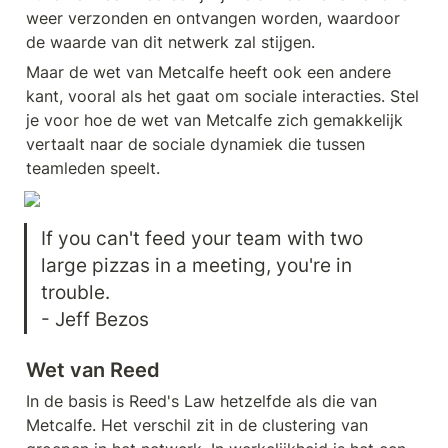
weer verzonden en ontvangen worden, waardoor 
de waarde van dit netwerk zal stijgen.
Maar de wet van Metcalfe heeft ook een andere 
kant, vooral als het gaat om sociale interacties. Stel 
je voor hoe de wet van Metcalfe zich gemakkelijk 
vertaalt naar de sociale dynamiek die tussen 
teamleden speelt.
If you can't feed your team with two 
large pizzas in a meeting, you're in 
trouble. 

- Jeff Bezos
Wet van Reed
In de basis is Reed's Law hetzelfde als die van 
Metcalfe. Het verschil zit in de clustering van 