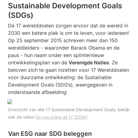
Sustainable Development Goals 
(SDGs)
De 17 werelddoelen zorgen ervoor dat de wereld in 
2030 een betere plek is om te leven, voor iedereen! 
Op 25 september 2015 schreven meer dan 150 
wereldleiders - waaronder Barack Obama en de 
paus - hun naam onder een splinternieuw 
ontwikkelingsplan van de 
Verenigde Naties
. Ze 
beloven zich te gaan inzetten voor 17 Werelddoelen 
voor duurzame ontwikkeling: de Sustainable 
Development Goals (SDG’s), weergegeven in 
onderstaande afbeelding:
Overzicht van alle 17 Sustainable Development Goals, bekijk 
ook de video 
Do you know all 17 SDGs?
Van ESG naar SDG beleggen