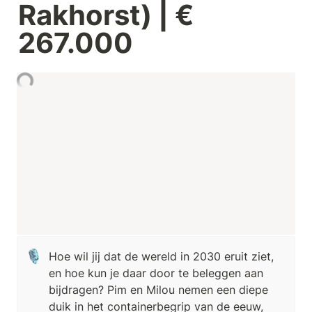
Rakhorst) | € 
267.000
🎙️
Hoe wil jij dat de wereld in 2030 eruit ziet, 
en hoe kun je daar door te beleggen aan 
bijdragen? Pim en Milou nemen een diepe 
duik in het containerbegrip van de eeuw, 