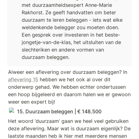
met duurzaamheidsexpert Anne-Marie 
Rakhorst. Ze geeft handvatten om beter 
duurzaam te leren beleggen - iets wat elke 
weldenkende belegger zou moeten doen. 
Een gesprek over investeren in het beste-
jongetje-van-de-klas, het uitsluiten van de 
slechteriken en andere vormen van 
duurzaam beleggen. 
Alweer een aflevering over duurzaam beleggen? In 
aflevering 15
 hebben we het ook al over dit 
onderwerp gehad. We hebben echter ondertussen 
een hoop bijgeleerd en daarom halen we er gewoon 
weer een expert bij!
15. Duurzaam beleggen | € 148.500
Het woord ‘duurzaam’ gaan we heel veel gebruiken 
deze aflevering. Maar wat is duurzaam eigenlijk? De 
laatste maanden heb ik hier met meerdere mensen 