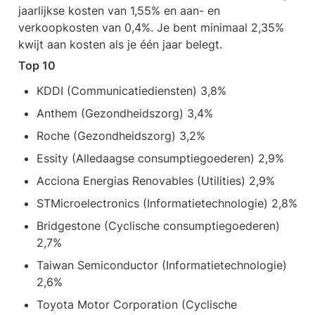
jaarlijkse kosten van 1,55% en aan- en 
verkoopkosten van 0,4%. Je bent minimaal 2,35% 
kwijt aan kosten als je één jaar belegt.
Top 10
KDDI (Communicatiediensten) 3,8%
Anthem (Gezondheidszorg) 3,4%
Roche (Gezondheidszorg) 3,2%
Essity (Alledaagse consumptiegoederen) 2,9%
Acciona Energias Renovables (Utilities) 2,9%
STMicroelectronics (Informatietechnologie) 2,8%
Bridgestone (Cyclische consumptiegoederen) 
2,7%
Taiwan Semiconductor (Informatietechnologie) 
2,6%
Toyota Motor Corporation (Cyclische 