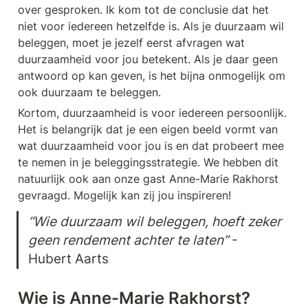
over gesproken. Ik kom tot de conclusie dat het 
niet voor iedereen hetzelfde is. Als je duurzaam wil 
beleggen, moet je jezelf eerst afvragen wat 
duurzaamheid voor jou betekent. Als je daar geen 
antwoord op kan geven, is het bijna onmogelijk om 
ook duurzaam te beleggen. 
Kortom, duurzaamheid is voor iedereen persoonlijk. 
Het is belangrijk dat je een eigen beeld vormt van 
wat duurzaamheid voor jou is en dat probeert mee 
te nemen in je beleggingsstrategie. We hebben dit 
natuurlijk ook aan onze gast Anne-Marie Rakhorst 
gevraagd. Mogelijk kan zij jou inspireren! 
“Wie duurzaam wil beleggen, hoeft zeker 
geen rendement achter te laten” 
- 
Hubert Aarts
Wie is Anne-Marie Rakhorst?