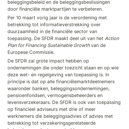
beleggingsbeleid en de beleggingsbeslissingen 
door financiële marktpartijen te verbeteren.
Per 10 maart vorig jaar is de verordening met 
betrekking tot informatieverstrekking over 
duurzaamheid in de financiële sector van 
toepassing. De SFDR maakt deel uit van het 
Action 
Plan for Financing Sustainable Growth
 van de 
Europese Commissie.
De SFDR zal grote impact hebben op 
ondernemingen die onder toezicht staan en op wie 
deze wet- en regelgeving van toepassing is. In 
principe is dat op alle financiëlemarktdeelnemers 
waaronder banken, beleggingsondernemingen, 
pensioenfondsen, vermogensbeheerders en 
levensverzekeraars. De SFDR is ook van toepassing 
op financieel adviseurs met drie of meer 
werknemers die beleggingsadvies of advies met 
betrekking tot verzekeringsgerelateerde 