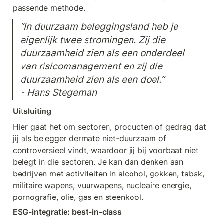
passende methode.
“In duurzaam beleggingsland heb je 
eigenlijk twee stromingen. Zij die 
duurzaamheid zien als een onderdeel 
van risicomanagement en zij die 
duurzaamheid zien als een doel.” 

- Hans Stegeman
Uitsluiting
Hier gaat het om sectoren, producten of gedrag dat 
jij als belegger dermate niet-duurzaam of 
controversieel vindt, waardoor jij bij voorbaat niet 
belegt in die sectoren. Je kan dan denken aan 
bedrijven met activiteiten in alcohol, gokken, tabak, 
militaire wapens, vuurwapens, nucleaire energie, 
pornografie, olie, gas en steenkool.
ESG-integratie: best-in-class