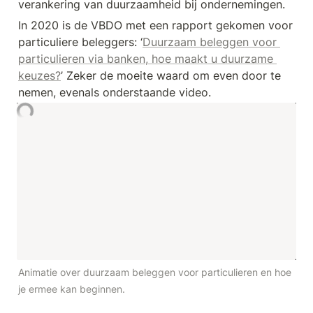
verankering van duurzaamheid bij ondernemingen. 
In 2020 is de VBDO met een rapport gekomen voor 
particuliere beleggers: ‘
Duurzaam beleggen voor 
particulieren via banken, hoe maakt u duurzame 
keuzes?
’ Zeker de moeite waard om even door te 
nemen, evenals onderstaande video. 
Animatie over duurzaam beleggen voor particulieren en hoe 
je ermee kan beginnen.