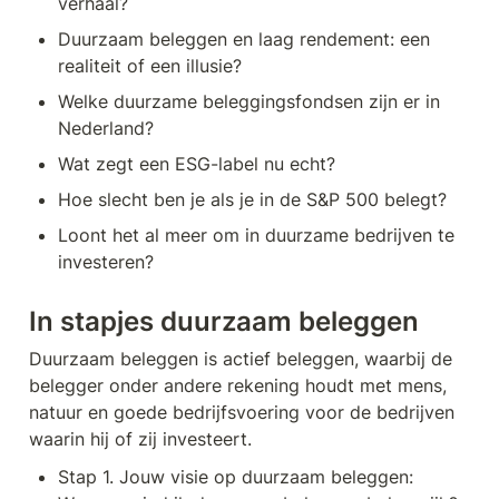
verhaal?
Duurzaam beleggen en laag rendement: een 
realiteit of een illusie?
Welke duurzame beleggingsfondsen zijn er in 
Nederland?
Wat zegt een ESG-label nu echt?
Hoe slecht ben je als je in de S&P 500 belegt?
Loont het al meer om in duurzame bedrijven te 
investeren?
In stapjes duurzaam beleggen
Duurzaam beleggen is actief beleggen, waarbij de 
belegger onder andere rekening houdt met mens, 
natuur en goede bedrijfsvoering voor de bedrijven 
waarin hij of zij investeert.
Stap 1. Jouw visie op duurzaam beleggen: 