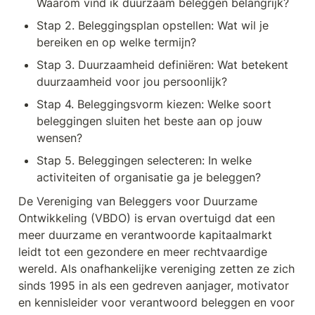
Waarom vind ik duurzaam beleggen belangrijk?
Stap 2. Beleggingsplan opstellen: Wat wil je 
bereiken en op welke termijn?
Stap 3. Duurzaamheid definiëren: Wat betekent 
duurzaamheid voor jou persoonlijk?
Stap 4. Beleggingsvorm kiezen: Welke soort 
beleggingen sluiten het beste aan op jouw 
wensen?
Stap 5. Beleggingen selecteren: In welke 
activiteiten of organisatie ga je beleggen?
De Vereniging van Beleggers voor Duurzame 
Ontwikkeling (VBDO) is ervan overtuigd dat een 
meer duurzame en verantwoorde kapitaalmarkt 
leidt tot een gezondere en meer rechtvaardige 
wereld. Als onafhankelijke vereniging zetten ze zich 
sinds 1995 in als een gedreven aanjager, motivator 
en kennisleider voor verantwoord beleggen en voor 