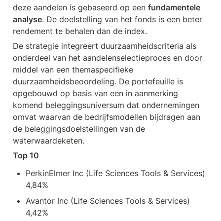
deze aandelen is gebaseerd op een 
fundamentele 
analyse
. De doelstelling van het fonds is een beter 
rendement te behalen dan de index. 
De strategie integreert duurzaamheidscriteria als 
onderdeel van het aandelenselectieproces en door 
middel van een themaspecifieke 
duurzaamheidsbeoordeling. De portefeuille is 
opgebouwd op basis van een in aanmerking 
komend beleggingsuniversum dat ondernemingen 
omvat waarvan de bedrijfsmodellen bijdragen aan 
de beleggingsdoelstellingen van de 
waterwaardeketen. 
Top 10
PerkinElmer Inc (Life Sciences Tools & Services) 
4,84%
Avantor Inc (Life Sciences Tools & Services) 
4,42%