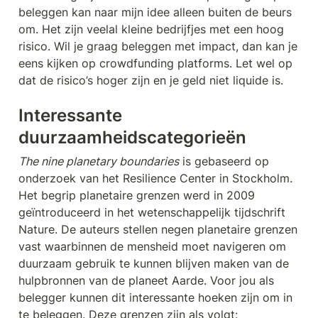
beleggen kan naar mijn idee alleen buiten de beurs 
om. Het zijn veelal kleine bedrijfjes met een hoog 
risico. Wil je graag beleggen met impact, dan kan je 
eens kijken op crowdfunding platforms. Let wel op 
dat de risico’s hoger zijn en je geld niet liquide is.
Interessante 
duurzaamheidscategorieën
The nine planetary boundaries
 is gebaseerd op 
onderzoek van het Resilience Center in Stockholm. 
Het begrip planetaire grenzen werd in 2009 
geïntroduceerd in het wetenschappelijk tijdschrift 
Nature. De auteurs stellen negen planetaire grenzen 
vast waarbinnen de mensheid moet navigeren om 
duurzaam gebruik te kunnen blijven maken van de 
hulpbronnen van de planeet Aarde. Voor jou als 
belegger kunnen dit interessante hoeken zijn om in 
te beleggen. Deze grenzen zijn als volgt: