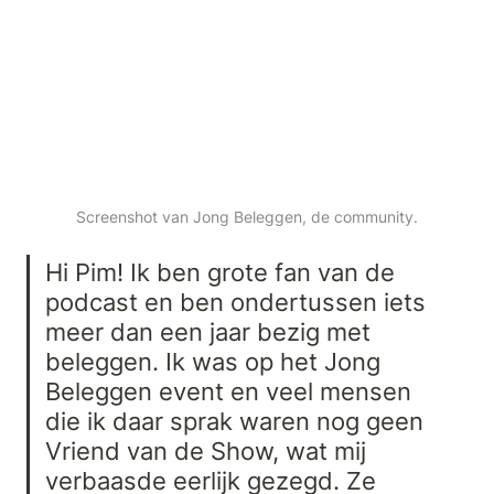
Screenshot van Jong Beleggen, de community.
Hi Pim! Ik ben grote fan van de 
podcast en ben ondertussen iets 
meer dan een jaar bezig met 
beleggen. Ik was op het Jong 
Beleggen event en veel mensen 
die ik daar sprak waren nog geen 
Vriend van de Show, wat mij 
verbaasde eerlijk gezegd. Ze 