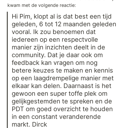
kwam met de volgende reactie:
Hi Pim, klopt al is dat best een tijd 
geleden, 6 tot 12 maanden geleden 
vooral. Ik zou benoemen dat 
iedereen op een respectvolle 
manier zijn inzichten deelt in de 
community. Dat je daar ook om 
feedback kan vragen om nog 
betere keuzes te maken en kennis 
op een laagdrempelige manier met 
elkaar kan delen. Daarnaast is het 
gewoon een super toffe plek om 
gelijkgestemden te spreken en de 
PDT om goed overzicht te houden 
in een constant veranderende 
markt. Dirck