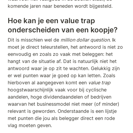
komende jaren naar beneden wordt bijgesteld.
Hoe kan je een value trap 
onderscheiden van een koopje?
Dit is misschien wel de 
million dollar question. 
Ik 
moet je direct teleurstellen, het antwoord is niet zo 
eenvoudig en zoals zo vaak met beleggen: het 
hangt van de situatie af. Dat is natuurlijk niet het 
antwoord waar je op zit te wachten. Gelukkig zijn 
er wel punten waar je goed op kan letten. Zoals 
hierboven al aangegeven komt een 
value trap 
hoogstwaarschijnlijk vaak voor bij cyclische 
aandelen, hoge dividendaandelen of bedrijven 
waarvan het businessmodel niet meer (of minder) 
relevant is geworden. Onderstaande is een lijstje 
met punten die jou als belegger direct een rode 
vlag moeten geven.