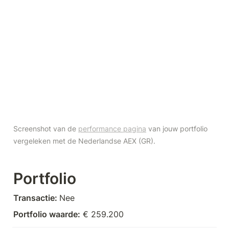
Screenshot van de 
performance pagina
 van jouw portfolio 
vergeleken met de Nederlandse AEX (GR).
Portfolio
Transactie: 
Nee
Portfolio waarde:
 € 259.200