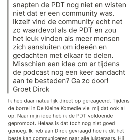
snapten de PDT nog niet en wisten 
niet dat er een community was. 
Ikzelf vind de community echt net 
zo waardevol als de PDT en zou 
het leuk vinden als meer mensen 
zich aansluiten om ideeën en 
gedachten met elkaar te delen. 
Misschien een idee om er tijdens 
de podcast nog een keer aandacht 
aan te besteden? Ga zo door! 
Groet Dirck
Ik heb daar natuurlijk direct op gereageerd. Tijdens 
de borrel in De Kleine Komedie viel mij dat ook al 
op. Naar mijn idee heb ik de PDT voldoende 
gepromoot. Helaas is dat toch nog niet goed 
genoeg. Ik heb aan Dirck gevraagd hoe ik dit het 
beste kan communiceren naar alle luisteraars. Hij 