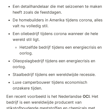
Een detailhandelaar die met seizoenen te maken 
heeft zoals de feestdagen.
De homebuilders in Amerika tijdens corona, alles 
valt nu volledig stil.
Een oliebedrijf tijdens corona wanneer de hele 
wereld stil ligt.
Hetzelfde bedrijf tijdens een energiecrisis en 
oorlog.
Olieopslagbedrijf tijdens een energiecrisis en 
oorlog.
Staalbedrijf tijdens een wereldwijde recessie. 
Luxe camperbouwer tijdens economisch 
onzekere tijden.
Een recent voorbeeld is het Nederlandse 
OCI
. Het 
bedrijf is een wereldwijde producent van 
stikstofhoudende meststoffen en chemicals met 