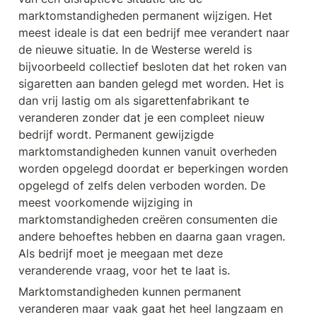
marktomstandigheden permanent wijzigen. Het 
meest ideale is dat een bedrijf mee verandert naar 
de nieuwe situatie. In de Westerse wereld is 
bijvoorbeeld collectief besloten dat het roken van 
sigaretten aan banden gelegd met worden. Het is 
dan vrij lastig om als sigarettenfabrikant te 
veranderen zonder dat je een compleet nieuw 
bedrijf wordt. Permanent gewijzigde 
marktomstandigheden kunnen vanuit overheden 
worden opgelegd doordat er beperkingen worden 
opgelegd of zelfs delen verboden worden. De 
meest voorkomende wijziging in 
marktomstandigheden creëren consumenten die 
andere behoeftes hebben en daarna gaan vragen. 
Als bedrijf moet je meegaan met deze 
veranderende vraag, voor het te laat is.
Marktomstandigheden kunnen permanent 
veranderen maar vaak gaat het heel langzaam en 