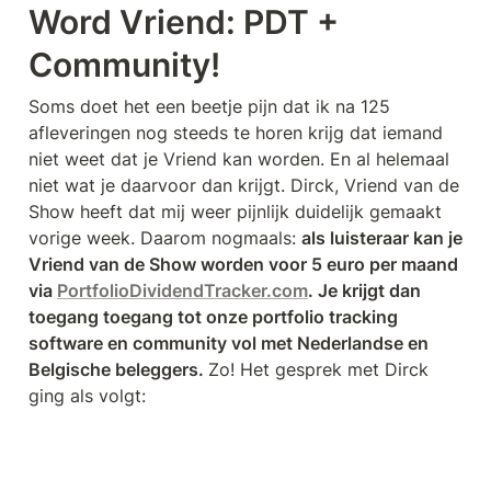
Word Vriend: PDT + 
Community!
Soms doet het een beetje pijn dat ik na 125 
afleveringen nog steeds te horen krijg dat iemand 
niet weet dat je Vriend kan worden. En al helemaal 
niet wat je daarvoor dan krijgt. Dirck, Vriend van de 
Show heeft dat mij weer pijnlijk duidelijk gemaakt 
vorige week. Daarom nogmaals: 
als luisteraar kan je 
Vriend van de Show worden voor 5 euro per maand 
via 
PortfolioDividendTracker.com
. Je krijgt dan 
toegang toegang tot onze portfolio tracking 
software en community vol met Nederlandse en 
Belgische beleggers. 
Zo! Het gesprek met Dirck 
ging als volgt: