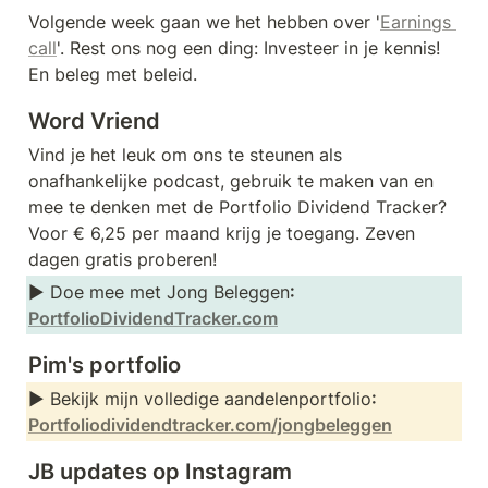
Volgende week gaan we het hebben over '
Earnings 
call
'. Rest ons nog een ding: Investeer in je kennis! 
En beleg met beleid.
Word Vriend
Vind je het leuk om ons te steunen als 
onafhankelijke podcast, gebruik te maken van en 
mee te denken met de Portfolio Dividend Tracker? 
Voor € 6,25 per maand krijg je toegang. Zeven 
dagen gratis proberen!
► Doe mee met Jong Beleggen
: 
PortfolioDividendTracker.com
Pim's portfolio
► Bekijk mijn volledige aandelenportfolio
: 
Portfoliodividendtracker.com/jongbeleggen
JB updates op Instagram