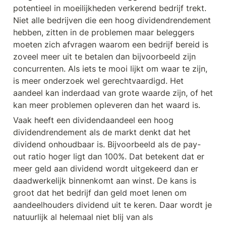
potentieel in moeilijkheden verkerend bedrijf trekt. 
Niet alle bedrijven die een hoog dividendrendement 
hebben, zitten in de problemen maar beleggers 
moeten zich afvragen waarom een bedrijf bereid is 
zoveel meer uit te betalen dan bijvoorbeeld zijn 
concurrenten. Als iets te mooi lijkt om waar te zijn, 
is meer onderzoek wel gerechtvaardigd. Het 
aandeel kan inderdaad van grote waarde zijn, of het 
kan meer problemen opleveren dan het waard is. 
Vaak heeft een dividendaandeel een hoog 
dividendrendement als de markt denkt dat het 
dividend onhoudbaar is. Bijvoorbeeld als de pay-
out ratio hoger ligt dan 100%. Dat betekent dat er 
meer geld aan dividend wordt uitgekeerd dan er 
daadwerkelijk binnenkomt aan winst. De kans is 
groot dat het bedrijf dan geld moet lenen om 
aandeelhouders dividend uit te keren. Daar wordt je 
natuurlijk al helemaal niet blij van als 