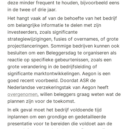
deze minder frequent te houden, bijvoorbeeld eens 
in de twee of drie jaar.
Het hangt vaak af van de behoefte van het bedrijf 
om belangrijke informatie te delen met zijn 
investeerders, zoals significante 
strategiewijzigingen, fusies of overnames, of grote 
projectlanceringen. Sommige bedrijven kunnen ook 
besluiten om een Beleggersdag te organiseren als 
reactie op specifieke gebeurtenissen, zoals een 
grote verandering in de bedrijfsleiding of 
significante marktontwikkelingen. Aegon is een 
goed recent voorbeeld. Doordat ASR de 
Nederlandse verzekeringstak van Aegon heeft 
overgenomen
, willen beleggers graag weten wat de 
plannen zijn voor de toekomst.
In elk geval moet het bedrijf voldoende tijd 
inplannen om een grondige en gedetailleerde 
presentatie voor te bereiden die voldoet aan de 