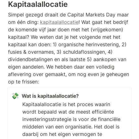
Kapitaalallocatie
Simpel gezegd draait de Capital Markets Day maar 
om één ding: 
kapitaalallocatie
! Wat gaat het bedrijf 
de komende vijf jaar doen met het (vrijgekomen) 
kapitaal? We weten dat je het volgende met het 
kapitaal kan doen: 1) organische herinvestering, 2) 
fusies & overnames, 3) schuldaflossingen, 4) 
dividendbetalingen en als laatste 5) aankopen van 
eigen aandelen. We hebben daar een volledig 
aflevering over gemaakt, om nog even je geheugen 
op te frissen:
💸
Wat is kapitaalallocatie?
Kapitaalallocatie is het proces waarin 
wordt bepaald wat de meest efficiënte 
investeringsstrategie is voor de financiële 
middelen van een organisatie. Het doel is 
daarbij om het eigen vermogen te 