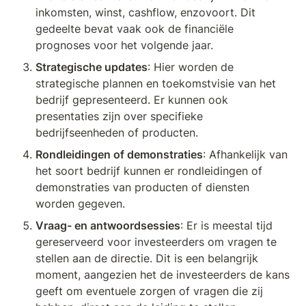
inkomsten, winst, cashflow, enzovoort. Dit 
gedeelte bevat vaak ook de financiële 
prognoses voor het volgende jaar.
Strategische updates
: Hier worden de 
strategische plannen en toekomstvisie van het 
bedrijf gepresenteerd. Er kunnen ook 
presentaties zijn over specifieke 
bedrijfseenheden of producten.
Rondleidingen of demonstraties
: Afhankelijk van 
het soort bedrijf kunnen er rondleidingen of 
demonstraties van producten of diensten 
worden gegeven.
Vraag- en antwoordsessies
: Er is meestal tijd 
gereserveerd voor investeerders om vragen te 
stellen aan de directie. Dit is een belangrijk 
moment, aangezien het de investeerders de kans 
geeft om eventuele zorgen of vragen die zij 