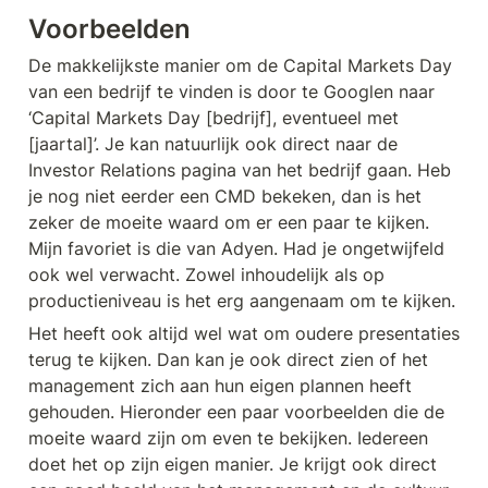
Voorbeelden
De makkelijkste manier om de Capital Markets Day 
van een bedrijf te vinden is door te Googlen naar 
‘Capital Markets Day [bedrijf], eventueel met 
[jaartal]’. Je kan natuurlijk ook direct naar de 
Investor Relations pagina van het bedrijf gaan. Heb 
je nog niet eerder een CMD bekeken, dan is het 
zeker de moeite waard om er een paar te kijken. 
Mijn favoriet is die van Adyen. Had je ongetwijfeld 
ook wel verwacht. Zowel inhoudelijk als op 
productieniveau is het erg aangenaam om te kijken.
Het heeft ook altijd wel wat om oudere presentaties 
terug te kijken. Dan kan je ook direct zien of het 
management zich aan hun eigen plannen heeft 
gehouden. Hieronder een paar voorbeelden die de 
moeite waard zijn om even te bekijken. Iedereen 
doet het op zijn eigen manier. Je krijgt ook direct 