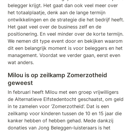
belegger krijgt. Het gaat dan ook veel meer over 
het totaalplaatje, denk aan de lange termijn 
ontwikkelingen en de strategie die het bedrijf heeft. 
Het gaat veel over de business zelf en de 
positionering. En veel minder over de korte termijn. 
We nemen dit type event door en bekijken waarom 
dit een belangrijk moment is voor beleggers en het 
management. Voordat we verder gaan, eerst even 
wat anders.
Milou is op zeilkamp Zomerzotheid 
geweest
In februari heeft Milou met een groep vrijwilligers 
de Alternatieve Elfstedentocht geschaatst, om geld 
in te zamelen voor ‘Zomerzotheid’. Dat is een 
zeilkamp voor kinderen tussen de 10 en 15 jaar die 
kanker hebben of hebben gehad. Mede dankzij 
donaties van Jong Beleggen-luisteraars is het 