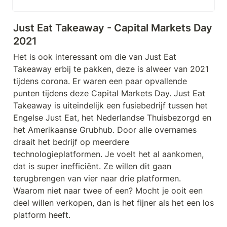
Just Eat Takeaway - Capital Markets Day 
2021
Het is ook interessant om die van Just Eat 
Takeaway erbij te pakken, deze is alweer van 2021 
tijdens corona. Er waren een paar opvallende 
punten tijdens deze Capital Markets Day. Just Eat 
Takeaway is uiteindelijk een fusiebedrijf tussen het 
Engelse Just Eat, het Nederlandse Thuisbezorgd en 
het Amerikaanse Grubhub. Door alle overnames 
draait het bedrijf op meerdere 
technologieplatformen. Je voelt het al aankomen, 
dat is super inefficiënt. Ze willen dit gaan 
terugbrengen van vier naar drie platformen. 
Waarom niet naar twee of een? Mocht je ooit een 
deel willen verkopen, dan is het fijner als het een los 
platform heeft.