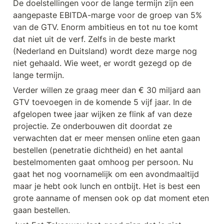
De doelstellingen voor de lange termijn zijn een 
aangepaste EBITDA-marge voor de groep van 5% 
van de GTV. Enorm ambitieus en tot nu toe komt 
dat niet uit de verf. Zelfs in de beste markt 
(Nederland en Duitsland) wordt deze marge nog 
niet gehaald. Wie weet, er wordt gezegd op de 
lange termijn. 
Verder willen ze graag meer dan € 30 miljard aan 
GTV toevoegen in de komende 5 vijf jaar. In de 
afgelopen twee jaar wijken ze flink af van deze 
projectie. Ze onderbouwen dit doordat ze 
verwachten dat er meer mensen online eten gaan 
bestellen (penetratie dichtheid) en het aantal 
bestelmomenten gaat omhoog per persoon. Nu 
gaat het nog voornamelijk om een avondmaaltijd 
maar je hebt ook lunch en ontbijt. Het is best een 
grote aanname of mensen ook op dat moment eten 
gaan bestellen.