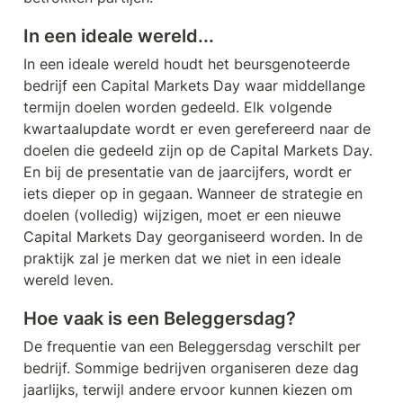
In een ideale wereld...
In een ideale wereld houdt het beursgenoteerde 
bedrijf een Capital Markets Day waar middellange 
termijn doelen worden gedeeld. Elk volgende 
kwartaalupdate wordt er even gerefereerd naar de 
doelen die gedeeld zijn op de Capital Markets Day. 
En bij de presentatie van de jaarcijfers, wordt er 
iets dieper op in gegaan. Wanneer de strategie en 
doelen (volledig) wijzigen, moet er een nieuwe 
Capital Markets Day georganiseerd worden. In de 
praktijk zal je merken dat we niet in een ideale 
wereld leven.
Hoe vaak is een Beleggersdag?
De frequentie van een Beleggersdag verschilt per 
bedrijf. Sommige bedrijven organiseren deze dag 
jaarlijks, terwijl andere ervoor kunnen kiezen om 