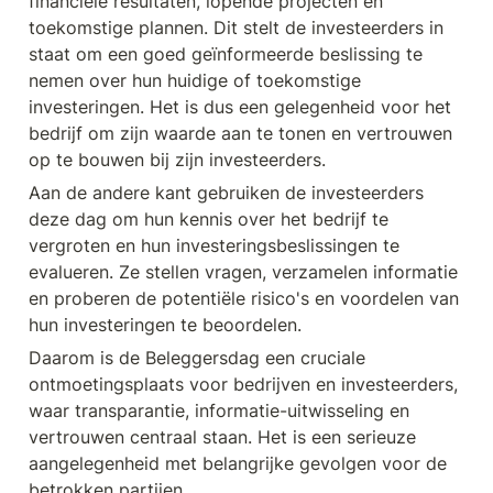
financiële resultaten, lopende projecten en 
toekomstige plannen. Dit stelt de investeerders in 
staat om een goed geïnformeerde beslissing te 
nemen over hun huidige of toekomstige 
investeringen. Het is dus een gelegenheid voor het 
bedrijf om zijn waarde aan te tonen en vertrouwen 
op te bouwen bij zijn investeerders.
Aan de andere kant gebruiken de investeerders 
deze dag om hun kennis over het bedrijf te 
vergroten en hun investeringsbeslissingen te 
evalueren. Ze stellen vragen, verzamelen informatie 
en proberen de potentiële risico's en voordelen van 
hun investeringen te beoordelen.
Daarom is de Beleggersdag een cruciale 
ontmoetingsplaats voor bedrijven en investeerders, 
waar transparantie, informatie-uitwisseling en 
vertrouwen centraal staan. Het is een serieuze 
aangelegenheid met belangrijke gevolgen voor de 
betrokken partijen.