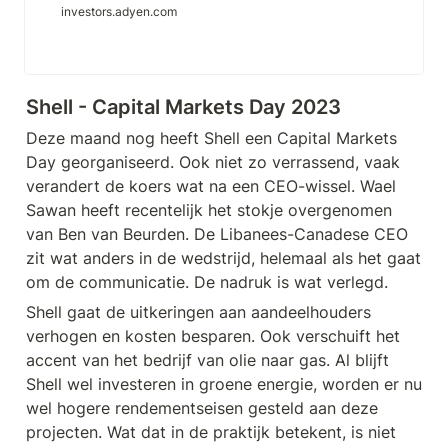
investors.adyen.com
Shell - Capital Markets Day 2023
Deze maand nog heeft Shell een Capital Markets 
Day georganiseerd. Ook niet zo verrassend, vaak 
verandert de koers wat na een CEO-wissel. Wael 
Sawan heeft recentelijk het stokje overgenomen 
van Ben van Beurden. De Libanees-Canadese CEO 
zit wat anders in de wedstrijd, helemaal als het gaat 
om de communicatie. De nadruk is wat verlegd.
Shell gaat de uitkeringen aan aandeelhouders 
verhogen en kosten besparen. Ook verschuift het 
accent van het bedrijf van olie naar gas. Al blijft 
Shell wel investeren in groene energie, worden er nu 
wel hogere rendementseisen gesteld aan deze 
projecten. Wat dat in de praktijk betekent, is niet 