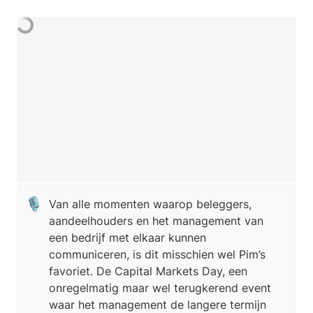
🎙️
Van alle momenten waarop beleggers, 
aandeelhouders en het management van 
een bedrijf met elkaar kunnen 
communiceren, is dit misschien wel Pim’s 
favoriet. De Capital Markets Day, een 
onregelmatig maar wel terugkerend event 
waar het management de langere termijn 