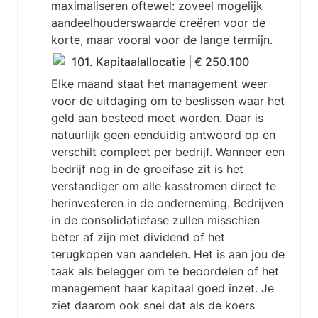
maximaliseren oftewel: zoveel mogelijk 
aandeelhouderswaarde creëren voor de 
korte, maar vooral voor de lange termijn.
101. Kapitaalallocatie | € 250.100
Elke maand staat het management weer 
voor de uitdaging om te beslissen waar het 
geld aan besteed moet worden. Daar is 
natuurlijk geen eenduidig antwoord op en 
verschilt compleet per bedrijf. Wanneer een 
bedrijf nog in de groeifase zit is het 
verstandiger om alle kasstromen direct te 
herinvesteren in de onderneming. Bedrijven 
in de consolidatiefase zullen misschien 
beter af zijn met dividend of het 
terugkopen van aandelen. Het is aan jou de 
taak als belegger om te beoordelen of het 
management haar kapitaal goed inzet. Je 
ziet daarom ook snel dat als de koers 