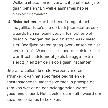
Welke unit economics verwacht je uiteindelijk te 
gaan behalen? En welke aannames heb je 
hiervoor gemaakt?
Risicobeheer
: Hoe het bedrijf omgaat met 
mogelijke risico's die de bedrijfsprestaties en -
waarde kunnen beïnvloeden. Ik moet er wel 
direct bij zeggen dat je dit niet zo vaak meer 
ziet. Bedrijven praten graag over kansen en niet 
over risico’s. Wanneer het onderdeel risico’s niet 
wordt behandeld moet je als belegger extra 
alert zijn en zelf de risico’s gaan inschatten.
Uiteraard zullen de onderwerpen variëren 
afhankelijk van het specifieke bedrijf en de 
omstandigheden, maar ze vormen in principe de 
kern van wat er op een beleggersdag wordt 
gecommuniceerd. Het is zeker de moeite waard om 
deze presentaties te bekijken.