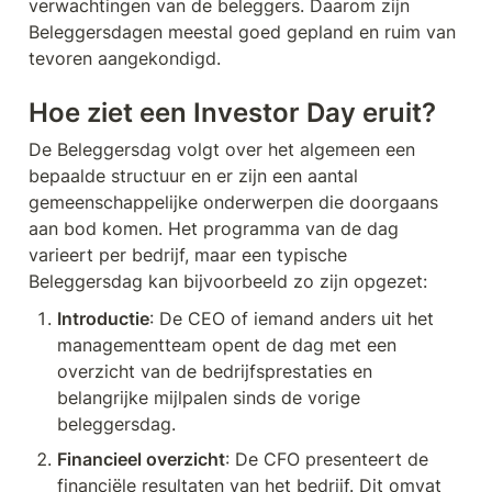
verwachtingen van de beleggers. Daarom zijn 
Beleggersdagen meestal goed gepland en ruim van 
tevoren aangekondigd.
Hoe ziet een Investor Day eruit?
De Beleggersdag volgt over het algemeen een 
bepaalde structuur en er zijn een aantal 
gemeenschappelijke onderwerpen die doorgaans 
aan bod komen. Het programma van de dag 
varieert per bedrijf, maar een typische 
Beleggersdag kan bijvoorbeeld zo zijn opgezet:
Introductie
: De CEO of iemand anders uit het 
managementteam opent de dag met een 
overzicht van de bedrijfsprestaties en 
belangrijke mijlpalen sinds de vorige 
beleggersdag.
Financieel overzicht
: De CFO presenteert de 
financiële resultaten van het bedrijf. Dit omvat 