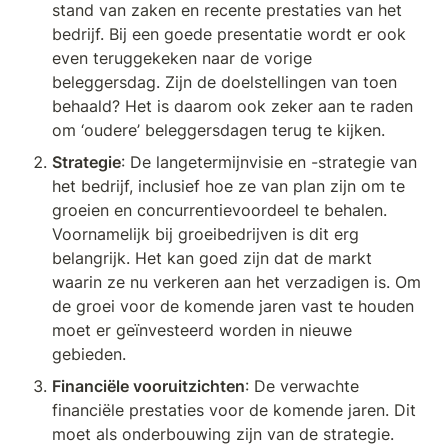
stand van zaken en recente prestaties van het 
bedrijf. Bij een goede presentatie wordt er ook 
even teruggekeken naar de vorige 
beleggersdag. Zijn de doelstellingen van toen 
behaald? Het is daarom ook zeker aan te raden 
om ‘oudere’ beleggersdagen terug te kijken.
Strategie
: De langetermijnvisie en -strategie van 
het bedrijf, inclusief hoe ze van plan zijn om te 
groeien en concurrentievoordeel te behalen. 
Voornamelijk bij groeibedrijven is dit erg 
belangrijk. Het kan goed zijn dat de markt 
waarin ze nu verkeren aan het verzadigen is. Om 
de groei voor de komende jaren vast te houden 
moet er geïnvesteerd worden in nieuwe 
gebieden.
Financiële vooruitzichten
: De verwachte 
financiële prestaties voor de komende jaren. Dit 
moet als onderbouwing zijn van de strategie. 