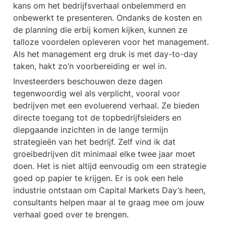
kans om het bedrijfsverhaal onbelemmerd en 
onbewerkt te presenteren. Ondanks de kosten en 
de planning die erbij komen kijken, kunnen ze 
talloze voordelen opleveren voor het management. 
Als het management erg druk is met day-to-day 
taken, hakt zo’n voorbereiding er wel in.
Investeerders beschouwen deze dagen 
tegenwoordig wel als verplicht, vooral voor 
bedrijven met een evoluerend verhaal. Ze bieden 
directe toegang tot de topbedrijfsleiders en 
diepgaande inzichten in de lange termijn 
strategieën van het bedrijf. Zelf vind ik dat 
groeibedrijven dit minimaal elke twee jaar moet 
doen. Het is niet altijd eenvoudig om een strategie 
goed op papier te krijgen. Er is ook een hele 
industrie ontstaan om Capital Markets Day’s heen, 
consultants helpen maar al te graag mee om jouw 
verhaal goed over te brengen.