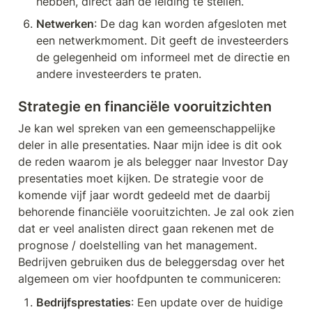
hebben, direct aan de leiding te stellen.
Netwerken
: De dag kan worden afgesloten met 
een netwerkmoment. Dit geeft de investeerders 
de gelegenheid om informeel met de directie en 
andere investeerders te praten.
Strategie en financiële vooruitzichten
Je kan wel spreken van een gemeenschappelijke 
deler in alle presentaties. Naar mijn idee is dit ook 
de reden waarom je als belegger naar Investor Day 
presentaties moet kijken. De strategie voor de 
komende vijf jaar wordt gedeeld met de daarbij 
behorende financiële vooruitzichten. Je zal ook zien 
dat er veel analisten direct gaan rekenen met de 
prognose / doelstelling van het management. 
Bedrijven gebruiken dus de beleggersdag over het 
algemeen om vier hoofdpunten te communiceren:
Bedrijfsprestaties
: Een update over de huidige 