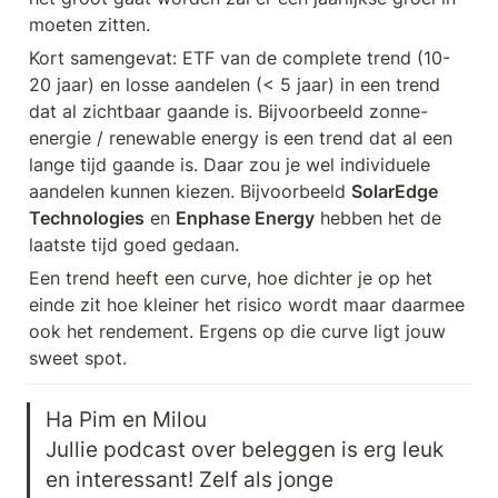
moeten zitten.
Kort samengevat: ETF van de complete trend (10-
20 jaar) en losse aandelen (< 5 jaar) in een trend 
dat al zichtbaar gaande is. Bijvoorbeeld zonne-
energie / renewable energy is een trend dat al een 
lange tijd gaande is. Daar zou je wel individuele 
aandelen kunnen kiezen. Bijvoorbeeld 
SolarEdge 
Technologies
 en 
Enphase Energy
 hebben het de 
laatste tijd goed gedaan.
Een trend heeft een curve, hoe dichter je op het 
einde zit hoe kleiner het risico wordt maar daarmee 
ook het rendement. Ergens op die curve ligt jouw 
sweet spot.
Ha Pim en Milou

Jullie podcast over beleggen is erg leuk 
en interessant! Zelf als jonge 