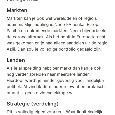
Markten
Markten kan je ook wel werelddelen of regio's 
noemen. Mijn indeling is Noord-Amerika, Europa 
Pacific en opkomende markten. Neem bijvoorbeeld 
de corona uitbraak. Als het nooit in Europa terecht 
was gekomen en je had alleen aandelen uit de regio 
Azië. Dan zou je volledige portfolio gedaald zijn. 
Landen
Als je al spreiding hebt per markt dan kan je ook 
nog verder spreiden naar meerdere landen. 
Hierdoor wordt je minder gevoelig voor landelijke 
politiek. Al vind ik dit minder relevant en praktisch 
omdat ik geen dividendlekkage wil.
Strategie (verdeling)
Dit is volledig eigen voorkeur. Waar ik uiteindelijk 