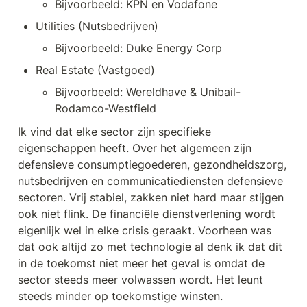
Bijvoorbeeld: KPN en Vodafone
Utilities (Nutsbedrijven)
Bijvoorbeeld: Duke Energy Corp 
Real Estate (Vastgoed)
Bijvoorbeeld: Wereldhave & Unibail-
Rodamco-Westfield
Ik vind dat elke sector zijn specifieke 
eigenschappen heeft. Over het algemeen zijn 
defensieve consumptiegoederen, gezondheidszorg, 
nutsbedrijven en communicatiediensten defensieve 
sectoren. Vrij stabiel, zakken niet hard maar stijgen 
ook niet flink. De financiële dienstverlening wordt 
eigenlijk wel in elke crisis geraakt. Voorheen was 
dat ook altijd zo met technologie al denk ik dat dit 
in de toekomst niet meer het geval is omdat de 
sector steeds meer volwassen wordt. Het leunt 
steeds minder op toekomstige winsten.