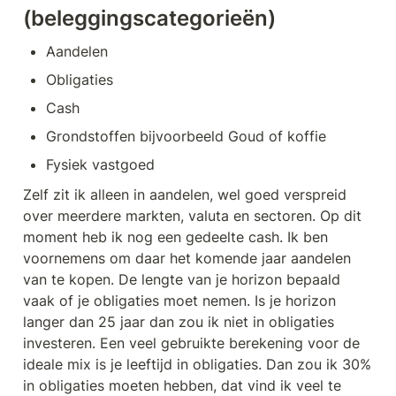
(beleggingscategorieën) 
Aandelen
Obligaties
Cash
Grondstoffen bijvoorbeeld Goud of koffie
Fysiek vastgoed
Zelf zit ik alleen in aandelen, wel goed verspreid 
over meerdere markten, valuta en sectoren. Op dit 
moment heb ik nog een gedeelte cash. Ik ben 
voornemens om daar het komende jaar aandelen 
van te kopen. De lengte van je horizon bepaald 
vaak of je obligaties moet nemen. Is je horizon 
langer dan 25 jaar dan zou ik niet in obligaties 
investeren. Een veel gebruikte berekening voor de 
ideale mix is je leeftijd in obligaties. Dan zou ik 30% 
in obligaties moeten hebben, dat vind ik veel te 