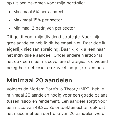
op uit ben gekomen voor mijn portfolio:
Maximaal 5% per aandeel
Maximaal 15% per sector
Minimaal 2 bedrijven per sector
Dit geldt voor mijn dividend strategie. Voor mijn 
groeiaandelen heb ik dit helemaal niet. Daar doe ik 
eigenlijk niet aan spreiding. Daar kijk ik alleen naar 
het individuele aandeel. Onder andere hierdoor is 
het ook een meer risicovollere strategie. Ik dividend 
beleg heel defensief en zoveel mogelijk risicoloos. 
Minimaal 20 aandelen
Volgens de Modern Portfolio Theory (MPT) heb je 
minimaal 20 aandelen nodig voor een goede balans 
tussen risico en rendement. Een aandeel zorgt voor 
een risico van 49.2%. Ze ontdekten echter ook dat 
het risico met een portfolio van 20 aandelen werd 