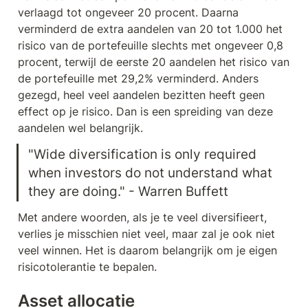
verlaagd tot ongeveer 20 procent. Daarna 
verminderd de extra aandelen van 20 tot 1.000 het 
risico van de portefeuille slechts met ongeveer 0,8 
procent, terwijl de eerste 20 aandelen het risico van 
de portefeuille met 29,2% verminderd. Anders 
gezegd, heel veel aandelen bezitten heeft geen 
effect op je risico. Dan is een spreiding van deze 
aandelen wel belangrijk.
"Wide diversification is only required 
when investors do not understand what 
they are doing." - Warren Buffett
Met andere woorden, als je te veel diversifieert, 
verlies je misschien niet veel, maar zal je ook niet 
veel winnen. Het is daarom belangrijk om je eigen 
risicotolerantie te bepalen.
Asset allocatie 