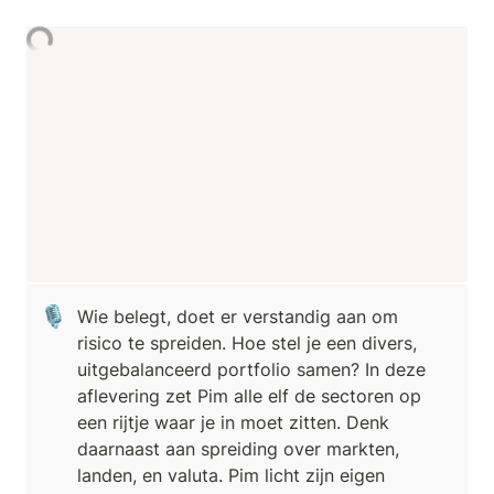
🎙️
Wie belegt, doet er verstandig aan om 
risico te spreiden. Hoe stel je een divers, 
uitgebalanceerd portfolio samen? In deze 
aflevering zet Pim alle elf de sectoren op 
een rijtje waar je in moet zitten. Denk 
daarnaast aan spreiding over markten, 
landen, en valuta. Pim licht zijn eigen 