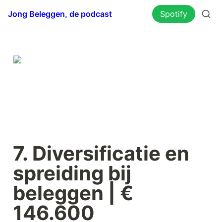
Jong Beleggen, de podcast
Spotify
7. Diversificatie en 
spreiding bij 
beleggen | € 
146.600