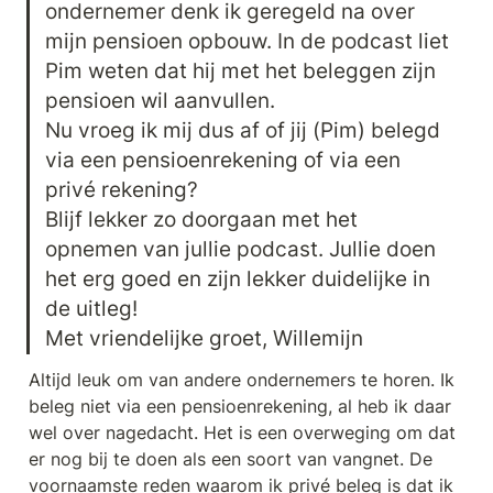
ondernemer denk ik geregeld na over 
mijn pensioen opbouw. In de podcast liet 
Pim weten dat hij met het beleggen zijn 
pensioen wil aanvullen.

Nu vroeg ik mij dus af of jij (Pim) belegd 
via een pensioenrekening of via een 
privé rekening?

Blijf lekker zo doorgaan met het 
opnemen van jullie podcast. Jullie doen 
het erg goed en zijn lekker duidelijke in 
de uitleg!

Met vriendelijke groet, Willemijn
Altijd leuk om van andere ondernemers te horen. Ik 
beleg niet via een pensioenrekening, al heb ik daar 
wel over nagedacht. Het is een overweging om dat 
er nog bij te doen als een soort van vangnet. De 
voornaamste reden waarom ik privé beleg is dat ik 