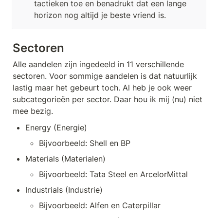
tactieken toe en benadrukt dat een lange 
horizon nog altijd je beste vriend is.
Sectoren
Alle aandelen zijn ingedeeld in 11 verschillende 
sectoren. Voor sommige aandelen is dat natuurlijk 
lastig maar het gebeurt toch. Al heb je ook weer 
subcategorieën per sector. Daar hou ik mij (nu) niet 
mee bezig.
Energy (Energie)
Bijvoorbeeld: Shell en BP
Materials (Materialen)
Bijvoorbeeld: Tata Steel en ArcelorMittal
Industrials (Industrie)
Bijvoorbeeld: Alfen en Caterpillar