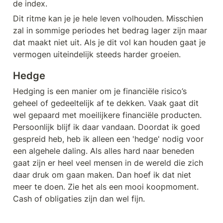
de index.
Dit ritme kan je je hele leven volhouden. Misschien 
zal in sommige periodes het bedrag lager zijn maar 
dat maakt niet uit. Als je dit vol kan houden gaat je 
vermogen uiteindelijk steeds harder groeien.
Hedge
Hedging is een manier om je financiële risico’s 
geheel of gedeeltelijk af te dekken. Vaak gaat dit 
wel gepaard met moeilijkere financiële producten. 
Persoonlijk blijf ik daar vandaan. Doordat ik goed 
gespreid heb, heb ik alleen een 'hedge' nodig voor 
een algehele daling. Als alles hard naar beneden 
gaat zijn er heel veel mensen in de wereld die zich 
daar druk om gaan maken. Dan hoef ik dat niet 
meer te doen. Zie het als een mooi koopmoment. 
Cash of obligaties zijn dan wel fijn. 