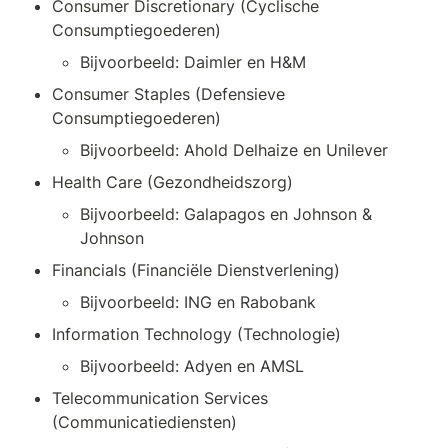
Consumer Discretionary (Cyclische 
Consumptiegoederen)
Bijvoorbeeld: Daimler en H&M
Consumer Staples (Defensieve 
Consumptiegoederen)
Bijvoorbeeld: Ahold Delhaize en Unilever
Health Care (Gezondheidszorg)
Bijvoorbeeld: Galapagos en Johnson & 
Johnson
Financials (Financiële Dienstverlening)
Bijvoorbeeld: ING en Rabobank
Information Technology (Technologie)
Bijvoorbeeld: Adyen en AMSL
Telecommunication Services 
(Communicatiediensten)