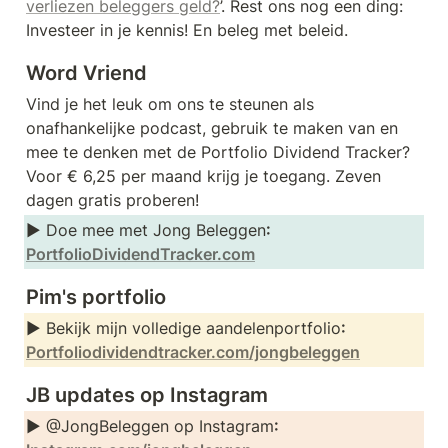
verliezen beleggers geld?
’. Rest ons nog een ding: 
Investeer in je kennis! En beleg met beleid.
Word Vriend
Vind je het leuk om ons te steunen als 
onafhankelijke podcast, gebruik te maken van en 
mee te denken met de Portfolio Dividend Tracker? 
Voor € 6,25 per maand krijg je toegang. Zeven 
dagen gratis proberen!
► Doe mee met Jong Beleggen
: 
PortfolioDividendTracker.com
Pim's portfolio
► Bekijk mijn volledige aandelenportfolio
: 
Portfoliodividendtracker.com/jongbeleggen
JB updates op Instagram
► @JongBeleggen op Instagram
: 