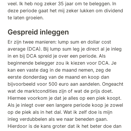
veel. Ik heb nog zeker 35 jaar om te beleggen. In 
deze periode gaat het mij zeker lukken om dividend 
te laten groeien.
Gespreid inleggen
Er zijn twee manieren: lump sum en dollar cost 
average (DCA). Bij lump sum leg je direct al je inleg 
in en bij DCA spreid je over een periode. Als 
beginnende belegger zou ik kiezen voor DCA. Je 
kan een vaste dag in de maand nemen, zeg de 
eerste donderdag van de maand en koop dan 
bijvoorbeeld voor 500 euro aan aandelen. Ongeacht 
wat de marktcondities zijn of wat de prijs doet. 
Hiermee voorkom je dat je alles op een piek koopt. 
Als je inlegt over een langere periode koop je zowel 
op de piek als in het dal. Wat ik zelf doe is mijn 
inleg verdubbelen als we naar beneden gaan. 
Hierdoor is de kans groter dat ik het beter doe dan 