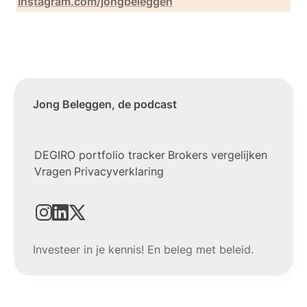
Instagram.com/jongbeleggen
Jong Beleggen, de podcast
DEGIRO portfolio tracker
Brokers vergelijken
Vragen
Privacyverklaring
Investeer in je kennis! En beleg met beleid.