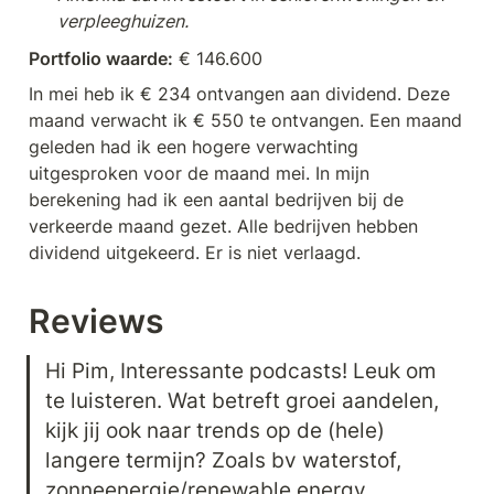
verpleeghuizen.
Portfolio waarde:
 € 146.600 
In mei heb ik € 234 ontvangen aan dividend. Deze 
maand verwacht ik € 550 te ontvangen. Een maand 
geleden had ik een hogere verwachting 
uitgesproken voor de maand mei. In mijn 
berekening had ik een aantal bedrijven bij de 
verkeerde maand gezet. Alle bedrijven hebben 
dividend uitgekeerd. Er is niet verlaagd.
Reviews
Hi Pim, Interessante podcasts! Leuk om 
te luisteren. Wat betreft groei aandelen, 
kijk jij ook naar trends op de (hele) 
langere termijn? Zoals bv waterstof, 
zonneenergie/renewable energy, 