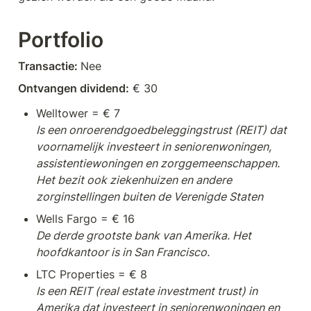
Portfolio
Transactie: 
Nee
Ontvangen dividend:
 € 30 
Is een onroerendgoedbeleggingstrust (REIT) dat 
voornamelijk investeert in seniorenwoningen, 
assistentiewoningen en zorggemeenschappen. 
Het bezit ook ziekenhuizen en andere 
zorginstellingen buiten de Verenigde Staten
De derde grootste bank van Amerika. Het 
hoofdkantoor is in San Francisco.
Is een REIT (real estate investment trust) in 
Amerika dat investeert in seniorenwoningen en 