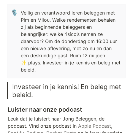
🎙️
Veilig en verantwoord leren beleggen met 
Pim en Milou. Welke rendementen behalen 
zij als beginnende beleggers en 
belangrijker: welke risico’s nemen ze 
daarvoor? Om de donderdag om 16:00 uur 
een nieuwe aflevering, met zo nu en dan 
een deskundige gast. Ruim 12 miljoen 
✨ plays. Investeer in je kennis en beleg met 
beleid! 
Investeer in je kennis! En beleg met 
beleid.
Luister naar onze podcast
Leuk dat je luistert naar Jong Beleggen, de 
podcast. Vind onze podcast in 
Apple Podcast
, 