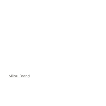
Milou Brand