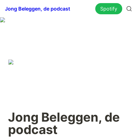
Jong Beleggen, de podcast
Spotify
Jong Beleggen, de 
podcast