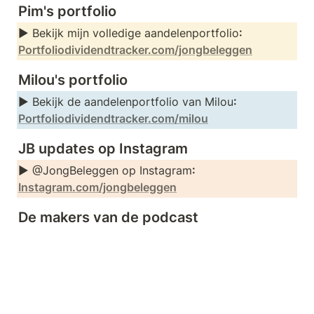
Pim's portfolio
► Bekijk mijn volledige aandelenportfolio
: 
Portfoliodividendtracker.com/jongbeleggen
Milou's portfolio
► Bekijk de aandelenportfolio van Milou
: 
Portfoliodividendtracker.com/milou
JB updates op Instagram
► @JongBeleggen op Instagram
: 
Instagram.com/jongbeleggen
De makers van de podcast