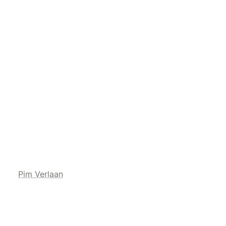
Pim Verlaan