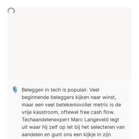
🎙️
Beleggen in tech is populair. Veel 
beginnende beleggers kijken naar winst, 
maar een veel betekenisvoller metric is de 
vrije kasstroom, oftewel free cash flow. 
Techaandelenexpert Marc Langeveld legt 
uit waar hij zelf op let bij het selecteren van 
aandelen en gunt ons een kijkje in zijn 