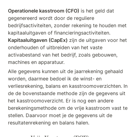
Operationele kasstroom (CFO)
 is het geld dat 
gegenereerd wordt door de reguliere 
bedrijfsactiviteiten, zonder rekening te houden met 
kapitaaluitgaven of financieringsactiviteiten. 
Kapitaaluitgaven (CapEx)
 zijn de uitgaven voor het 
onderhouden of uitbreiden van het vaste 
activabestand van het bedrijf, zoals gebouwen, 
machines en apparatuur.
Alle gegevens kunnen uit de jaarrekening gehaald 
worden, daarmee bedoel ik de winst- en 
verliesrekening, balans en kasstroomoverzichten. In 
de de bovenstaande methode zijn de gegevens uit 
het kasstroomoverzicht. Er is nog een andere 
berekeningsmethode om de vrije kasstroom vast te 
stellen. Daarvoor moet je de gegevens uit de 
resultatenrekening en balans halen.