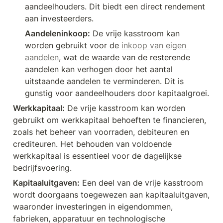
aandeelhouders. Dit biedt een direct rendement 
aan investeerders.
Aandeleninkoop:
 De vrije kasstroom kan 
worden gebruikt voor de 
inkoop van eigen 
aandelen
, wat de waarde van de resterende 
aandelen kan verhogen door het aantal 
uitstaande aandelen te verminderen. Dit is 
gunstig voor aandeelhouders door kapitaalgroei.
Werkkapitaal:
 De vrije kasstroom kan worden 
gebruikt om werkkapitaal behoeften te financieren, 
zoals het beheer van voorraden, debiteuren en 
crediteuren. Het behouden van voldoende 
werkkapitaal is essentieel voor de dagelijkse 
bedrijfsvoering.
Kapitaaluitgaven:
 Een deel van de vrije kasstroom 
wordt doorgaans toegewezen aan kapitaaluitgaven, 
waaronder investeringen in eigendommen, 
fabrieken, apparatuur en technologische 