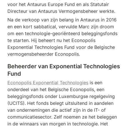
voor het Antaurus Europe Fund en als Statutair 
Directeur van Antaurus Vermogensbeheer werkte.
Na de verkoop van zijn belang in Antaurus in 2016 
en een kort sabbatical, vervulde Marc zijn droom 
om een technologie-georiënteerd beleggingsfonds 
te starten. Hij beheert nu het Econopolis 
Exponential Technologies Fund voor de Belgische 
vermogensbeheerder Econopolis.
Beheerder van Exponential Technologies 
Fund
Econopolis Exponential Technologies
 is een 
onderdeel van het Belgische Econopolis, een 
beleggingsfonds onder Luxemburgse regelgeving 
(UCITS). Het fonds belegt uitsluitend in aandelen 
van ondernemingen die actief zijn in de IT- of 
communicatiesector. Zelf noemen ze het beleggen 
in de winnaars van morgen in technologie. Het 