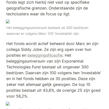
fonds legt zich hierbij niet vast op specifieke 
geografische grenzen. Onderstaande zijn de 
techclusters waar de focus op ligt.
Het beleggingsuniversum bestaat uit 300 bedrijven 
waarvan er volgens Marc 100 ‘investable’ zijn.
Het fonds wordt actief beheerd door Marc en zijn 
collega Siddy Jobe. Ze zijn erg open over hun 
posities en 
beleggingsfilosofie
. Het 
beleggingsuniversum van zijn Exponential 
Technologies Fund bestaat uit ongeveer 300 
bedrijven. Daarvan zijn 100 volgens hen ‘investable’ 
en in het fonds hebben ze 35 posities. Deze zijn 
zeker niet allemaal gelijk gewogen. De top 10 
posities bestaat uit 43,8%, de overige 25 zijn goed 
voor 56,2%.