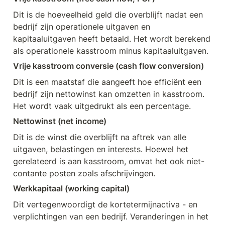
Dit is de hoeveelheid geld die overblijft nadat een 
bedrijf zijn operationele uitgaven en 
kapitaaluitgaven heeft betaald. Het wordt berekend 
als operationele kasstroom minus kapitaaluitgaven.
Vrije kasstroom conversie (cash flow conversion)
Dit is een maatstaf die aangeeft hoe efficiënt een 
bedrijf zijn nettowinst kan omzetten in kasstroom. 
Het wordt vaak uitgedrukt als een percentage.
Nettowinst (net income)
Dit is de winst die overblijft na aftrek van alle 
uitgaven, belastingen en interests. Hoewel het 
gerelateerd is aan kasstroom, omvat het ook niet-
contante posten zoals afschrijvingen.
Werkkapitaal (working capital)
Dit vertegenwoordigt de kortetermijnactiva - en 
verplichtingen van een bedrijf. Veranderingen in het 