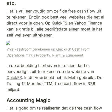
etc.
Het is vrij eenvoudig om zelf de free cash flow uit 
te rekenen. Er zijn ook best veel websites die het al 
direct voor je doen. Op QuickFS en Yahoo Finance 
kan je gratis bij alle bedrijfsdata alleen moet je het 
zelf wel even uitrekenen.
Vrije kasstroom berekenen op QuickFS: Cash From 
Operations minus Property, Plant, & Equipment.
In de afbeelding hierboven is te zien dat het 
eenvoudig is uit te rekenen op de website van 
QuickFS
. In dit voorbeeld heb ik Meta gebruikt. De 
Trailing 12 Months (TTM) free cash flow is 37,8 
miljard.
Accounting Magic
Het is goed om te realiseren dat de free cash flow 