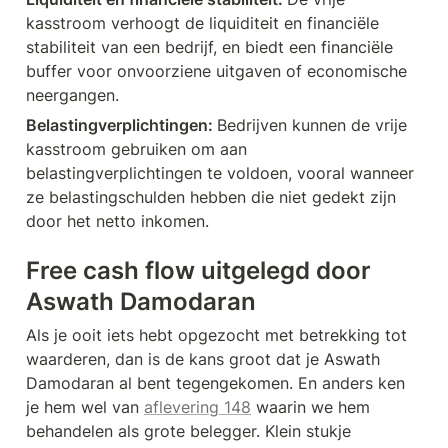
kasstroom verhoogt de liquiditeit en financiële 
stabiliteit van een bedrijf, en biedt een financiële 
buffer voor onvoorziene uitgaven of economische 
neergangen.
Belastingverplichtingen: 
Bedrijven kunnen de vrije 
kasstroom gebruiken om aan 
belastingverplichtingen te voldoen, vooral wanneer 
ze belastingschulden hebben die niet gedekt zijn 
door het netto inkomen.
Free cash flow uitgelegd door 
Aswath Damodaran
Als je ooit iets hebt opgezocht met betrekking tot 
waarderen, dan is de kans groot dat je Aswath 
Damodaran al bent tegengekomen. En anders ken 
je hem wel van 
aflevering 148
 waarin we hem 
behandelen als grote belegger. Klein stukje 