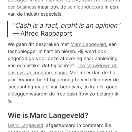
een business
 maar ook de 
semiconductors
 in een 
van de industriespecials.
“Cash is a fact, profit is an opinion” 
— 
Alfred Rappaport
We gaan dit bespreken met 
Marc Langeveld
, een 
techbelegger in hart en nieren. Hij werd ook 
uitgenodigd voor deze aflevering naar aanleiding 
van een artikel dat hij schreef: 
The showdown of 
cash vs. accounting magic
. Met meer dan dertig 
jaar ervaring heeft hij genoeg te vertellen over de 
‘accounting magic’ van bedrijven, en kan hij goed 
uitleggen waarom de free cash flow zo belangrijk 
is.
Wie is Marc Langeveld?
Marc Langeveld
, afgestudeerd in commerciële 