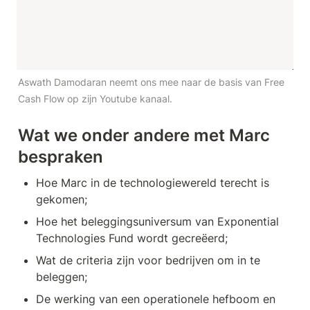
Aswath Damodaran neemt ons mee naar de basis van Free 
Cash Flow op zijn Youtube kanaal.
Wat we onder andere met Marc 
bespraken
Hoe Marc in de technologiewereld terecht is 
gekomen;
Hoe het beleggingsuniversum van Exponential 
Technologies Fund wordt gecreëerd;
Wat de criteria zijn voor bedrijven om in te 
beleggen;
De werking van een operationele hefboom en 