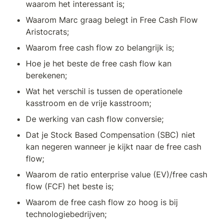
waarom het interessant is;
Waarom Marc graag belegt in Free Cash Flow 
Aristocrats;
Waarom free cash flow zo belangrijk is;
Hoe je het beste de free cash flow kan 
berekenen;
Wat het verschil is tussen de operationele 
kasstroom en de vrije kasstroom;
De werking van cash flow conversie;
Dat je Stock Based Compensation (SBC) niet 
kan negeren wanneer je kijkt naar de free cash 
flow;
Waarom de ratio enterprise value (EV)/free cash 
flow (FCF) het beste is;
Waarom de free cash flow zo hoog is bij 
technologiebedrijven;