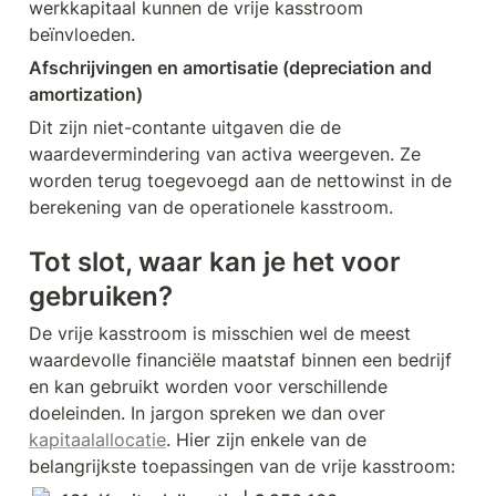
werkkapitaal kunnen de vrije kasstroom 
beïnvloeden.
Afschrijvingen en amortisatie (depreciation and 
amortization)
Dit zijn niet-contante uitgaven die de 
waardevermindering van activa weergeven. Ze 
worden terug toegevoegd aan de nettowinst in de 
berekening van de operationele kasstroom.
Tot slot, waar kan je het voor 
gebruiken?
De vrije kasstroom is misschien wel de meest 
waardevolle financiële maatstaf binnen een bedrijf 
en kan gebruikt worden voor verschillende 
doeleinden. In jargon spreken we dan over 
kapitaalallocatie
. Hier zijn enkele van de 
belangrijkste toepassingen van de vrije kasstroom: