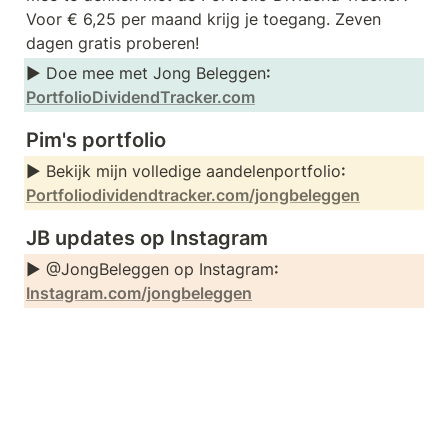
Voor € 6,25 per maand krijg je toegang. Zeven 
dagen gratis proberen!
► Doe mee met Jong Beleggen
: 
PortfolioDividendTracker.com
Pim's portfolio
► Bekijk mijn volledige aandelenportfolio
: 
Portfoliodividendtracker.com/jongbeleggen
JB updates op Instagram
► @JongBeleggen op Instagram
: 
Instagram.com/jongbeleggen