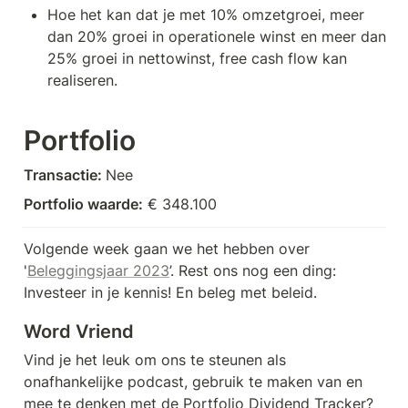
Hoe het kan dat je met 10% omzetgroei, meer 
dan 20% groei in operationele winst en meer dan 
25% groei in nettowinst, free cash flow kan 
realiseren.
Portfolio
Transactie: 
Nee
Portfolio waarde:
 € 348.100
Volgende week gaan we het hebben over 
'
Beleggingsjaar 2023
’. Rest ons nog een ding: 
Investeer in je kennis! En beleg met beleid.
Word Vriend
Vind je het leuk om ons te steunen als 
onafhankelijke podcast, gebruik te maken van en 
mee te denken met de Portfolio Dividend Tracker? 