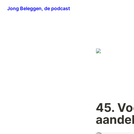
Jong Beleggen, de podcast
45. Vo
aandel