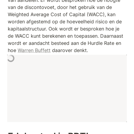
van de discontovoet, door het gebruik van de 
Weighted Average Cost of Capital (WACC), kan 
worden afgestemd op de hoeveelheid risico en de 
kapitaalstructuur. Ook wordt er besproken hoe je 
de WACC kunt berekenen en toepassen. Daarnaast 
wordt er aandacht besteed aan de Hurdle Rate en 
hoe 
Warren Buffett
 daarover denkt.