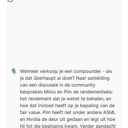
🎙️
Wanneer verkoop je een compounder - als 
je dat überhaupt al doet? Naar aanleiding 
van een discussie in de community 
bespreken Milou en Pim de rendementseis: 
het rendement dat je wenst te behalen, en 
hoe dat invloed heeft op je bepaling van de 
fair value. Pim heeft net onder andere ASML 
en Nvidia de deur uit gedaan en legt uit hoe 
hij tot die beslissing kwam. Verder aandacht 