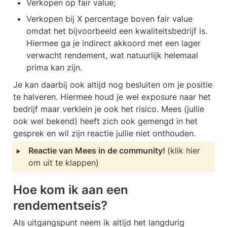
Verkopen op fair value;
Verkopen bij X percentage boven fair value 
omdat het bijvoorbeeld een kwaliteitsbedrijf is. 
Hiermee ga je indirect akkoord met een lager 
verwacht rendement, wat natuurlijk helemaal 
prima kan zijn.
Je kan daarbij ook altijd nog besluiten om je positie 
te halveren. Hiermee houd je wel exposure naar het 
bedrijf maar verklein je ook het risico. Mees (jullie 
ook wel bekend) heeft zich ook gemengd in het 
gesprek en wil zijn reactie jullie niet onthouden.
‣
Reactie van Mees in de community! 
(klik hier 
om uit te klappen)
Hoe kom ik aan een 
rendementseis?
Als uitgangspunt neem ik altijd het langdurig 