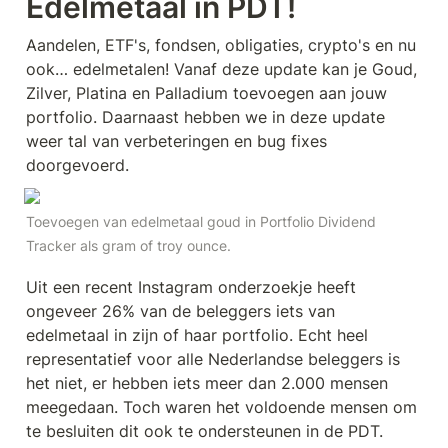
Edelmetaal in PDT!
Aandelen, ETF's, fondsen, obligaties, crypto's en nu 
ook… edelmetalen! Vanaf deze update kan je Goud, 
Zilver, Platina en Palladium toevoegen aan jouw 
portfolio. Daarnaast hebben we in deze update 
weer tal van verbeteringen en bug fixes 
doorgevoerd. 
Toevoegen van edelmetaal goud in Portfolio Dividend 
Tracker als gram of troy ounce.
Uit een recent Instagram onderzoekje heeft 
ongeveer 26% van de beleggers iets van 
edelmetaal in zijn of haar portfolio. Echt heel 
representatief voor alle Nederlandse beleggers is 
het niet, er hebben iets meer dan 2.000 mensen 
meegedaan. Toch waren het voldoende mensen om 
te besluiten dit ook te ondersteunen in de PDT. 