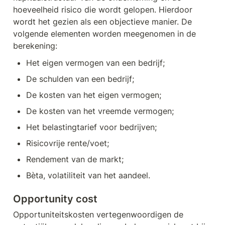
hoeveelheid risico die wordt gelopen. Hierdoor 
wordt het gezien als een objectieve manier. De 
volgende elementen worden meegenomen in de 
berekening:
Het eigen vermogen van een bedrijf;
De schulden van een bedrijf;
De kosten van het eigen vermogen;
De kosten van het vreemde vermogen;
Het belastingtarief voor bedrijven;
Risicovrije rente/voet;
Rendement van de markt;
Bèta, volatiliteit van het aandeel.
Opportunity cost
Opportuniteitskosten vertegenwoordigen de 