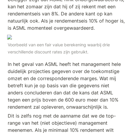
kan het zomaar zijn dat hij of zij rekent met een 
rendementseis van 8%. De andere kant op kan 
natuurlijk ook. Als je rendementseis 10% of hoger is, 
is ASML momenteel overgewaardeerd. 
Voorbeeld van een fair value berekening waarbij drie 
verschillende discount rates zijn gebruikt.
In het geval van ASML heeft het management hele 
duidelijk projecties gegeven over de toekomstige 
omzet en de corresponderende marges. Wat mij 
betreft kun je op basis van die gegevens niet 
anders concluderen dan dat de kans dat ASML 
tegen een prijs boven de 600 euro meer dan 10% 
rendement zal opleveren, onwaarschijnlijk is. 
Dit is zelfs nog met de aanname dat we de top-
range van het (niet objectieve) management 
meenemen. Als je minimaal 10% rendement wilt 