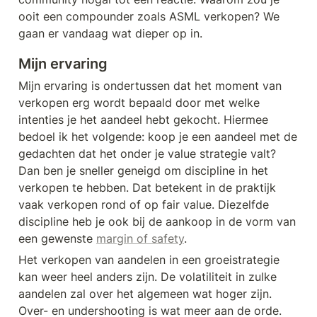
ooit een compounder zoals ASML verkopen? We 
gaan er vandaag wat dieper op in.
Mijn ervaring
Mijn ervaring is ondertussen dat het moment van 
verkopen erg wordt bepaald door met welke 
intenties je het aandeel hebt gekocht. Hiermee 
bedoel ik het volgende: koop je een aandeel met de 
gedachten dat het onder je value strategie valt? 
Dan ben je sneller geneigd om discipline in het 
verkopen te hebben. Dat betekent in de praktijk 
vaak verkopen rond of op fair value. Diezelfde 
discipline heb je ook bij de aankoop in de vorm van 
een gewenste 
margin of safety
. 
Het verkopen van aandelen in een groeistrategie 
kan weer heel anders zijn. De volatiliteit in zulke 
aandelen zal over het algemeen wat hoger zijn. 
Over- en undershooting is wat meer aan de orde. 