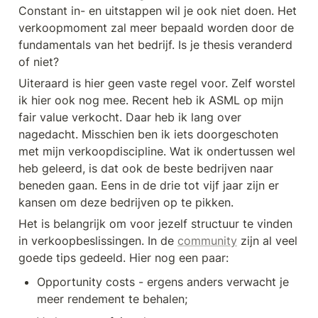
Constant in- en uitstappen wil je ook niet doen. Het 
verkoopmoment zal meer bepaald worden door de 
fundamentals van het bedrijf. Is je thesis veranderd 
of niet?
Uiteraard is hier geen vaste regel voor. Zelf worstel 
ik hier ook nog mee. Recent heb ik ASML op mijn 
fair value verkocht. Daar heb ik lang over 
nagedacht. Misschien ben ik iets doorgeschoten 
met mijn verkoopdiscipline. Wat ik ondertussen wel 
heb geleerd, is dat ook de beste bedrijven naar 
beneden gaan. Eens in de drie tot vijf jaar zijn er 
kansen om deze bedrijven op te pikken.
Het is belangrijk om voor jezelf structuur te vinden 
in verkoopbeslissingen. In de 
community
 zijn al veel 
goede tips gedeeld. Hier nog een paar:
Opportunity costs - ergens anders verwacht je 
meer rendement te behalen;