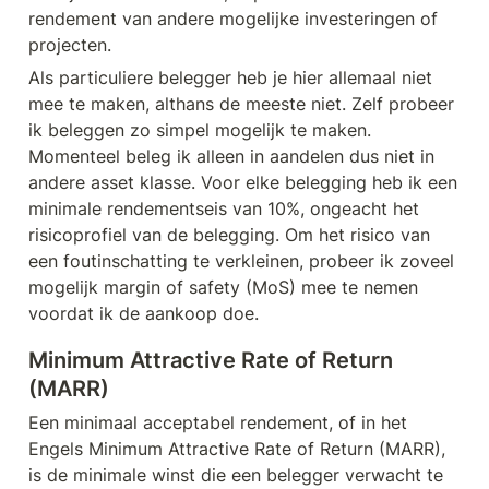
rendement van andere mogelijke investeringen of 
projecten.
Als particuliere belegger heb je hier allemaal niet 
mee te maken, althans de meeste niet. Zelf probeer 
ik beleggen zo simpel mogelijk te maken. 
Momenteel beleg ik alleen in aandelen dus niet in 
andere asset klasse. Voor elke belegging heb ik een 
minimale rendementseis van 10%, ongeacht het 
risicoprofiel van de belegging. Om het risico van 
een foutinschatting te verkleinen, probeer ik zoveel 
mogelijk margin of safety (MoS) mee te nemen 
voordat ik de aankoop doe.
Minimum Attractive Rate of Return 
(MARR)
Een minimaal acceptabel rendement, of in het 
Engels Minimum Attractive Rate of Return (MARR), 
is de minimale winst die een belegger verwacht te 