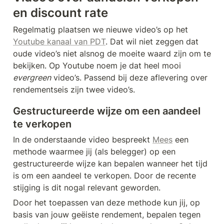
en discount rate
Regelmatig plaatsen we nieuwe video’s op het 
Youtube kanaal van PDT
. Dat wil niet zeggen dat 
oude video’s niet alsnog de moeite waard zijn om te 
bekijken. Op Youtube noem je dat heel mooi 
evergreen
 video’s. Passend bij deze aflevering over 
rendementseis zijn twee video’s. 
Gestructureerde wijze om een aandeel 
te verkopen
In de onderstaande video bespreekt 
Mees
 een 
methode waarmee jij (als belegger) op een 
gestructureerde wijze kan bepalen wanneer het tijd 
is om een aandeel te verkopen. Door de recente 
stijging is dit nogal relevant geworden.
Door het toepassen van deze methode kun jij, op 
basis van jouw geëiste rendement, bepalen tegen 