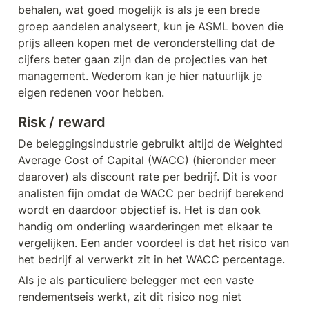
behalen, wat goed mogelijk is als je een brede 
groep aandelen analyseert, kun je ASML boven die 
prijs alleen kopen met de veronderstelling dat de 
cijfers beter gaan zijn dan de projecties van het 
management. Wederom kan je hier natuurlijk je 
eigen redenen voor hebben.
Risk / reward
De beleggingsindustrie gebruikt altijd de Weighted 
Average Cost of Capital (WACC) (hieronder meer 
daarover) als discount rate per bedrijf. Dit is voor 
analisten fijn omdat de WACC per bedrijf berekend 
wordt en daardoor objectief is. Het is dan ook 
handig om onderling waarderingen met elkaar te 
vergelijken. Een ander voordeel is dat het risico van 
het bedrijf al verwerkt zit in het WACC percentage. 
Als je als particuliere belegger met een vaste 
rendementseis werkt, zit dit risico nog niet 