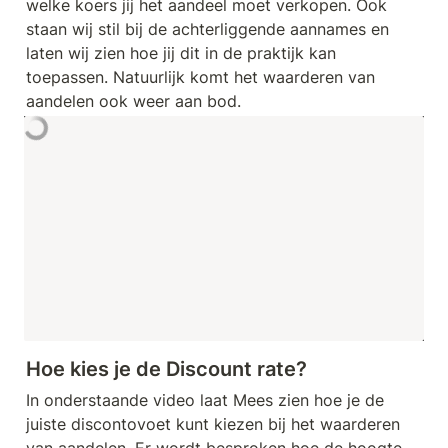
welke koers jij het aandeel moet verkopen. Ook 
staan wij stil bij de achterliggende aannames en 
laten wij zien hoe jij dit in de praktijk kan 
toepassen. Natuurlijk komt het waarderen van 
aandelen ook weer aan bod.
Hoe kies je de Discount rate?
In onderstaande video laat Mees zien hoe je de 
juiste discontovoet kunt kiezen bij het waarderen 
van aandelen. Er wordt besproken hoe de hoogte 