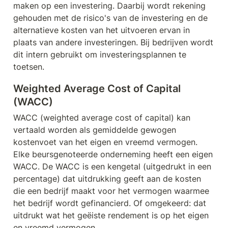
maken op een investering. Daarbij wordt rekening 
gehouden met de risico's van de investering en de 
alternatieve kosten van het uitvoeren ervan in 
plaats van andere investeringen. Bij bedrijven wordt 
dit intern gebruikt om investeringsplannen te 
toetsen.
Weighted Average Cost of Capital 
(WACC)
WACC (weighted average cost of capital) kan 
vertaald worden als gemiddelde gewogen 
kostenvoet van het eigen en vreemd vermogen. 
Elke beursgenoteerde onderneming heeft een eigen 
WACC. De WACC is een kengetal (uitgedrukt in een 
percentage) dat uitdrukking geeft aan de kosten 
die een bedrijf maakt voor het vermogen waarmee 
het bedrijf wordt gefinancierd. Of omgekeerd: dat 
uitdrukt wat het geëiste rendement is op het eigen 
en vreemd vermogen.