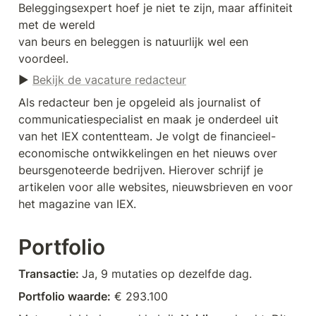
Beleggingsexpert hoef je niet te zijn, maar affiniteit 
met de wereld

van beurs en beleggen is natuurlijk wel een 
voordeel.
► 
Bekijk de vacature redacteur
Als redacteur ben je opgeleid als journalist of 
communicatiespecialist en maak je onderdeel uit 
van het IEX contentteam. Je volgt de financieel-
economische ontwikkelingen en het nieuws over 
beursgenoteerde bedrijven. Hierover schrijf je 
artikelen voor alle websites, nieuwsbrieven en voor 
het magazine van IEX.
Portfolio
Transactie: 
Ja, 9 mutaties op dezelfde dag.
Portfolio waarde:
 € 293.100