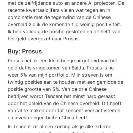
met de zelfrijdende auto en andere AI projecten. De 
recente kwartaalcijfers vielen wat tegen en in 
combinatie met de tegenwind van de Chinese 
overheid zie ik de komende tijd weinig positiviteit. 
Ik heb volledig de positie gesloten en de helft van 
het geld overgezet naar Prosus.
Buy: 
Prosus
Prosus heb ik een klein beetje uitgebreid van het 
geld dat is vrijgekomen van Baidu. Prosus is nu 
weer 5% van mijn portfolio. Mijn streven is om 
twintig posities aan te houden met een gemiddelde 
positie grootte van 5%. Van de drie Chinese 
bedrijven wordt Tencent het minst hard geraakt 
door het beleid van de Chinese overheid. Dit heeft 
vooral te maken doordat Tencent veel activiteiten 
en investeringen buiten China heeft.
In Tencent zit al een korting als je alle externe 