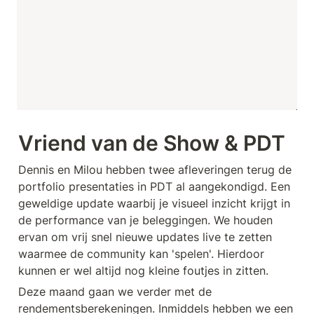
Vriend van de Show & PDT
Dennis en Milou hebben twee afleveringen terug de 
portfolio presentaties in PDT al aangekondigd. Een 
geweldige update waarbij je visueel inzicht krijgt in 
de performance van je beleggingen. We houden 
ervan om vrij snel nieuwe updates live te zetten 
waarmee de community kan 'spelen'. Hierdoor 
kunnen er wel altijd nog kleine foutjes in zitten. 
Deze maand gaan we verder met de 
rendementsberekeningen. Inmiddels hebben we een 