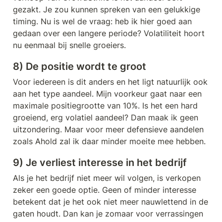
gezakt. Je zou kunnen spreken van een gelukkige 
timing. Nu is wel de vraag: heb ik hier goed aan 
gedaan over een langere periode? Volatiliteit hoort 
nu eenmaal bij snelle groeiers. 
8) De positie wordt te groot
Voor iedereen is dit anders en het ligt natuurlijk ook 
aan het type aandeel. Mijn voorkeur gaat naar een 
maximale positiegrootte van 10%. Is het een hard 
groeiend, erg volatiel aandeel? Dan maak ik geen 
uitzondering. Maar voor meer defensieve aandelen 
zoals Ahold zal ik daar minder moeite mee hebben.
9) Je verliest interesse in het bedrijf
Als je het bedrijf niet meer wil volgen, is verkopen 
zeker een goede optie. Geen of minder interesse 
betekent dat je het ook niet meer nauwlettend in de 
gaten houdt. Dan kan je zomaar voor verrassingen 