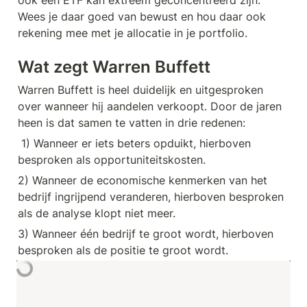
ook een ETF kan extreem geconcentreerd zijn. 
Wees je daar goed van bewust en hou daar ook 
rekening mee met je allocatie in je portfolio.
Wat zegt Warren Buffett
Warren Buffett is heel duidelijk en uitgesproken 
over wanneer hij aandelen verkoopt. Door de jaren 
heen is dat samen te vatten in drie redenen:
 1) Wanneer er iets beters opduikt, hierboven 
besproken als opportuniteitskosten. 
2) Wanneer de economische kenmerken van het 
bedrijf ingrijpend veranderen, hierboven besproken 
als de analyse klopt niet meer. 
3) Wanneer één bedrijf te groot wordt, hierboven 
besproken als de positie te groot wordt.