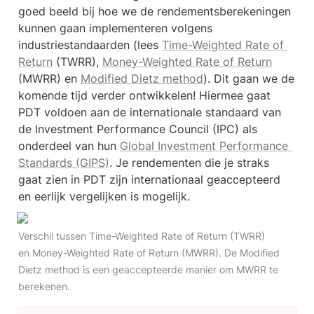
goed beeld bij hoe we de rendementsberekeningen 
kunnen gaan implementeren volgens 
industriestandaarden (lees 
Time-Weighted Rate of 
Return
 (TWRR), 
Money-Weighted Rate of Return
(MWRR) en 
Modified Dietz method
). Dit gaan we de 
komende tijd verder ontwikkelen! Hiermee gaat 
PDT voldoen aan de internationale standaard van 
de Investment Performance Council (IPC) als 
onderdeel van hun 
Global Investment Performance 
Standards (GIPS)
. Je rendementen die je straks 
gaat zien in PDT zijn internationaal geaccepteerd 
en eerlijk vergelijken is mogelijk.
Verschil tussen Time-Weighted Rate of Return (TWRR) 
en Money-Weighted Rate of Return (MWRR). De Modified 
Dietz method is een geaccepteerde manier om MWRR te 
berekenen.