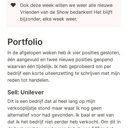
❤️
Ook deze week willen we weer alle nieuwe 
Vrienden van de Show bedanken! Het blijft 
bijzonder, elke week weer.
Portfolio
In de afgelopen weken heb ik vier posities gesloten, 
één aangevuld en twee nieuwe posities geopend 
waarvan één tijdelijk. Ik heb geprobeerd om per 
bedrijf een korte uiteenzetting te schrijven met mijn 
reden tot handelen. 
Sell: Unilever
Dit is een bedrijf dat al heel lang op mijn 
verkooplijstje stond maar waar ik nog geen 
alternatief voor had gevonden. Ik baal er wel van 
dat ik het bedrijf niet eerder heb verkocht. Om dit in 