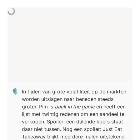
🎙️
In tijden van grote volatiliteit op de markten 
worden uitslagen naar beneden steeds 
groter. Pim is 
back in the game
 en heeft een 
lijst met twintig redenen om een aandeel te 
verkopen. Spoiler: een dalende koers staat 
daar niet tussen. Nog een spoiler: Just Eat 
Takeaway blijkt meerdere malen uitstekend 