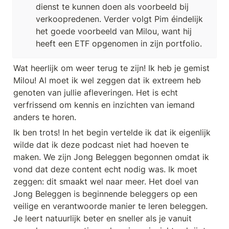
dienst te kunnen doen als voorbeeld bij 
verkoopredenen. Verder volgt Pim éindelijk 
het goede voorbeeld van Milou, want hij 
heeft een ETF opgenomen in zijn portfolio.
Wat heerlijk om weer terug te zijn! Ik heb je gemist 
Milou! Al moet ik wel zeggen dat ik extreem heb 
genoten van jullie afleveringen. Het is echt 
verfrissend om kennis en inzichten van iemand 
anders te horen. 
Ik ben trots! In het begin vertelde ik dat ik eigenlijk 
wilde dat ik deze podcast niet had hoeven te 
maken. We zijn Jong Beleggen begonnen omdat ik 
vond dat deze content echt nodig was. Ik moet 
zeggen: dit smaakt wel naar meer. Het doel van 
Jong Beleggen is beginnende beleggers op een 
veilige en verantwoorde manier te leren beleggen. 
Je leert natuurlijk beter en sneller als je vanuit 