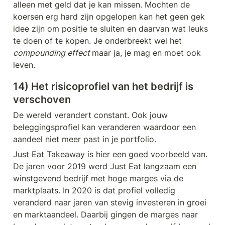
alleen met geld dat je kan missen. Mochten de 
koersen erg hard zijn opgelopen kan het geen gek 
idee zijn om positie te sluiten en daarvan wat leuks 
te doen of te kopen. Je onderbreekt wel het 
compounding effect 
maar ja, je mag en moet ook 
leven.
14) Het risicoprofiel van het bedrijf is 
verschoven
De wereld verandert constant. Ook jouw 
beleggingsprofiel kan veranderen waardoor een 
aandeel niet meer past in je portfolio. 
Just Eat Takeaway is hier een goed voorbeeld van. 
De jaren voor 2019 werd Just Eat langzaam een 
winstgevend bedrijf met hoge marges via de 
marktplaats. In 2020 is dat profiel volledig 
veranderd naar jaren van stevig investeren in groei 
en marktaandeel. Daarbij gingen de marges naar 