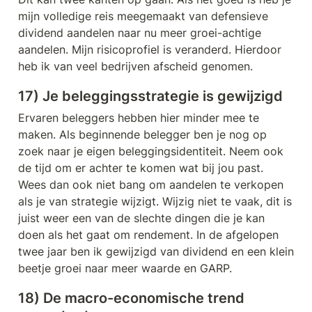
mijn volledige reis meegemaakt van defensieve 
dividend aandelen naar nu meer groei-achtige 
aandelen. Mijn risicoprofiel is veranderd. Hierdoor 
heb ik van veel bedrijven afscheid genomen. 
17) Je beleggingsstrategie is gewijzigd
Ervaren beleggers hebben hier minder mee te 
maken. Als beginnende belegger ben je nog op 
zoek naar je eigen beleggingsidentiteit. Neem ook 
de tijd om er achter te komen wat bij jou past. 
Wees dan ook niet bang om aandelen te verkopen 
als je van strategie wijzigt. Wijzig niet te vaak, dit is 
juist weer een van de slechte dingen die je kan 
doen als het gaat om rendement. In de afgelopen 
twee jaar ben ik gewijzigd van dividend en een klein 
beetje groei naar meer waarde en GARP.
18) De macro-economische trend 