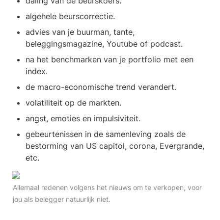
daling van de beurskoers.
algehele beurscorrectie.
advies van je buurman, tante, 
beleggingsmagazine, Youtube of podcast.
na het benchmarken van je portfolio met een 
index.
de macro-economische trend verandert.
volatiliteit op de markten.
angst, emoties en impulsiviteit.
gebeurtenissen in de samenleving zoals de 
bestorming van US capitol, corona, Evergrande, 
etc.
Allemaal redenen volgens het nieuws om te verkopen, voor 
jou als belegger natuurlijk niet.