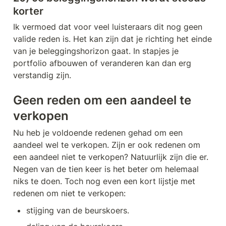
korter
Ik vermoed dat voor veel luisteraars dit nog geen 
valide reden is. Het kan zijn dat je richting het einde 
van je beleggingshorizon gaat. In stapjes je 
portfolio afbouwen of veranderen kan dan erg 
verstandig zijn. 
Geen reden om een aandeel te 
verkopen
Nu heb je voldoende redenen gehad om een 
aandeel wel te verkopen. Zijn er ook redenen om 
een aandeel niet te verkopen? Natuurlijk zijn die er. 
Negen van de tien keer is het beter om helemaal 
niks te doen. Toch nog even een kort lijstje met 
redenen om niet te verkopen:
stijging van de beurskoers.