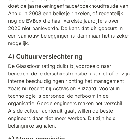
doet de jaarrekeningenfraude/boekhoudfraude van 
Ahold in 2003 een belletje rinkelen, of recentelijk 
nog de EVBox die haar vereiste jaarcijfers over 
2020 niet aanleverde. De kans dat dit gebeurt in 
een van jouw beleggingen is klein maar het is zeker 
mogelijk.
4) Cultuurverslechtering
De Glassdoor rating duikt bijvoorbeeld naar 
beneden, de leiderschapstransitie lukt niet of er zijn 
interne beschuldigingen richting het management 
zoals nu recent bij Activision Blizzard. Vooral in 
technologie is personeel de hefboom in de 
organisatie. Goede engineers maken het verschil. 
Als de cultuur achteruit gaat, willen de beste 
engineers daar niet meer werken. Dit zijn hele 
belangrijke signalen. 