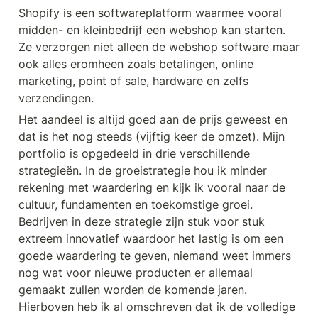
Shopify is een softwareplatform waarmee vooral 
midden- en kleinbedrijf een webshop kan starten. 
Ze verzorgen niet alleen de webshop software maar 
ook alles eromheen zoals betalingen, online 
marketing, point of sale, hardware en zelfs 
verzendingen. 
Het aandeel is altijd goed aan de prijs geweest en 
dat is het nog steeds (vijftig keer de omzet). Mijn 
portfolio is opgedeeld in drie verschillende 
strategieën. In de groeistrategie hou ik minder 
rekening met waardering en kijk ik vooral naar de 
cultuur, fundamenten en toekomstige groei. 
Bedrijven in deze strategie zijn stuk voor stuk 
extreem innovatief waardoor het lastig is om een 
goede waardering te geven, niemand weet immers 
nog wat voor nieuwe producten er allemaal 
gemaakt zullen worden de komende jaren. 
Hierboven heb ik al omschreven dat ik de volledige 