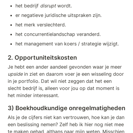
het bedrijf 
disrupt
 wordt.
er negatieve juridische uitspraken zijn.
het merk verslechterd.
het concurrentielandschap veranderd.
het management van koers / strategie wijzigt.
2. Opportuniteitskosten
Je hebt een ander aandeel gevonden waar je meer 
upside
 in ziet en daarom voer je een wisseling door 
in je portfolio. Dat wil niet zeggen dat het een 
slecht bedrijf is, alleen voor jou op dat moment is 
het minder interessant.
3) Boekhoudkundige onregelmatigheden
Als je de cijfers niet kan vertrouwen, hoe kan je dan 
een beslissing nemen? Zelf heb ik hier nog niet mee 
te maken gehad, althans naar mijn weten. Misschien 