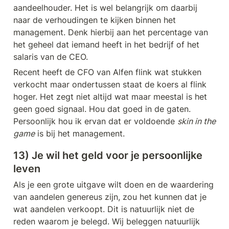
aandeelhouder. Het is wel belangrijk om daarbij 
naar de verhoudingen te kijken binnen het 
management. Denk hierbij aan het percentage van 
het geheel dat iemand heeft in het bedrijf of het 
salaris van de CEO. 
Recent heeft de CFO van Alfen flink wat stukken 
verkocht maar ondertussen staat de koers al flink 
hoger. Het zegt niet altijd wat maar meestal is het 
geen goed signaal. Hou dat goed in de gaten. 
Persoonlijk hou ik ervan dat er voldoende 
skin in the 
game
 is bij het management.
13) Je wil het geld voor je persoonlijke 
leven
Als je een grote uitgave wilt doen en de waardering 
van aandelen genereus zijn, zou het kunnen dat je 
wat aandelen verkoopt. Dit is natuurlijk niet de 
reden waarom je belegd. Wij beleggen natuurlijk 