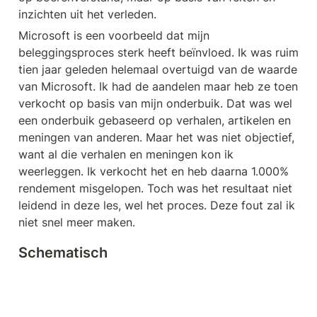
inzichten uit het verleden. 
Microsoft is een voorbeeld dat mijn 
beleggingsproces sterk heeft beïnvloed. Ik was ruim 
tien jaar geleden helemaal overtuigd van de waarde 
van Microsoft. Ik had de aandelen maar heb ze toen 
verkocht op basis van mijn onderbuik. Dat was wel 
een onderbuik gebaseerd op verhalen, artikelen en 
meningen van anderen. Maar het was niet objectief, 
want al die verhalen en meningen kon ik 
weerleggen. Ik verkocht het en heb daarna 1.000% 
rendement misgelopen. Toch was het resultaat niet 
leidend in deze les, wel het proces. Deze fout zal ik 
niet snel meer maken. 
Schematisch