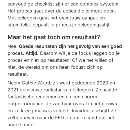
eenvoudige checklist zijn of een complex systeem. 
Het proces gaat over de acties die je moet doen. 
Met beleggen gaat het over jouw aanpak en 
uiteindelijk bepaalt je proces je beleggingsstijl.
Maar het gaat toch om resultaat?
Nee. 
Goede resultaten zijn het gevolg van een goed 
proces. Altijd.
 Daarom wil je de focus leggen op je 
proces en niet op resultaten. Of we het willen of 
niet, de wereld om ons heen focust zich op 
resultaat.
Neem Cathie Wood, zij werd gedurende 2020 en 
2021 de nieuwe rockstar van beleggen. Ze haalde 
fantastische rendementen en een enorme 
outperformance. Je zag haar overal in het nieuws 
en ze kreeg massa’s volgers. Inmiddels schrijft ze 
zelfs brieven naar de FED omdat ze vind dat het 
anders moet.