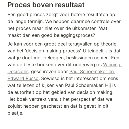
Proces boven resultaat
Een goed proces zorgt voor betere resultaten op 
de lange termijn. We hebben daarmee controle over 
het proces maar niet over de uitkomsten. Wat 
maakt dan een goed beleggingsproces?
Je kan voor een groot deel terugvallen op theorie 
van het ‘decision making process’. Uiteindelijk is dat 
wat je doet met beleggen, beslissingen nemen. Een 
van de beste boeken over dit onderwerp is 
Winning 
Decisions
, geschreven door 
Paul Schoemaker en 
Edward Russo
. Sowieso is het interessant om eens 
wat te lezen of kijken van Paul Schoemaker. Hij is 
de autoriteit op het gebied van decision making. 
Het boek vertrekt vanuit het perspectief dat we 
zojuist hebben geschetst en dat is gevat in dit 
plaatje. 