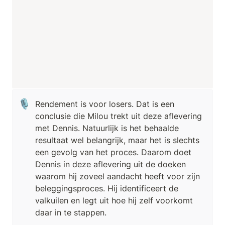
🎙️
Rendement is voor losers. Dat is een 
conclusie die Milou trekt uit deze aflevering 
met Dennis. Natuurlijk is het behaalde 
resultaat wel belangrijk, maar het is slechts 
een gevolg van het proces. Daarom doet 
Dennis in deze aflevering uit de doeken 
waarom hij zoveel aandacht heeft voor zijn 
beleggingsproces. Hij identificeert de 
valkuilen en legt uit hoe hij zelf voorkomt 
daar in te stappen.