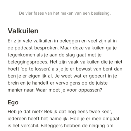
De vier fases van het maken van een beslissing. 
Valkuilen
Er zijn vele valkuilen in beleggen en veel zijn al in 
de podcast besproken. Maar deze valkuilen ga je 
tegenkomen als je aan de slag gaat met je 
beleggingsproces. Het zijn vaak valkuilen die je niet 
hoeft ‘op te lossen’, als je je er bewust van bent dan 
ben je er eigenlijk al. Je weet wat er gebeurt in je 
brein en je handelt er vervolgens op de juiste 
manier naar. Waar moet je voor oppassen?
Ego
Heb je dat niet? Bekijk dat nog eens twee keer, 
iedereen heeft het namelijk. Hoe je er mee omgaat 
is het verschil. Beleggers hebben de neiging om 