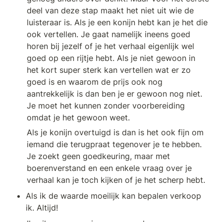
deel van deze stap maakt het niet uit wie de 
luisteraar is. Als je een konijn hebt kan je het die 
ook vertellen. Je gaat namelijk ineens goed 
horen bij jezelf of je het verhaal eigenlijk wel 
goed op een rijtje hebt. Als je niet gewoon in 
het kort super sterk kan vertellen wat er zo 
goed is en waarom de prijs ook nog 
aantrekkelijk is dan ben je er gewoon nog niet. 
Je moet het kunnen zonder voorbereiding 
omdat je het gewoon weet. 
Als je konijn overtuigd is dan is het ook fijn om 
iemand die terugpraat tegenover je te hebben. 
Je zoekt geen goedkeuring, maar met 
boerenverstand en een enkele vraag over je 
verhaal kan je toch kijken of je het scherp hebt. 
Als ik de waarde moeilijk kan bepalen verkoop 
ik. Altijd!