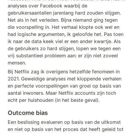
analyses over Facebook waarbij de 
gebruikersaantallen jarenlang hard zouden stijgen. 
Net als in het verleden. Bijna niemand ging tegen 
die voorspelling in. Het verhaal klopte ook wel en 
had logische argumenten, ik geloofde het. Pas toen 
ik naar de data keek viel er een ander kwartje. Als 
de gebruikers zo hard stijgen, lopen we tegen een 
vrij substantieel probleem aan: er zijn niet zoveel 
mensen. 
Bij Netflix zag ik overigens hetzelfde fenomeen in 
2021. Geweldige analyses met kloppende verhalen 
en perfecte voorspellingen van groei op basis van 
aantal inwoners. Maar Netflix accounts zijn toch 
echt per huishouden (in het beste geval). 
Outcome bias
Een beslissing evalueren op basis van de uitkomst 
en niet op basis van het proces dat heeft geleid tot 