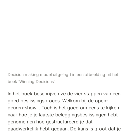
Decision making model uitgelegd in een afbeelding uit het 
boek ‘Winning Decisions’.
In het boek beschrijven ze de vier stappen van een 
goed beslissingsproces. Welkom bij de open-
deuren-show… Toch is het goed om eens te kijken 
naar hoe je je laatste beleggingsbeslissingen hebt 
genomen en hoe gestructureerd je dat 
daadwerkelijk hebt gedaan. De kans is groot dat je 