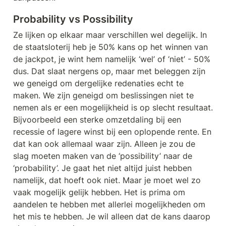
Probability vs Possibility
Ze lijken op elkaar maar verschillen wel degelijk. In 
de staatsloterij heb je 50% kans op het winnen van 
de jackpot, je wint hem namelijk ‘wel’ of ‘niet’ - 50% 
dus. Dat slaat nergens op, maar met beleggen zijn 
we geneigd om dergelijke redenaties echt te 
maken. We zijn geneigd om beslissingen niet te 
nemen als er een mogelijkheid is op slecht resultaat. 
Bijvoorbeeld een sterke omzetdaling bij een 
recessie of lagere winst bij een oplopende rente. En 
dat kan ook allemaal waar zijn. Alleen je zou de 
slag moeten maken van de ‘possibility’ naar de 
‘probability’. Je gaat het niet altijd juist hebben 
namelijk, dat hoeft ook niet. Maar je moet wel zo 
vaak mogelijk gelijk hebben. Het is prima om 
aandelen te hebben met allerlei mogelijkheden om 
het mis te hebben. Je wil alleen dat de kans daarop 