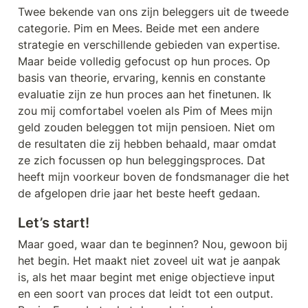
Twee bekende van ons zijn beleggers uit de tweede 
categorie. Pim en Mees. Beide met een andere 
strategie en verschillende gebieden van expertise. 
Maar beide volledig gefocust op hun proces. Op 
basis van theorie, ervaring, kennis en constante 
evaluatie zijn ze hun proces aan het finetunen. Ik 
zou mij comfortabel voelen als Pim of Mees mijn 
geld zouden beleggen tot mijn pensioen. Niet om 
de resultaten die zij hebben behaald, maar omdat 
ze zich focussen op hun beleggingsproces. Dat 
heeft mijn voorkeur boven de fondsmanager die het 
de afgelopen drie jaar het beste heeft gedaan. 
Let’s start!
Maar goed, waar dan te beginnen? Nou, gewoon bij 
het begin. Het maakt niet zoveel uit wat je aanpak 
is, als het maar begint met enige objectieve input 
en een soort van proces dat leidt tot een output. 