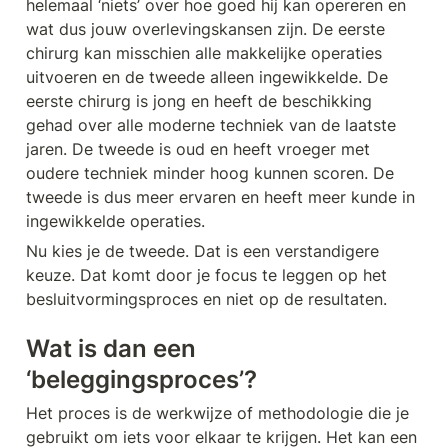
helemaal ‘niets’ over hoe goed hij kan opereren en 
wat dus jouw overlevingskansen zijn. De eerste 
chirurg kan misschien alle makkelijke operaties 
uitvoeren en de tweede alleen ingewikkelde. De 
eerste chirurg is jong en heeft de beschikking 
gehad over alle moderne techniek van de laatste 
jaren. De tweede is oud en heeft vroeger met 
oudere techniek minder hoog kunnen scoren. De 
tweede is dus meer ervaren en heeft meer kunde in 
ingewikkelde operaties. 
Nu kies je de tweede. Dat is een verstandigere 
keuze. Dat komt door je focus te leggen op het 
besluitvormingsproces en niet op de resultaten. 
Wat is dan een 
‘beleggingsproces’?
Het proces is de werkwijze of methodologie die je 
gebruikt om iets voor elkaar te krijgen. Het kan een 