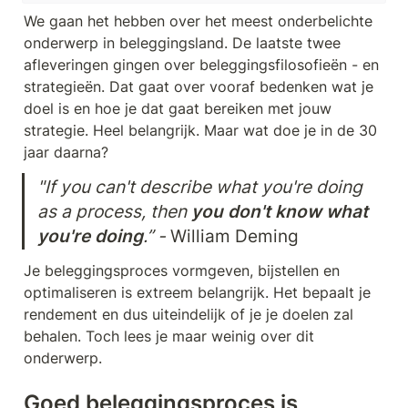
We gaan het hebben over het meest onderbelichte 
onderwerp in beleggingsland. De laatste twee 
afleveringen gingen over beleggingsfilosofieën - en 
strategieën. Dat gaat over vooraf bedenken wat je 
doel is en hoe je dat gaat bereiken met jouw 
strategie. Heel belangrijk. Maar wat doe je in de 30 
jaar daarna? 
"If you can't describe what you're doing 
as a process, then 
you don't know what 
you're doing
.” - 
William Deming
Je beleggingsproces vormgeven, bijstellen en 
optimaliseren is extreem belangrijk. Het bepaalt je 
rendement en dus uiteindelijk of je je doelen zal 
behalen. Toch lees je maar weinig over dit 
onderwerp.
Goed beleggingsproces is 