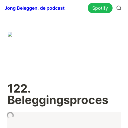
Jong Beleggen, de podcast
Spotify
122. 
Beleggingsproces