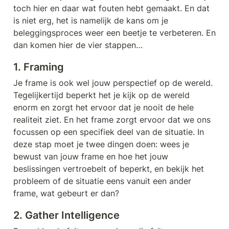
toch hier en daar wat fouten hebt gemaakt. En dat 
is niet erg, het is namelijk de kans om je 
beleggingsproces weer een beetje te verbeteren. En 
dan komen hier de vier stappen…
1. Framing
Je frame is ook wel jouw perspectief op de wereld. 
Tegelijkertijd beperkt het je kijk op de wereld 
enorm en zorgt het ervoor dat je nooit de hele 
realiteit ziet. En het frame zorgt ervoor dat we ons 
focussen op een specifiek deel van de situatie. In 
deze stap moet je twee dingen doen: wees je 
bewust van jouw frame en hoe het jouw 
beslissingen vertroebelt of beperkt, en bekijk het 
probleem of de situatie eens vanuit een ander 
frame, wat gebeurt er dan?
2. Gather Intelligence