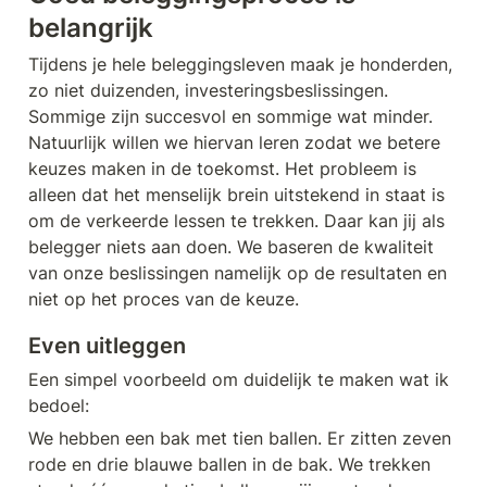
belangrijk
Tijdens je hele beleggingsleven maak je honderden, 
zo niet duizenden, investeringsbeslissingen. 
Sommige zijn succesvol en sommige wat minder. 
Natuurlijk willen we hiervan leren zodat we betere 
keuzes maken in de toekomst. Het probleem is 
alleen dat het menselijk brein uitstekend in staat is 
om de verkeerde lessen te trekken. Daar kan jij als 
belegger niets aan doen. We baseren de kwaliteit 
van onze beslissingen namelijk op de resultaten en 
niet op het proces van de keuze.
Even uitleggen
Een simpel voorbeeld om duidelijk te maken wat ik 
bedoel:
We hebben een bak met tien ballen. Er zitten zeven 
rode en drie blauwe ballen in de bak. We trekken 