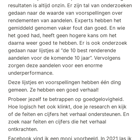
resultaten is altijd onzin. Er zijn tal van onderzoeken 
gedaan naar de waarde van voorspellingen over 
rendementen van aandelen. Experts hebben het 
gemiddeld genomen vaker fout dan goed. En wie 
het goed had, heeft geen hogere kans om het 
daarna weer goed te hebben. Er is ook onderzoek 
gedaan naar lijstjes al “de 10 best renderende 
aandelen voor de komende 10 jaar”. Vervolgens 
zorgen deze aandelen voor een enorme 
underperformance. 
Deze lijstjes en voorspellingen hebben één ding 
gemeen. Ze hebben een goed verhaal! 
Probeer jezelf te betrappen op goedgelovigheid. 
Hoe logisch het ook klinkt, doe je research en kijk 
of de feiten en cijfers het verhaal ondersteunen. En 
zoek naar feiten en cijfers die het verhaal 
ontkrachten.
Facebook vind ik een mooi voorbeeld. In 2021 las ik 