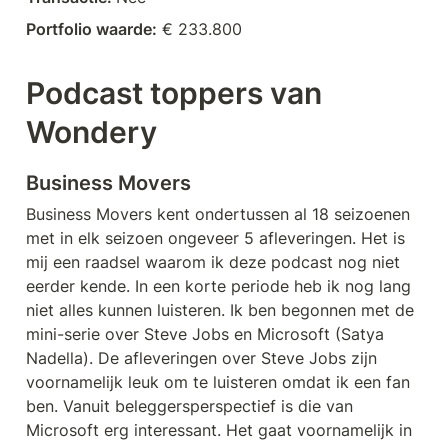
Portfolio waarde:
 € 233.800
Podcast toppers van 
Wondery
Business Movers
Business Movers kent ondertussen al 18 seizoenen 
met in elk seizoen ongeveer 5 afleveringen. Het is 
mij een raadsel waarom ik deze podcast nog niet 
eerder kende. In een korte periode heb ik nog lang 
niet alles kunnen luisteren. Ik ben begonnen met de 
mini-serie over Steve Jobs en Microsoft (Satya 
Nadella). De afleveringen over Steve Jobs zijn 
voornamelijk leuk om te luisteren omdat ik een fan 
ben. Vanuit beleggersperspectief is die van 
Microsoft erg interessant. Het gaat voornamelijk in 