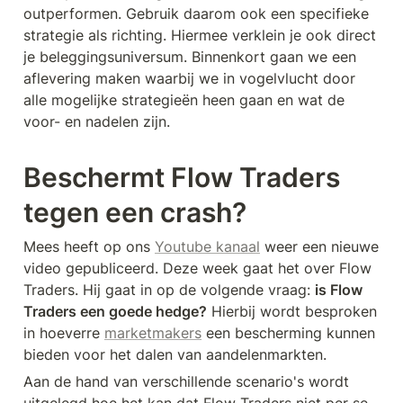
outperformen. Gebruik daarom ook een specifieke 
strategie als richting. Hiermee verklein je ook direct 
je beleggingsuniversum. Binnenkort gaan we een 
aflevering maken waarbij we in vogelvlucht door 
alle mogelijke strategieën heen gaan en wat de 
voor- en nadelen zijn.
Beschermt Flow Traders 
tegen een crash?
Mees heeft op ons 
Youtube kanaal
 weer een nieuwe 
video gepubliceerd. Deze week gaat het over Flow 
Traders. Hij gaat in op de volgende vraag: 
is Flow 
Traders een goede hedge?
 Hierbij wordt besproken 
in hoeverre 
marketmakers
 een bescherming kunnen 
bieden voor het dalen van aandelenmarkten. 
Aan de hand van verschillende scenario's wordt 