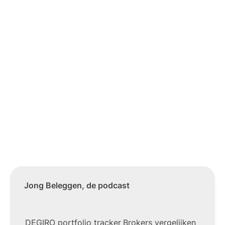
Jong Beleggen, de podcast
DEGIRO portfolio tracker
Brokers vergelijken