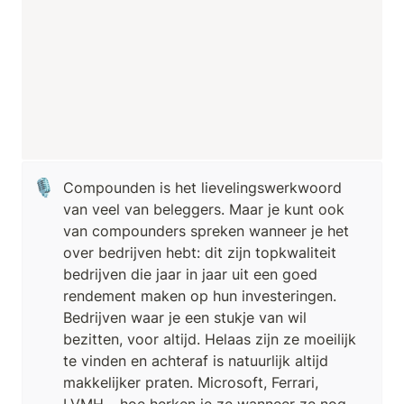
🎙️
Compounden is het lievelingswerkwoord 
van veel van beleggers. Maar je kunt ook 
van compounders spreken wanneer je het 
over bedrijven hebt: dit zijn topkwaliteit 
bedrijven die jaar in jaar uit een goed 
rendement maken op hun investeringen. 
Bedrijven waar je een stukje van wil 
bezitten, voor altijd. Helaas zijn ze moeilijk 
te vinden en achteraf is natuurlijk altijd 
makkelijker praten. Microsoft, Ferrari, 