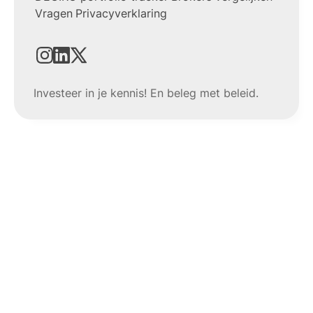
Vragen
Privacyverklaring
Investeer in je kennis! En beleg met beleid.