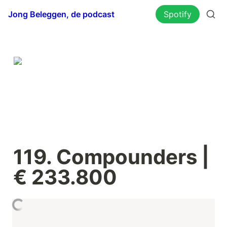
Jong Beleggen, de podcast
Spotify
119. Compounders | 
€ 233.800