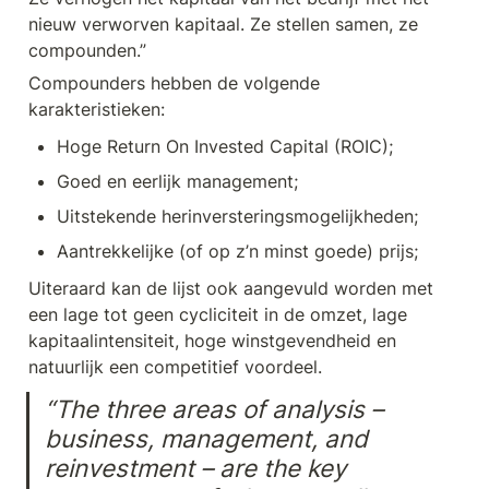
nieuw verworven kapitaal. Ze stellen samen, ze 
compounden.”
Compounders hebben de volgende 
karakteristieken:
Hoge Return On Invested Capital (ROIC);
Goed en eerlijk management;
Uitstekende herinversteringsmogelijkheden;
Aantrekkelijke (of op z’n minst goede) prijs;
Uiteraard kan de lijst ook aangevuld worden met 
een lage tot geen cycliciteit in de omzet, lage 
kapitaalintensiteit, hoge winstgevendheid en 
natuurlijk een competitief voordeel. 
“The three areas of analysis – 
business, management, and 
reinvestment – are the key 