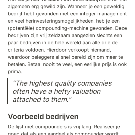
algemeen erg gewild zijn. Wanneer je een geweldig 
bedrijf hebt gevonden met een integer management 
en veel herinvesteringsmogelijkheden, heb je een 
(potentiële) compounding-machine gevonden. Deze 
bedrijven zijn vrij zeldzaam aangezien slechts een 
paar bedrijven in de hele wereld aan alle drie de 
criteria voldoen. Hierdoor verkoopt niemand, 
waardoor beleggers al snel bereid zijn om meer te 
betalen. Betaal nooit te veel, een eerlijke prijs is ook 
prima.
“The highest quality companies 
often have a hefty valuation 
attached to them.”
Voorbeeld bedrijven
De lijst met compounders is vrij lang. Realiseer je 
goed dat als een aandeel als compounder wordt 