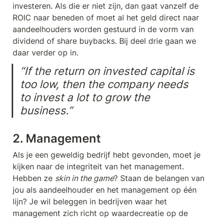
investeren. Als die er niet zijn, dan gaat vanzelf de 
ROIC naar beneden of moet al het geld direct naar 
aandeelhouders worden gestuurd in de vorm van 
dividend of share buybacks. Bij deel drie gaan we 
daar verder op in.
“If the return on invested capital is 
too low, then the company needs 
to invest a lot to grow the 
business.”
2. Management
Als je een geweldig bedrijf hebt gevonden, moet je 
kijken naar de integriteit van het management. 
Hebben ze 
skin in the game
? Staan de belangen van 
jou als aandeelhouder en het management op één 
lijn? Je wil beleggen in bedrijven waar het 
management zich richt op waardecreatie op de 