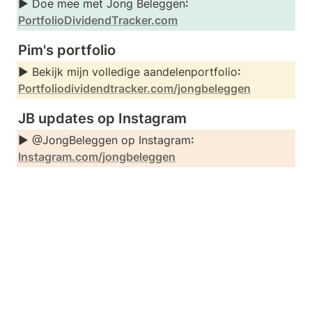
► Doe mee met Jong Beleggen
: 
PortfolioDividendTracker.com
Pim's portfolio
► Bekijk mijn volledige aandelenportfolio
: 
Portfoliodividendtracker.com/jongbeleggen
JB updates op Instagram
► @JongBeleggen op Instagram
: 
Instagram.com/jongbeleggen