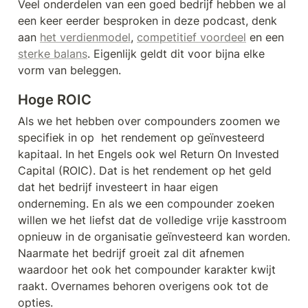
Veel onderdelen van een goed bedrijf hebben we al 
een keer eerder besproken in deze podcast, denk 
aan 
het verdienmodel
, 
competitief voordeel
 en een 
sterke balans
. Eigenlijk geldt dit voor bijna elke 
vorm van beleggen. 
Hoge ROIC
Als we het hebben over compounders zoomen we 
specifiek in op  het rendement op geïnvesteerd 
kapitaal. In het Engels ook wel Return On Invested 
Capital (ROIC). Dat is het rendement op het geld 
dat het bedrijf investeert in haar eigen 
onderneming. En als we een compounder zoeken 
willen we het liefst dat de volledige vrije kasstroom 
opnieuw in de organisatie geïnvesteerd kan worden. 
Naarmate het bedrijf groeit zal dit afnemen 
waardoor het ook het compounder karakter kwijt 
raakt. Overnames behoren overigens ook tot de 
opties.