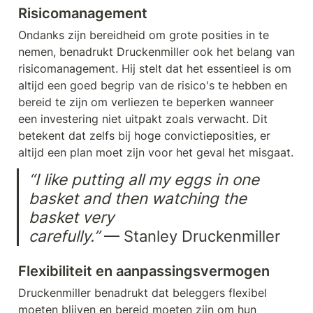
Risicomanagement
Ondanks zijn bereidheid om grote posities in te 
nemen, benadrukt Druckenmiller ook het belang van 
risicomanagement. Hij stelt dat het essentieel is om 
altijd een goed begrip van de risico's te hebben en 
bereid te zijn om verliezen te beperken wanneer 
een investering niet uitpakt zoals verwacht. Dit 
betekent dat zelfs bij hoge convictieposities, er 
altijd een plan moet zijn voor het geval het misgaat.
“I like putting all my eggs in one 
basket and then watching the 
basket very

carefully.” 
— Stanley Druckenmiller
Flexibiliteit en aanpassingsvermogen
Druckenmiller benadrukt dat beleggers flexibel 
moeten blijven en bereid moeten zijn om hun 