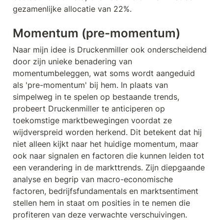
gezamenlijke allocatie van 22%.
Momentum (pre-momentum)
Naar mijn idee is Druckenmiller ook onderscheidend 
door zijn unieke benadering van 
momentumbeleggen, wat soms wordt aangeduid 
als 'pre-momentum' bij hem. In plaats van 
simpelweg in te spelen op bestaande trends, 
probeert Druckenmiller te anticiperen op 
toekomstige marktbewegingen voordat ze 
wijdverspreid worden herkend. Dit betekent dat hij 
niet alleen kijkt naar het huidige momentum, maar 
ook naar signalen en factoren die kunnen leiden tot 
een verandering in de markttrends. Zijn diepgaande 
analyse en begrip van macro-economische 
factoren, bedrijfsfundamentals en marktsentiment 
stellen hem in staat om posities in te nemen die 
profiteren van deze verwachte verschuivingen.