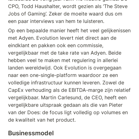
CPO, Todd Haushalter, wordt gezien als ‘The Steve 
Jobs of Gaming’. Zeker de moeite waard dus om 
een paar interviews van hem te luisteren.
Op een bepaalde manier heeft het veel gelijkenissen 
met Adyen. Evolution levert niet direct aan de 
eindklant en pakken ook een commissie, 
vergelijkbaar met de take rate van Adyen. Beide 
hebben veel te maken met regulering in allerlei 
landen wereldwijd. Ook Evolution is overgegaan 
naar een one-single-platform waardoor ze een 
volledige infrastructuur kunnen leveren. Zowel de 
CapEx verhouding als de EBITDA-marge zijn relatief 
vergelijkbaar. Martin Carlesund, de CEO, heeft een 
vergelijkbare uitspraak gedaan als die van Pieter 
van der Does: de focus ligt volledig op volumes en 
de kwaliteit van het product.
Businessmodel