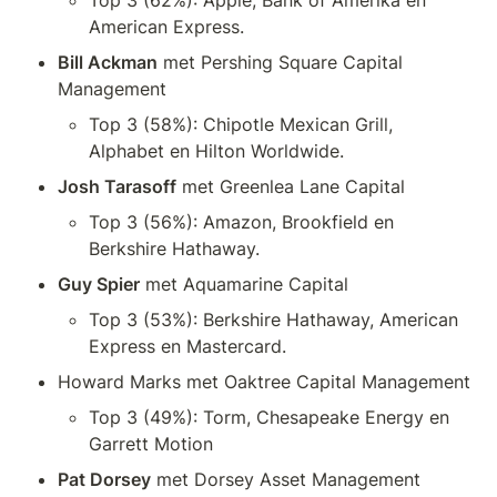
American Express.
Bill Ackman
 met Pershing Square Capital 
Management
Top 3 (58%): Chipotle Mexican Grill, 
Alphabet en Hilton Worldwide.
Josh Tarasoff
 met Greenlea Lane Capital
Top 3 (56%): Amazon, Brookfield en 
Berkshire Hathaway.
Guy Spier
 met Aquamarine Capital
Top 3 (53%): Berkshire Hathaway, American 
Express en Mastercard.
Howard Marks met Oaktree Capital Management
Top 3 (49%): Torm, Chesapeake Energy en 
Garrett Motion
Pat Dorsey
 met Dorsey Asset Management