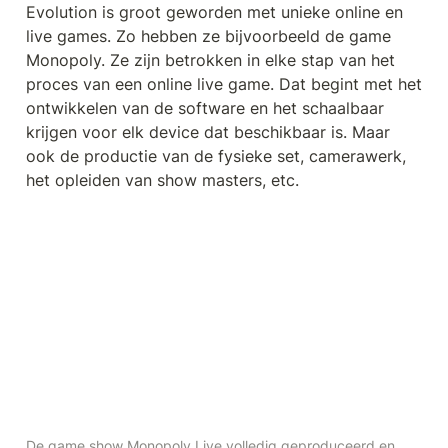
Evolution is groot geworden met unieke online en 
live games. Zo hebben ze bijvoorbeeld de game 
Monopoly. Ze zijn betrokken in elke stap van het 
proces van een online live game. Dat begint met het 
ontwikkelen van de software en het schaalbaar 
krijgen voor elk device dat beschikbaar is. Maar 
ook de productie van de fysieke set, camerawerk, 
het opleiden van show masters, etc.
De game show Monopoly Live volledig geproduceerd en 