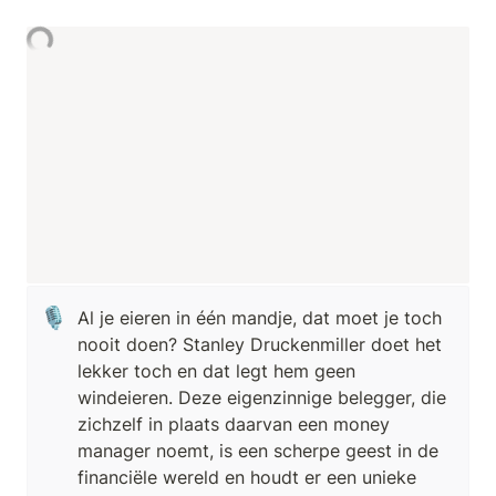
🎙️
Al je eieren in één mandje, dat moet je toch 
nooit doen? Stanley Druckenmiller doet het 
lekker toch en dat legt hem geen 
windeieren. Deze eigenzinnige belegger, die 
zichzelf in plaats daarvan een money 
manager noemt, is een scherpe geest in de 
financiële wereld en houdt er een unieke 