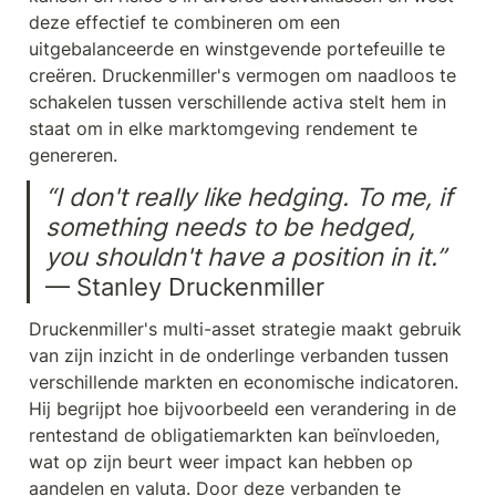
deze effectief te combineren om een 
uitgebalanceerde en winstgevende portefeuille te 
creëren. Druckenmiller's vermogen om naadloos te 
schakelen tussen verschillende activa stelt hem in 
staat om in elke marktomgeving rendement te 
genereren.
“I don't really like hedging. To me, if 
something needs to be hedged, 
you shouldn't have a position in it.” 
— Stanley Druckenmiller
Druckenmiller's multi-asset strategie maakt gebruik 
van zijn inzicht in de onderlinge verbanden tussen 
verschillende markten en economische indicatoren. 
Hij begrijpt hoe bijvoorbeeld een verandering in de 
rentestand de obligatiemarkten kan beïnvloeden, 
wat op zijn beurt weer impact kan hebben op 
aandelen en valuta. Door deze verbanden te 