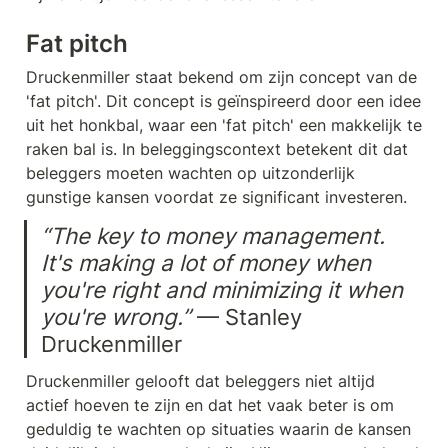
Fat pitch
Druckenmiller staat bekend om zijn concept van de 
'fat pitch'. Dit concept is geïnspireerd door een idee 
uit het honkbal, waar een 'fat pitch' een makkelijk te 
raken bal is. In beleggingscontext betekent dit dat 
beleggers moeten wachten op uitzonderlijk 
gunstige kansen voordat ze significant investeren.
“The key to money management. 
It's making a lot of money when 
you're right and minimizing it when 
you're wrong.”
 — Stanley 
Druckenmiller
Druckenmiller gelooft dat beleggers niet altijd 
actief hoeven te zijn en dat het vaak beter is om 
geduldig te wachten op situaties waarin de kansen 