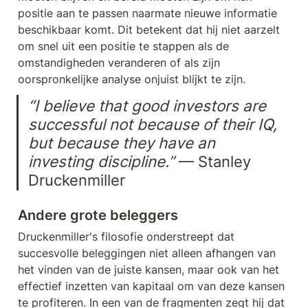
positie aan te passen naarmate nieuwe informatie 
beschikbaar komt. Dit betekent dat hij niet aarzelt 
om snel uit een positie te stappen als de 
omstandigheden veranderen of als zijn 
oorspronkelijke analyse onjuist blijkt te zijn.
“I believe that good investors are 
successful not because of their IQ, 
but because they have an 
investing discipline.”
 — Stanley 
Druckenmiller
Andere grote beleggers
Druckenmiller's filosofie onderstreept dat 
succesvolle beleggingen niet alleen afhangen van 
het vinden van de juiste kansen, maar ook van het 
effectief inzetten van kapitaal om van deze kansen 
te profiteren. In een van de fragmenten zegt hij dat 