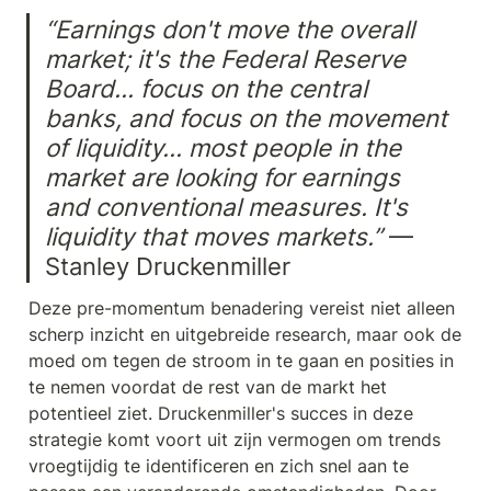
“Earnings don't move the overall 
market; it's the Federal Reserve 
Board... focus on the central 
banks, and focus on the movement 
of liquidity... most people in the 
market are looking for earnings 
and conventional measures. It's 
liquidity that moves markets.”
 — 
Stanley Druckenmiller
Deze pre-momentum benadering vereist niet alleen 
scherp inzicht en uitgebreide research, maar ook de 
moed om tegen de stroom in te gaan en posities in 
te nemen voordat de rest van de markt het 
potentieel ziet. Druckenmiller's succes in deze 
strategie komt voort uit zijn vermogen om trends 
vroegtijdig te identificeren en zich snel aan te 