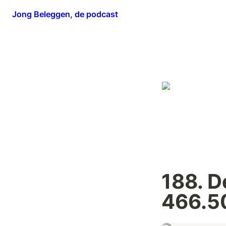
Jong Beleggen, de podcast
188. De
466.5