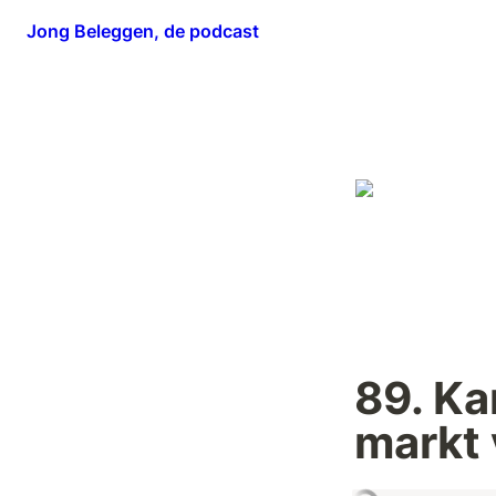
Jong Beleggen, de podcast
89. Ka
markt 