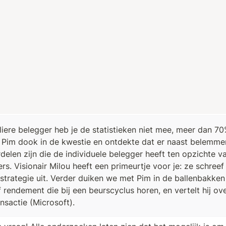
liere belegger heb je de statistieken niet mee, meer dan 70
. Pim dook in de kwestie en ontdekte dat er naast belemme
delen zijn die de individuele belegger heeft ten opzichte va
rs. Visionair Milou heeft een primeurtje voor je: ze schreef 
strategie uit. Verder duiken we met Pim in de ballenbakken 
 rendement die bij een beurscyclus horen, en vertelt hij ove
nsactie (Microsoft).